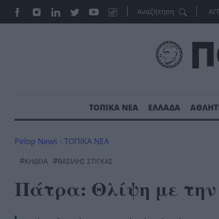
ΑΓ
ΤΟΠΙΚΑ ΝΕΑ
ΕΛΛΑΔΑ
ΑΘΛΗΤ
Pelop News
-
ΤΟΠΙΚΑ ΝΕΑ
#
#
ΚΗΔΕΊΑ
ΒΑΣΙΛΗΣ ΣΤΙΓΚΑΣ
Πάτρα: Θλίψη με την