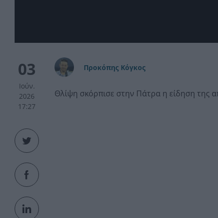
03
Προκόπης Κόγκος
Ιούν.
Θλίψη σκόρπισε στην Πάτρα η είδηση της απ
2026
17:27