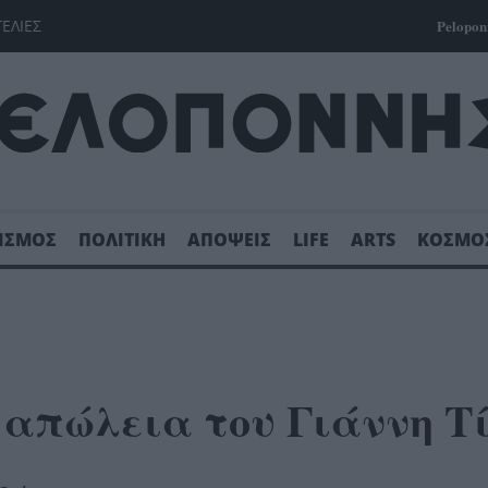
ΓΕΛΙΕΣ
Pelopon
ΙΣΜΟΣ
ΠΟΛΙΤΙΚΗ
ΑΠΟΨΕΙΣ
LIFE
ARTS
ΚΟΣΜΟ
 απώλεια του Γιάννη Τ