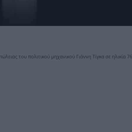
ώλειας του πολιτικού μηχανικού Γιάννη Τίγκα σε ηλικία 76