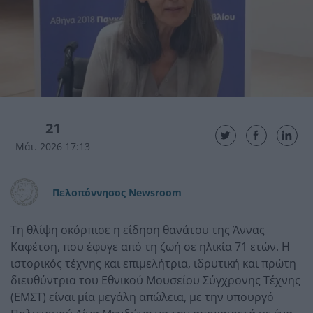
21
Μάι. 2026 17:13
Πελοπόννησος Newsroom
Τη θλίψη σκόρπισε η είδηση θανάτου της Άννας
Καφέτση, που έφυγε από τη ζωή σε ηλικία 71 ετών. Η
ιστορικός τέχνης και επιμελήτρια, ιδρυτική και πρώτη
διευθύντρια του Εθνικού Μουσείου Σύγχρονης Τέχνης
(ΕΜΣΤ) είναι μία μεγάλη απώλεια, με την υπουργό