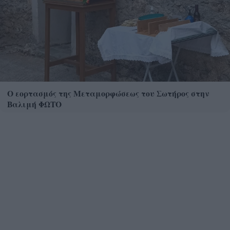
Ο εορτασμός της Μεταμορφώσεως του Σωτήρος στην
Βαλιμή ΦΩΤΟ