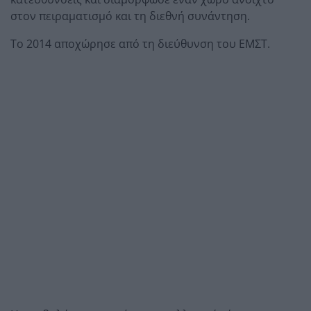
στον πειραματισμό και τη διεθνή συνάντηση.
Το 2014 αποχώρησε από τη διεύθυνση του ΕΜΣΤ.