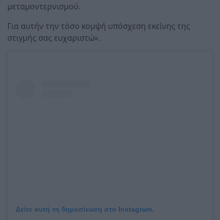
μεταμοντερνισμού.
Για αυτήν την τόσο κομψή υπόσχεση εκείνης της
στιγμής σας ευχαριστώ».
Δείτε αυτή τη δημοσίευση στο Instagram.