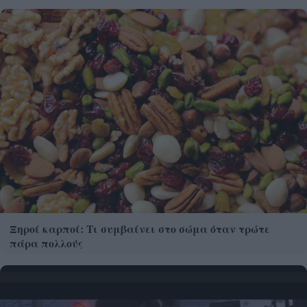
Ξηροί καρποί: Τι συμβαίνει στο σώμα όταν τρώτε
πάρα πολλούς