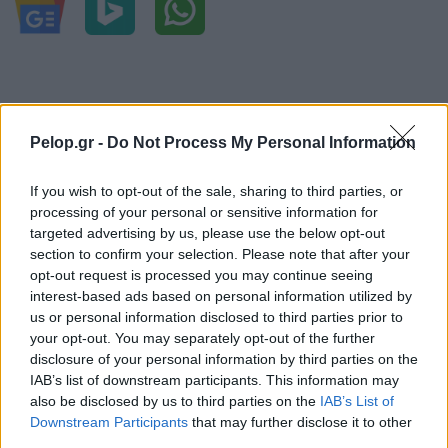
Από το Δίκτυο
Pelop.gr -
Do Not Process My Personal Information
If you wish to opt-out of the sale, sharing to third parties, or
processing of your personal or sensitive information for
targeted advertising by us, please use the below opt-out
section to confirm your selection. Please note that after your
opt-out request is processed you may continue seeing
interest-based ads based on personal information utilized by
us or personal information disclosed to third parties prior to
your opt-out. You may separately opt-out of the further
disclosure of your personal information by third parties on the
IAB’s list of downstream participants. This information may
also be disclosed by us to third parties on the
IAB’s List of
Downstream Participants
that may further disclose it to other
third parties.