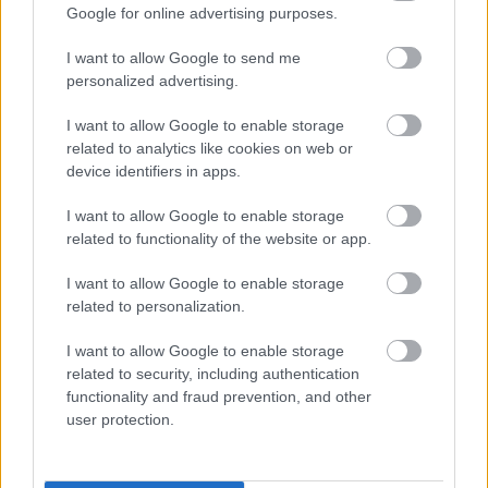
Google for online advertising purposes.
I want to allow Google to send me
personalized advertising.
I want to allow Google to enable storage
related to analytics like cookies on web or
device identifiers in apps.
I want to allow Google to enable storage
related to functionality of the website or app.
Το άθλημα της μακροζωίας: Χαρίζει έως και 5
I want to allow Google to enable storage
επιπλέον χρόνια ζωής
related to personalization.
I want to allow Google to enable storage
related to security, including authentication
functionality and fraud prevention, and other
user protection.