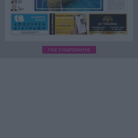
ΓΙΝΕ ΣΥΝΔΡΟΜΗΤΗΣ