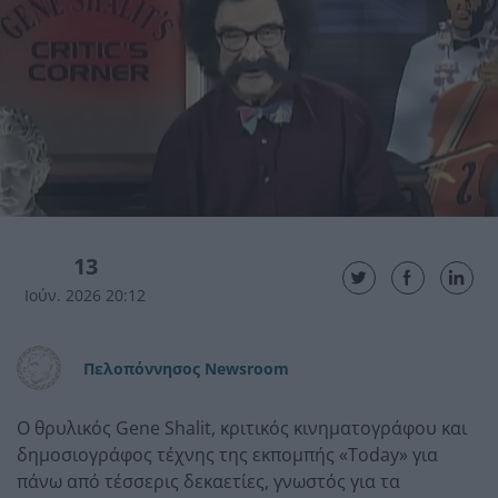
13
Ιούν. 2026 20:12
Πελοπόννησος Newsroom
Ο θρυλικός Gene Shalit, κριτικός κινηματογράφου και
δημοσιογράφος τέχνης της εκπομπής «Today» για
πάνω από τέσσερις δεκαετίες, γνωστός για τα