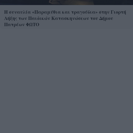
Η συναυλία «Παραμύθια και τραγούδια» στην Γιορτή
Λήξης των Παιδικών Κατασκηνώσεων του Δήμου
Πατρέων ΦΩΤΟ