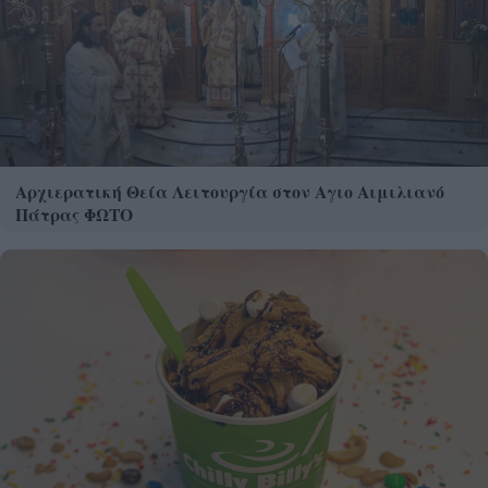
Αρχιερατική Θεία Λειτουργία στον Αγιο Αιμιλιανό
Πάτρας ΦΩΤΟ