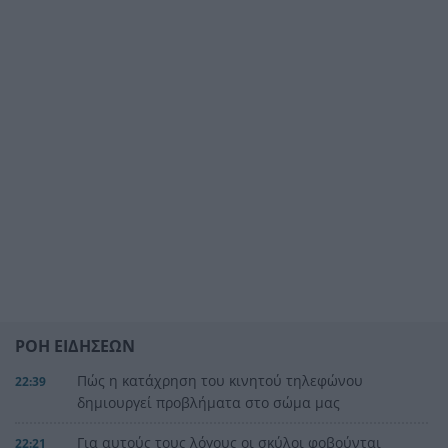
ΡΟΗ ΕΙΔΗΣΕΩΝ
Πώς η κατάχρηση του κινητού τηλεφώνου
22:39
δημιουργεί προβλήματα στο σώμα μας
Για αυτούς τους λόγους οι σκύλοι φοβούνται
22:21