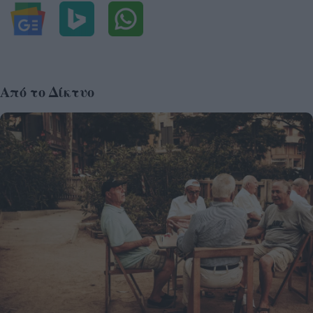
Από το Δίκτυο