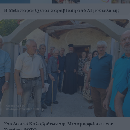
Η Meta παραδέχεται παραβίαση από AI μοντέλο της
Στο Δεσινό Καλαβρύτων της Μεταμορφώσεως του
Σωτήρος ΦΩΤΟ