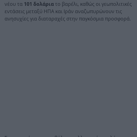
νέου τα
101 δολάρια
το βαρέλι, καθώς οι γεωπολιτικές
εντάσεις μεταξύ ΗΠΑ και Ιράν αναζωπυρώνουν τις
ανησυχίες για διαταραχές στην παγκόσμια προσφορά.