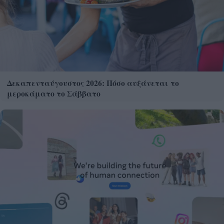
Δεκαπενταύγουστος 2026: Πόσο αυξάνεται το
μεροκάματο το Σάββατο