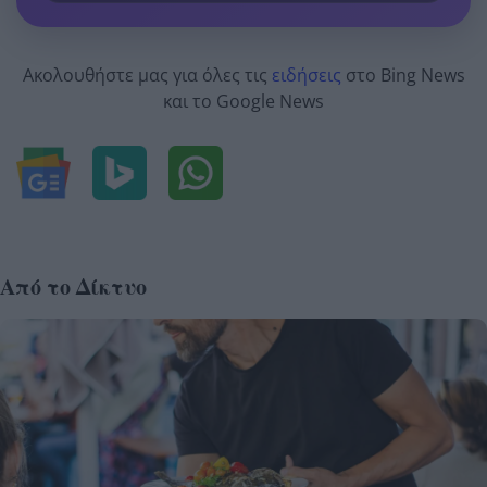
Ακολουθήστε μας για όλες τις
ειδήσεις
στο Bing News
και το Google News
Από το Δίκτυο