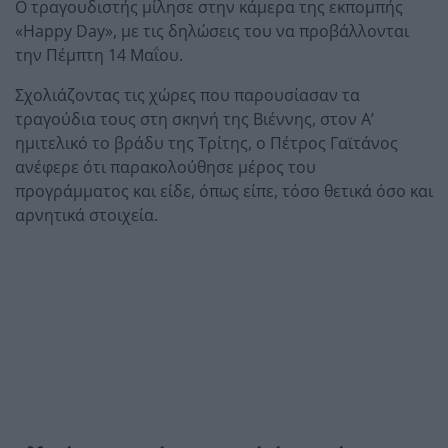
Ο τραγουδιστής μίλησε στην κάμερα της εκπομπής
«Happy Day», με τις δηλώσεις του να προβάλλονται
την Πέμπτη 14 Μαΐου.
Σχολιάζοντας τις χώρες που παρουσίασαν τα
τραγούδια τους στη σκηνή της Βιέννης, στον Α’
ημιτελικό το βράδυ της Τρίτης, ο Πέτρος Γαϊτάνος
ανέφερε ότι παρακολούθησε μέρος του
προγράμματος και είδε, όπως είπε, τόσο θετικά όσο και
αρνητικά στοιχεία.