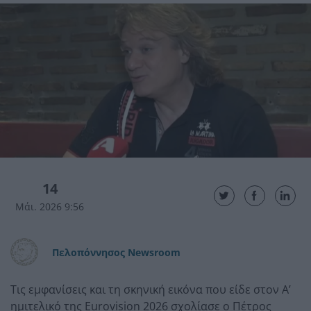
14
Μάι. 2026 9:56
Πελοπόννησος Newsroom
Τις εμφανίσεις και τη σκηνική εικόνα που είδε στον Α’
ημιτελικό της Eurovision 2026 σχολίασε ο Πέτρος