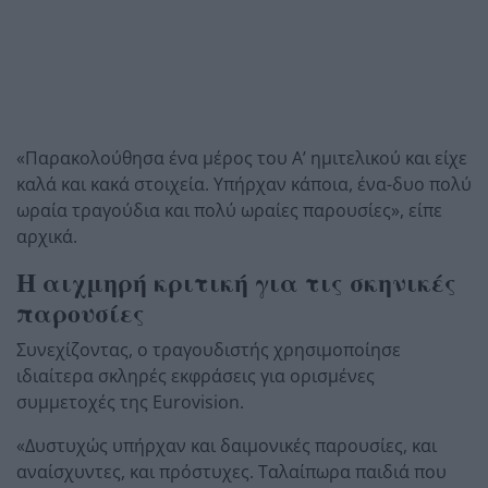
«Παρακολούθησα ένα μέρος του Α’ ημιτελικού και είχε
καλά και κακά στοιχεία. Υπήρχαν κάποια, ένα-δυο πολύ
ωραία τραγούδια και πολύ ωραίες παρουσίες», είπε
αρχικά.
Η αιχμηρή κριτική για τις σκηνικές
παρουσίες
Συνεχίζοντας, ο τραγουδιστής χρησιμοποίησε
ιδιαίτερα σκληρές εκφράσεις για ορισμένες
συμμετοχές της Eurovision.
«Δυστυχώς υπήρχαν και δαιμονικές παρουσίες, και
αναίσχυντες, και πρόστυχες. Ταλαίπωρα παιδιά που