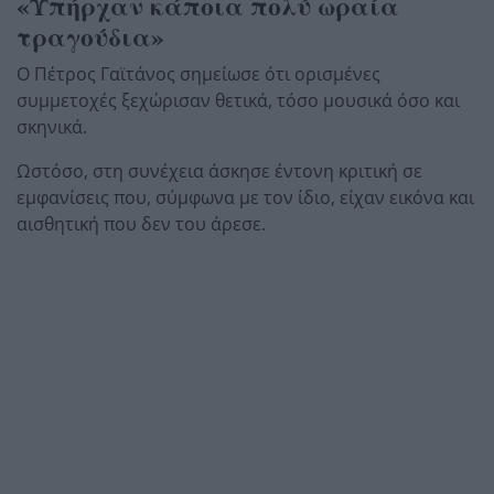
«Υπήρχαν κάποια πολύ ωραία
τραγούδια»
Ο Πέτρος Γαϊτάνος σημείωσε ότι ορισμένες
συμμετοχές ξεχώρισαν θετικά, τόσο μουσικά όσο και
σκηνικά.
Ωστόσο, στη συνέχεια άσκησε έντονη κριτική σε
εμφανίσεις που, σύμφωνα με τον ίδιο, είχαν εικόνα και
αισθητική που δεν του άρεσε.