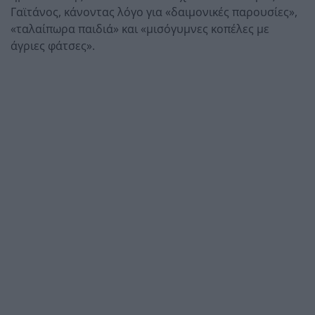
Γαϊτάνος, κάνοντας λόγο για «δαιμονικές παρουσίες»,
«ταλαίπωρα παιδιά» και «μισόγυμνες κοπέλες με
άγριες φάτσες».