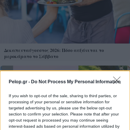
Δεκαπενταύγουστος 2026: Πόσο αυξάνεται το
μεροκάματο το Σάββατο
Pelop.gr -
Do Not Process My Personal Information
If you wish to opt-out of the sale, sharing to third parties, or
processing of your personal or sensitive information for
targeted advertising by us, please use the below opt-out
section to confirm your selection. Please note that after your
opt-out request is processed you may continue seeing
interest-based ads based on personal information utilized by