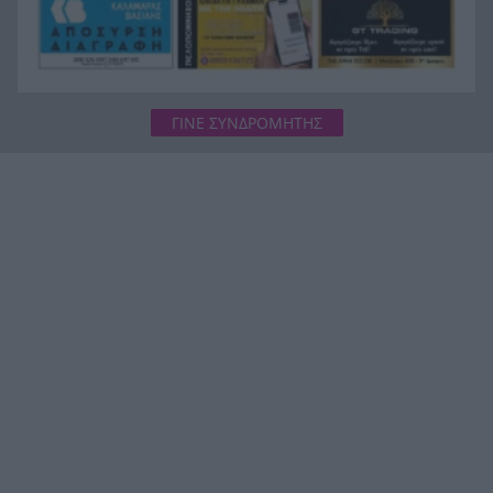
ΓΙΝΕ ΣΥΝΔΡΟΜΗΤΗΣ