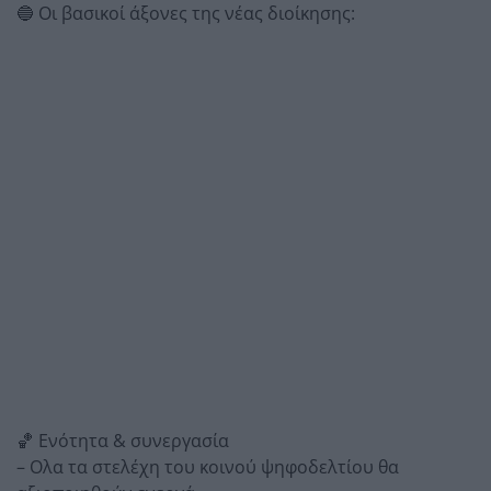
🔵 Οι βασικοί άξονες της νέας διοίκησης:
🏀 Ενότητα & συνεργασία
– Ολα τα στελέχη του κοινού ψηφοδελτίου θα