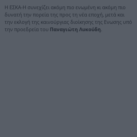
Η ΕΣΚΑ-Η συνεχίζει ακόμη πιο ενωμένη κι ακόμη πιο
δυνατή την πορεία της προς τη νέα εποχή, μετά και
την εκλογή της καινούργιας διοίκησης της Ενωσης υπό
την προεδρεία του
Παναγιώτη Λυκούδη
.