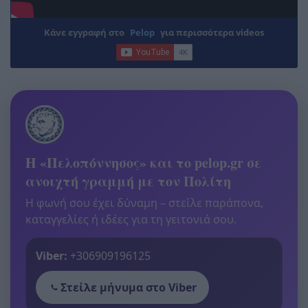
Κάνε εγγραφή στο
Pelop
για περισσότερα videos
Η «Πελοπόννησος» και το pelop.gr σε
ανοιχτή γραμμή με τον Πολίτη
Η φωνή σου έχει δύναμη – στείλε παράπονα,
καταγγελίες ή ιδέες για τη γειτονιά σου.
Viber:
+306909196125
Στείλε μήνυμα στο Viber