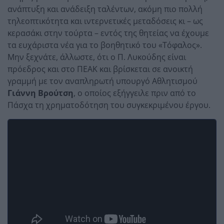
ανάπτυξη και ανάδειξη ταλέντων, ακόμη πιο πολλή
τηλεοπτικότητα και ιντερνετικές μεταδόσεις κι – ως
κερασάκι στην τούρτα – εντός της θητείας να έχουμε
τα ευχάριστα νέα για το βοηθητικό του «Τόφαλος».
Μην ξεχνάτε, άλλωστε, ότι ο Π. Λυκούδης είναι
πρόεδρος και στο ΠΕΑΚ και βρίσκεται σε ανοικτή
γραμμή με τον αναπληρωτή υπουργό Αθλητισμού
Γιάννη Βρούτση
, ο οποίος εξήγγειλε πριν από το
Πάσχα τη χρηματοδότηση του συγκεκριμένου έργου.