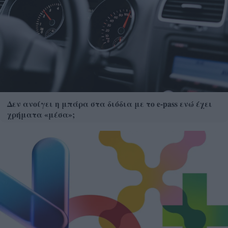
Δεν ανοίγει η μπάρα στα διόδια με το e-pass ενώ έχει
χρήματα «μέσα»;