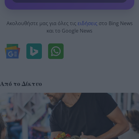
Ακολουθήστε μας για όλες τις
ειδήσεις
στο Bing News
και το Google News
Από το Δίκτυο