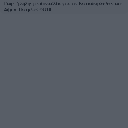
Γιορτή λήξης με συναυλία για τις Κατασκηνώσεις του
Δήμου Πατρέων ΦΩΤ0