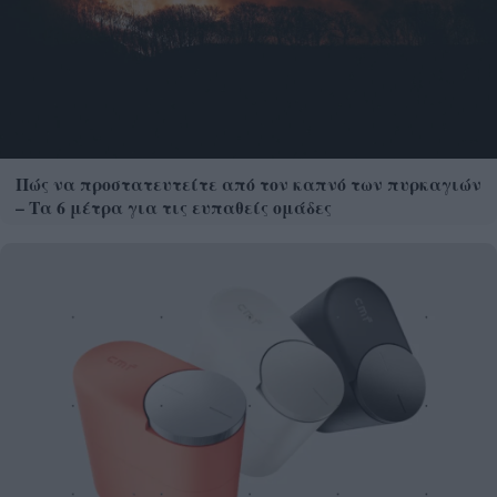
Πώς να προστατευτείτε από τον καπνό των πυρκαγιών
– Τα 6 μέτρα για τις ευπαθείς ομάδες