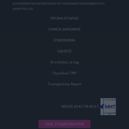
ΑΠΟΤΕΛΕΣΜΑΤΙΚΗ ΑΝΤΙΜΕΤΩΠΙΣΗ ΤΟΥ ΠΑΡΑΝΟΜΟΥ ΠΕΡΙΕΧΟΜΕΝΟΥ ΣΤΟ
ΔΙΑΔΙΚΤΥΟ (L 63).
ΠΡΟΦΙΛ ΕΤΑΙΡΙΑΣ
ΣΗΜΕΙΑ ΔΙΑΝΟΜΗΣ
ΕΠΙΚΟΙΝΩΝΙΑ
ΕΙΔΗΣΕΙΣ
Οι ειδήσεις σε tag
Περιοδικό TRIP
Transparency Report
ΜΕΛΟΣ #242158 Μ.Η.Τ.
ΓΙΝΕ ΣΥΝΔΡΟΜΗΤΗΣ