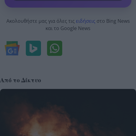
Ακολουθήστε μας για όλες τις
ειδήσεις
στο Bing News
και το Google News
Από το Δίκτυο