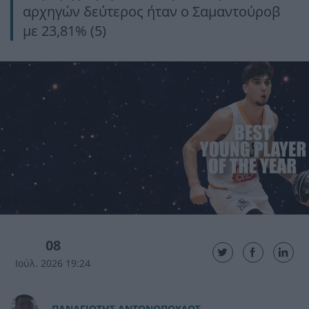
αρχηγών δεύτερος ήταν ο Σαμαντούροβ
με 23,81% (5)
08
Ιούλ. 2026 19:24
ΠAΝΑΓΙΩΤΗΣ ΑΝΤΩΝΟΠΟΥΛΟΣ