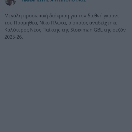
Μεγάλη προσωπική διάκριση για τον διεθνή γκαρντ
του Προμηθέα, Νίκο Πλώτα, ο οποίος αναδείχτηκε
Καλύτερος Νέος Παίκτης της Stoiximan GBL της σεζόν
2025-26.