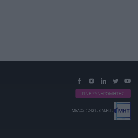
ΓΙΝΕ ΣΥΝΔΡΟΜΗΤΗΣ
ΜΕΛΟΣ #242158 Μ.Η.Τ.