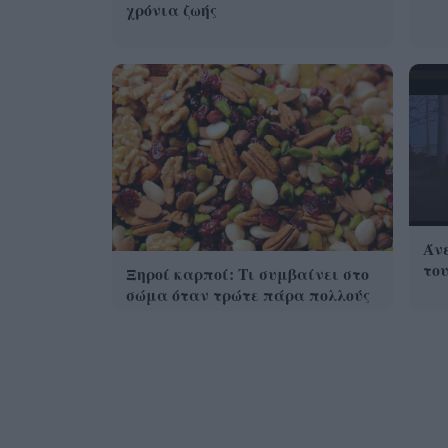
χρόνια ζωής
Άνε
του
Ξηροί καρποί: Τι συμβαίνει στο
σώμα όταν τρώτε πάρα πολλούς