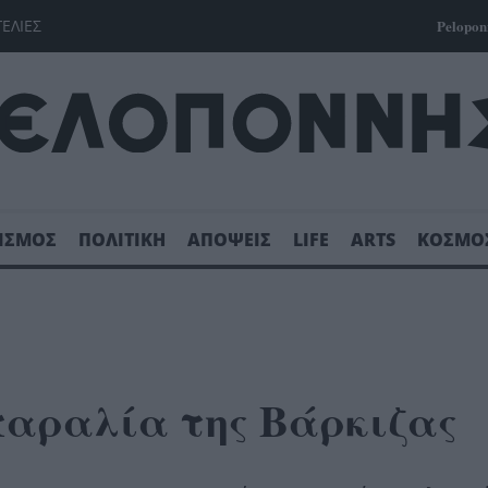
ΓΕΛΙΕΣ
Pelopon
ΙΣΜΟΣ
ΠΟΛΙΤΙΚΗ
ΑΠΟΨΕΙΣ
LIFE
ARTS
ΚΟΣΜΟ
 παραλία της Βάρκιζας