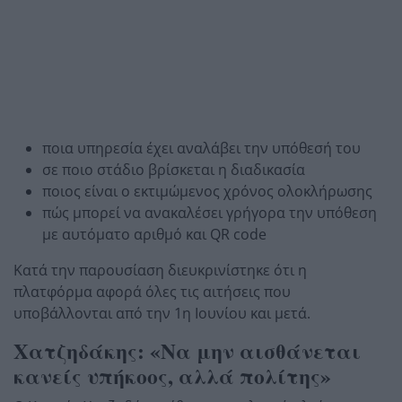
ποια υπηρεσία έχει αναλάβει την υπόθεσή του
σε ποιο στάδιο βρίσκεται η διαδικασία
ποιος είναι ο εκτιμώμενος χρόνος ολοκλήρωσης
πώς μπορεί να ανακαλέσει γρήγορα την υπόθεση
με αυτόματο αριθμό και QR code
Κατά την παρουσίαση διευκρινίστηκε ότι η
πλατφόρμα αφορά όλες τις αιτήσεις που
υποβάλλονται από την 1η Ιουνίου και μετά.
Χατζηδάκης: «Να μην αισθάνεται
κανείς υπήκοος, αλλά πολίτης»