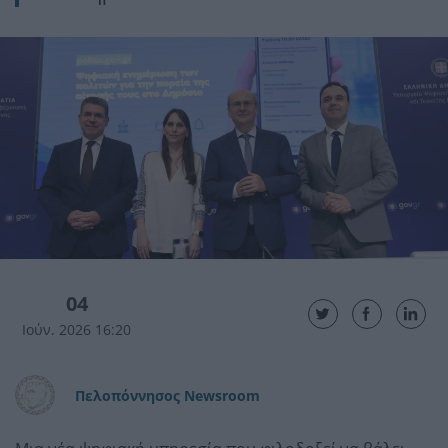
04
Ιούν. 2026 16:20
Πελοπόννησος Newsroom