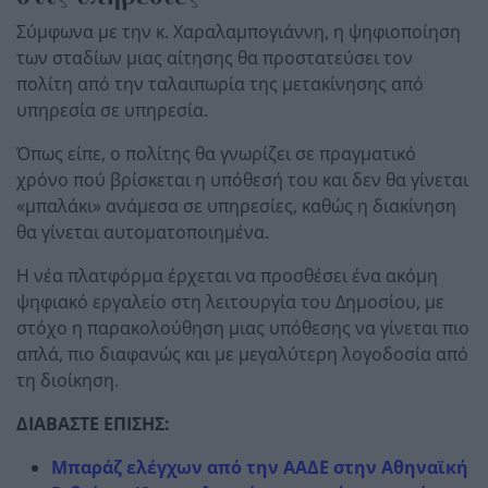
Σύμφωνα με την κ. Χαραλαμπογιάννη, η ψηφιοποίηση
των σταδίων μιας αίτησης θα προστατεύσει τον
πολίτη από την ταλαιπωρία της μετακίνησης από
υπηρεσία σε υπηρεσία.
Όπως είπε, ο πολίτης θα γνωρίζει σε πραγματικό
χρόνο πού βρίσκεται η υπόθεσή του και δεν θα γίνεται
«μπαλάκι» ανάμεσα σε υπηρεσίες, καθώς η διακίνηση
θα γίνεται αυτοματοποιημένα.
Η νέα πλατφόρμα έρχεται να προσθέσει ένα ακόμη
ψηφιακό εργαλείο στη λειτουργία του Δημοσίου, με
στόχο η παρακολούθηση μιας υπόθεσης να γίνεται πιο
απλά, πιο διαφανώς και με μεγαλύτερη λογοδοσία από
τη διοίκηση.
ΔΙΑΒΑΣΤΕ ΕΠΙΣΗΣ:
Μπαράζ ελέγχων από την ΑΑΔΕ στην Αθηναϊκή