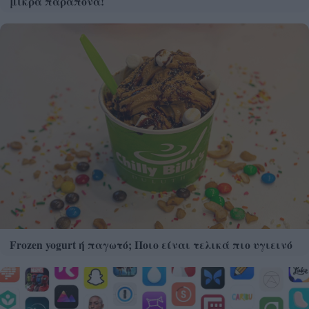
μικρά παράπονα!
Frozen yogurt ή παγωτό; Ποιο είναι τελικά πιο υγιεινό