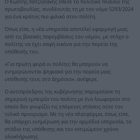
Ο Κωστής Χατζηδάκης έθεσε το πολιτικό πλαίσιο της
πρωτοβουλίας, συνδέοντάς τη με τον νόμο 5293/2024
για ένα κράτος πιο φιλικό στον πολίτη.
Όπως είπε, η νέα υπηρεσία αποτελεί εφαρμογή μιας
από τις βασικές παρεμβάσεις του νόμου, με στόχο ο
πολίτης να έχει σαφή εικόνα για την πορεία της
υπόθεσής του.
«Για πρώτη φορά οι πολίτες θα μπορούν να
ενημερώνονται ψηφιακά για την πορεία μιας
υπόθεσής τους στο Δημόσιο», ανέφερε.
Ο αντιπρόεδρος της κυβέρνησης παρομοίασε τη
σημερινή εμπειρία του πολίτη με ένα λεωφορείο στο
οποίο δεν γνωρίζει τις επόμενες στάσεις ούτε τον
τελικό προορισμό. Με τη νέα πλατφόρμα, όπως είπε,
θα υπάρχει ενημέρωση για την αρμόδια υπηρεσία, το
στάδιο της υπόθεσης και τον εκτιμώμενο χρόνο
ολοκλήρωσης.