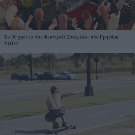
Τα 30 χρόνια του Φεστιβάλ Σταφίδας στο Γρηγόρη
ΦΩΤΟ