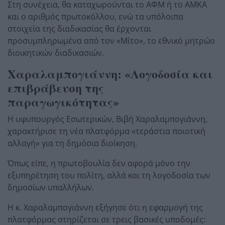
Στη συνέχεια, θα καταχωρούνται το ΑΦΜ ή το ΑΜΚΑ
και ο αριθμός πρωτοκόλλου, ενώ τα υπόλοιπα
στοιχεία της διαδικασίας θα έρχονται
προσυμπληρωμένα από τον «Μίτο», το εθνικό μητρώο
διοικητικών διαδικασιών.
Χαραλαμπογιάννη: «Λογοδοσία και
επιβράβευση της
παραγωγικότητας»
Η υφυπουργός Εσωτερικών, Βιβή Χαραλαμπογιάννη,
χαρακτήρισε τη νέα πλατφόρμα «τεράστια ποιοτική
αλλαγή» για τη δημόσια διοίκηση.
Όπως είπε, η πρωτοβουλία δεν αφορά μόνο την
εξυπηρέτηση του πολίτη, αλλά και τη λογοδοσία των
δημοσίων υπαλλήλων.
Η κ. Χαραλαμπογιάννη εξήγησε ότι η εφαρμογή της
πλατφόρμας στηρίζεται σε τρεις βασικές υποδομές: