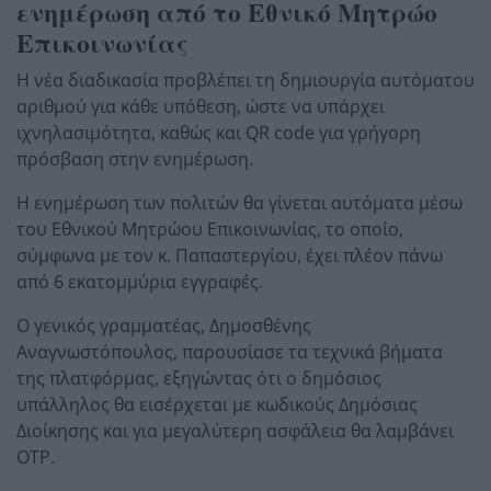
ενημέρωση από το Εθνικό Μητρώο
Επικοινωνίας
Η νέα διαδικασία προβλέπει τη δημιουργία αυτόματου
αριθμού για κάθε υπόθεση, ώστε να υπάρχει
ιχνηλασιμότητα, καθώς και QR code για γρήγορη
πρόσβαση στην ενημέρωση.
Η ενημέρωση των πολιτών θα γίνεται αυτόματα μέσω
του Εθνικού Μητρώου Επικοινωνίας, το οποίο,
σύμφωνα με τον κ. Παπαστεργίου, έχει πλέον πάνω
από 6 εκατομμύρια εγγραφές.
Ο γενικός γραμματέας, Δημοσθένης
Αναγνωστόπουλος, παρουσίασε τα τεχνικά βήματα
της πλατφόρμας, εξηγώντας ότι ο δημόσιος
υπάλληλος θα εισέρχεται με κωδικούς Δημόσιας
Διοίκησης και για μεγαλύτερη ασφάλεια θα λαμβάνει
OTP.