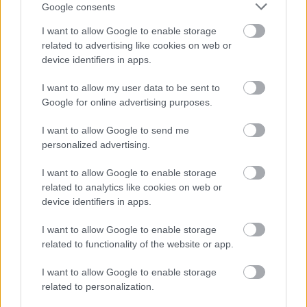
Google consents
I want to allow Google to enable storage
related to advertising like cookies on web or
device identifiers in apps.
I want to allow my user data to be sent to
Google for online advertising purposes.
I want to allow Google to send me
personalized advertising.
I want to allow Google to enable storage
Ποιοι δικαιούνται σύνταξη 409 ευρώ χωρίς ένσημα
related to analytics like cookies on web or
device identifiers in apps.
I want to allow Google to enable storage
related to functionality of the website or app.
I want to allow Google to enable storage
related to personalization.