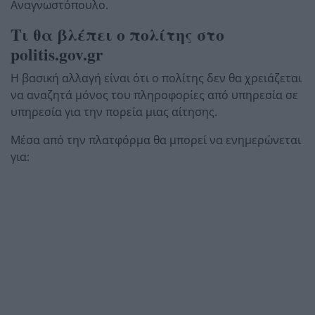
Αναγνωστόπουλο.
Τι θα βλέπει ο πολίτης στο
politis.gov.gr
Η βασική αλλαγή είναι ότι ο πολίτης δεν θα χρειάζεται
να αναζητά μόνος του πληροφορίες από υπηρεσία σε
υπηρεσία για την πορεία μιας αίτησης.
Μέσα από την πλατφόρμα θα μπορεί να ενημερώνεται
για: