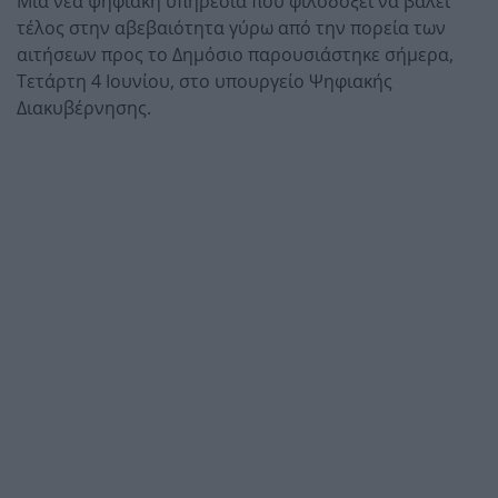
Μια νέα ψηφιακή υπηρεσία που φιλοδοξεί να βάλει
τέλος στην αβεβαιότητα γύρω από την πορεία των
αιτήσεων προς το Δημόσιο παρουσιάστηκε σήμερα,
Τετάρτη 4 Ιουνίου, στο υπουργείο Ψηφιακής
Διακυβέρνησης.