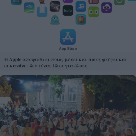
Η Apple αποφασίζει ποιος μένει και ποιος φεύγει και
οι κανόνες δεν είναι ίδιοι για όλους