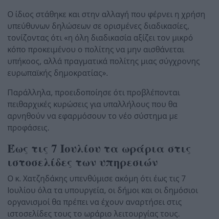
Ο ίδιος στάθηκε και στην αλλαγή που φέρνει η χρήση
υπεύθυνων δηλώσεων σε ορισμένες διαδικασίες,
τονίζοντας ότι «η όλη διαδικασία αξίζει τον μικρό
κόπο προκειμένου ο πολίτης να μην αισθάνεται
υπήκοος, αλλά πραγματικά πολίτης μιας σύγχρονης
ευρωπαϊκής δημοκρατίας».
Παράλληλα, προειδοποίησε ότι προβλέπονται
πειθαρχικές κυρώσεις για υπαλλήλους που θα
αρνηθούν να εφαρμόσουν το νέο σύστημα με
προφάσεις.
Έως τις 7 Ιουλίου τα ωράρια στις
ιστοσελίδες των υπηρεσιών
Ο κ. Χατζηδάκης υπενθύμισε ακόμη ότι έως τις 7
Ιουλίου όλα τα υπουργεία, οι δήμοι και οι δημόσιοι
οργανισμοί θα πρέπει να έχουν αναρτήσει στις
ιστοσελίδες τους το ωράριο λειτουργίας τους.