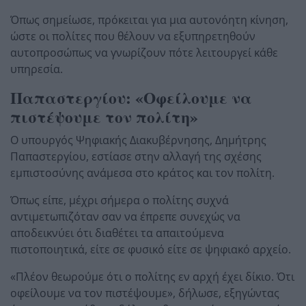
Όπως σημείωσε, πρόκειται για μια αυτονόητη κίνηση,
ώστε οι πολίτες που θέλουν να εξυπηρετηθούν
αυτοπροσώπως να γνωρίζουν πότε λειτουργεί κάθε
υπηρεσία.
Παπαστεργίου: «Οφείλουμε να
πιστέψουμε τον πολίτη»
Ο υπουργός Ψηφιακής Διακυβέρνησης, Δημήτρης
Παπαστεργίου, εστίασε στην αλλαγή της σχέσης
εμπιστοσύνης ανάμεσα στο κράτος και τον πολίτη.
Όπως είπε, μέχρι σήμερα ο πολίτης συχνά
αντιμετωπιζόταν σαν να έπρεπε συνεχώς να
αποδεικνύει ότι διαθέτει τα απαιτούμενα
πιστοποιητικά, είτε σε φυσικό είτε σε ψηφιακό αρχείο.
«Πλέον θεωρούμε ότι ο πολίτης εν αρχή έχει δίκιο. Ότι
οφείλουμε να τον πιστέψουμε», δήλωσε, εξηγώντας