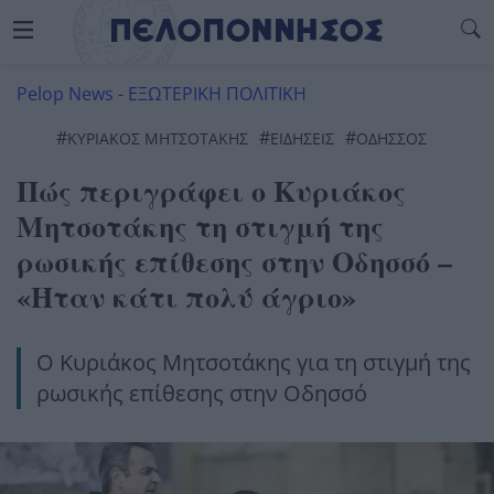
Pelop News
-
ΕΞΩΤΕΡΙΚΗ ΠΟΛΙΤΙΚΗ
#
#
#
ΚΥΡΙΑΚΟΣ ΜΗΤΣΟΤΑΚΗΣ
ΕΙΔΗΣΕΙΣ
ΟΔΗΣΣΌΣ
Πώς περιγράφει ο Κυριάκος
Μητσοτάκης τη στιγμή της
ρωσικής επίθεσης στην Οδησσό –
«Ήταν κάτι πολύ άγριο»
Ο Κυριάκος Μητσοτάκης για τη στιγμή της
ρωσικής επίθεσης στην Οδησσό