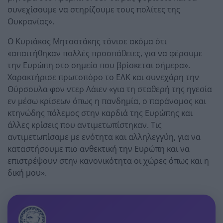
συνεχίσουμε να στηρίζουμε τους πολίτες της
Ουκρανίας».
Ο Κυριάκος Μητσοτάκης τόνισε ακόμα ότι
«απαιτήθηκαν πολλές προσπάθειες, για να φέρουμε
την Ευρώπη στο σημείο που βρίσκεται σήμερα».
Χαρακτήρισε πρωτοπόρο το ΕΛΚ και συνεχάρη την
Ούρσουλα φον ντερ Λάιεν «για τη σταθερή της ηγεσία
εν μέσω κρίσεων όπως η πανδημία, ο παράνομος και
κτηνώδης πόλεμος στην καρδιά της Ευρώπης και
άλλες κρίσεις που αντιμετωπίστηκαν. Τις
αντιμετωπίσαμε με ενότητα και αλληλεγγύη, για να
καταστήσουμε πιο ανθεκτική την Ευρώπη και να
επιστρέψουν στην κανονικότητα οι χώρες όπως και η
δική μου».