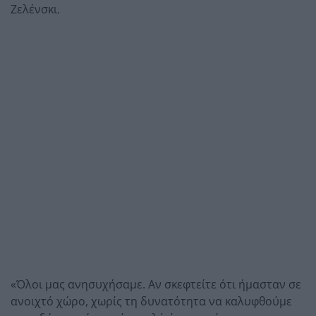
Ζελένσκι.
«Όλοι μας ανησυχήσαμε. Αν σκεφτείτε ότι ήμασταν σε
ανοιχτό χώρο, χωρίς τη δυνατότητα να καλυφθούμε