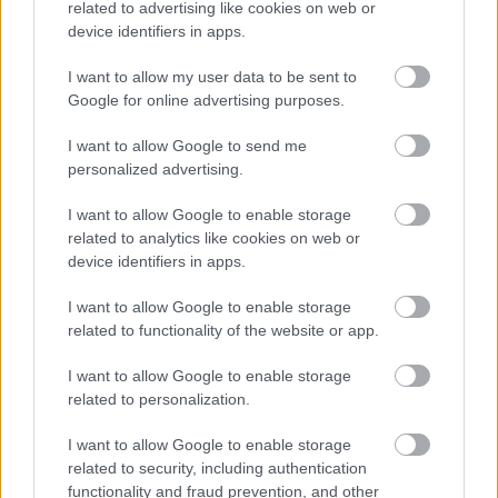
related to advertising like cookies on web or
device identifiers in apps.
I want to allow my user data to be sent to
Google for online advertising purposes.
I want to allow Google to send me
personalized advertising.
I want to allow Google to enable storage
related to analytics like cookies on web or
device identifiers in apps.
I want to allow Google to enable storage
Ελαστικά & Καλοκαίρι: Πώς να ελέγξετε τα λάστιχα
related to functionality of the website or app.
σε 2 λεπτά πριν το ταξίδι
I want to allow Google to enable storage
related to personalization.
I want to allow Google to enable storage
related to security, including authentication
functionality and fraud prevention, and other