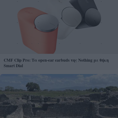
CMF Clip Pro: Τα open-ear earbuds της Nothing με θήκη
Smart Dial