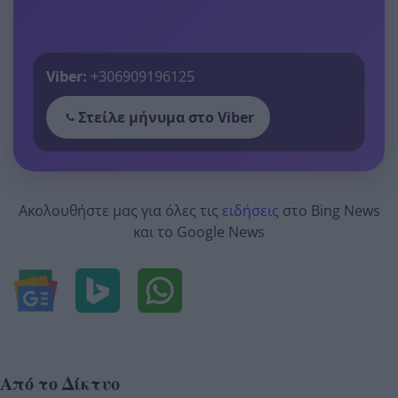
Viber:
+306909196125
Στείλε μήνυμα στο Viber
Ακολουθήστε μας για όλες τις
ειδήσεις
στο Bing News
και το Google News
Από το Δίκτυο