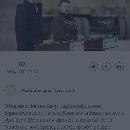
07
Μαρ. 2024 19:12
Πελοπόννησος Newsroom
Ο Κυριάκος Μητσοτάκης, περιέγραψε στους
δημοσιογράφους, το πώς βίωσε την επίθεση που έγινε
χθες στην Οδησσό την ώρα που επισκεπτόταν το
λιμάνι της πόλης μαζί με τον Ουκρανό Πρόεδρο