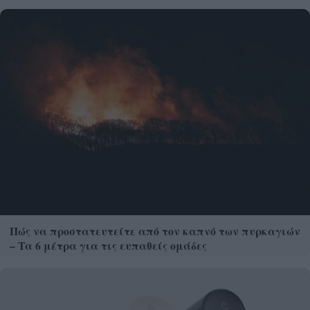
Πώς να προστατευτείτε από τον καπνό των πυρκαγιών
– Τα 6 μέτρα για τις ευπαθείς ομάδες