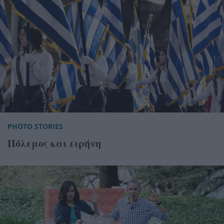
PHOTO STORIES
Πόλεμος και ειρήνη