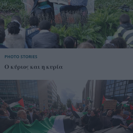
PHOTO STORIES
Ο κύριος και η κυρία