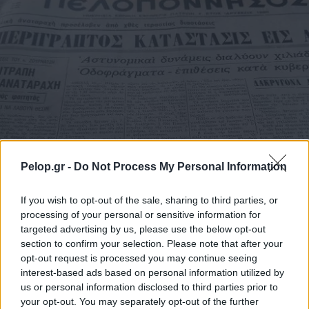
Pelop.gr -
Do Not Process My Personal Information
If you wish to opt-out of the sale, sharing to third parties, or
processing of your personal or sensitive information for
targeted advertising by us, please use the below opt-out
section to confirm your selection. Please note that after your
opt-out request is processed you may continue seeing
interest-based ads based on personal information utilized by
us or personal information disclosed to third parties prior to
your opt-out. You may separately opt-out of the further
PHOTO STORIES