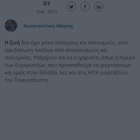
01
Νοέ. 2023
Κωνσταντίνος Μάγνης
Η ζωή
δεν έχει μόνο πολέμους και σκοτωμούς, ούτε
αφυδάτωση παιδιών από αποκλεισμούς και
πολιορκίες. Υπάρχουν και τα ευχάριστα, όπως η Ημέρα
των Ευχαριστιών, που προσπαθούμε να γιορτάσουμε
και εμείς στην Ελλάδα, λες και στις ΗΠΑ γιορτάζουν
την Τσικνοπέμπτη.