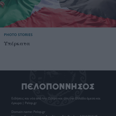
PHOTO STORIES
Υπέρκατα
Ειδήσεις
και νέα από την
Πάτρα
και όλη την Ελλάδα άμεσα και
έγκυρα | Pelop.gr
Domain name: Pelop.gr