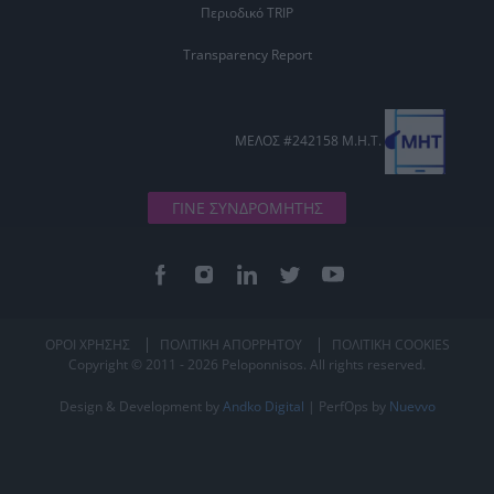
Περιοδικό TRIP
Transparency Report
ΜΕΛΟΣ #242158 Μ.Η.Τ.
ΓΙΝΕ ΣΥΝΔΡΟΜΗΤΗΣ
ΟΡΟΙ ΧΡΗΣΗΣ
ΠΟΛΙΤΙΚΗ ΑΠΟΡΡΗΤΟΥ
ΠΟΛΙΤΙΚΗ COOKIES
Copyright © 2011 - 2026 Peloponnisos. All rights reserved.
Design & Development by
Andko Digital
| PerfOps by
Nuevvo