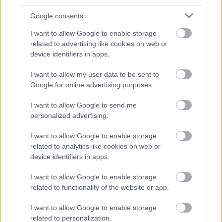
Google consents
I want to allow Google to enable storage
related to advertising like cookies on web or
device identifiers in apps.
I want to allow my user data to be sent to
Google for online advertising purposes.
I want to allow Google to send me
personalized advertising.
I want to allow Google to enable storage
related to analytics like cookies on web or
device identifiers in apps.
PHOTO STORIES
I want to allow Google to enable storage
related to functionality of the website or app.
Η σιωπή του θεού
I want to allow Google to enable storage
related to personalization.