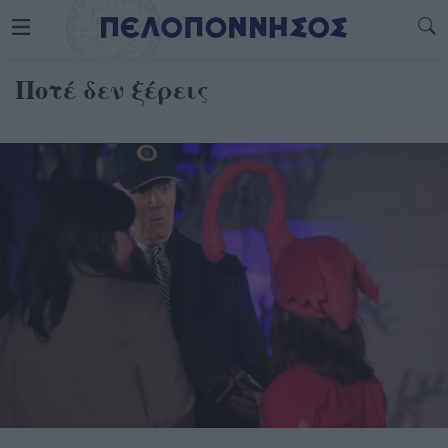
Ποτέ δεν ξέρεις