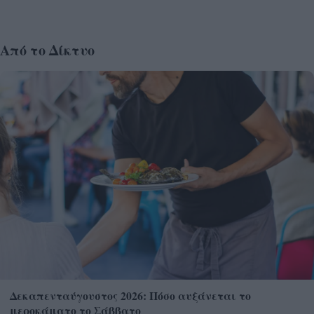
Από το Δίκτυο
Δεκαπενταύγουστος 2026: Πόσο αυξάνεται το
μεροκάματο το Σάββατο