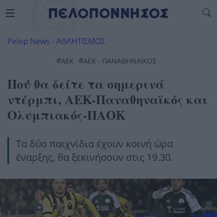
Pelop News
-
ΑΘΛΗΤΙΣΜΟΣ
#
#
ΑΕΚ
ΑΕΚ - ΠΑΝΑΘΗΝΑΪΚΟΣ
Πού θα δείτε τα σημερινά
ντέρμπι, AEK-Παναθηναϊκός και
Ολυμπιακός-ΠΑΟΚ
Τα δύο παιχνίδια έχουν κοινή ώρα
έναρξης, θα ξεκινήσουν στις 19.30.