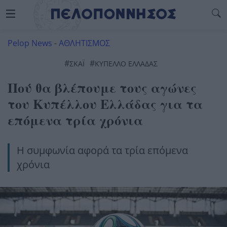
Pelop News
-
ΑΘΛΗΤΙΣΜΟΣ
#
#
ΣΚΑΪ
ΚΥΠΕΛΛΟ ΕΛΛΑΔΑΣ
Πού θα βλέπουμε τους αγώνες
του Κυπέλλου Ελλάδας για τα
επόμενα τρία χρόνια
Η συμφωνία αφορά τα τρία επόμενα
χρόνια