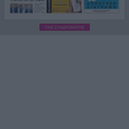
ΓΙΝΕ ΣΥΝΔΡΟΜΗΤΗΣ