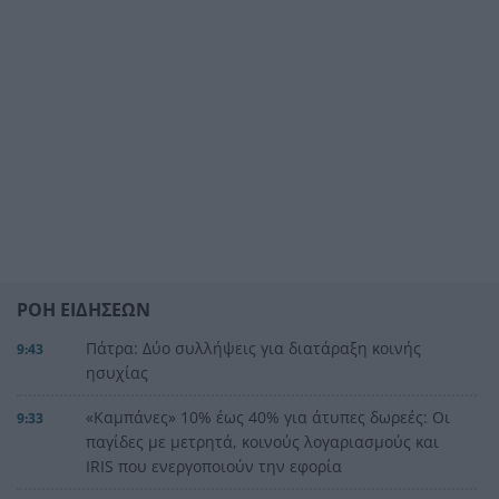
ΡΟΗ ΕΙΔΗΣΕΩΝ
Πάτρα: Δύο συλλήψεις για διατάραξη κοινής
9:43
ησυχίας
«Καμπάνες» 10% έως 40% για άτυπες δωρεές: Οι
9:33
παγίδες με μετρητά, κοινούς λογαριασμούς και
IRIS που ενεργοποιούν την εφορία