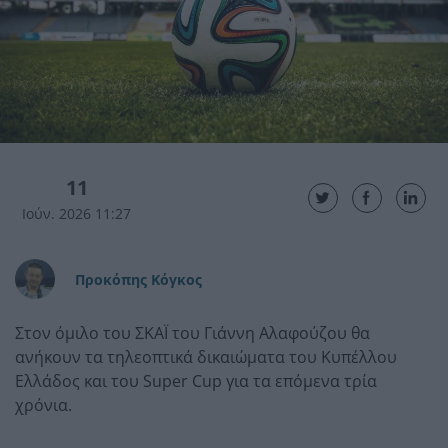
11
Ιούν. 2026 11:27
Προκόπης Κόγκος
Στον όμιλο του ΣΚΑΪ του Γιάννη Αλαφούζου θα
ανήκουν τα τηλεοπτικά δικαιώματα του Κυπέλλου
Ελλάδος και του Super Cup για τα επόμενα τρία
χρόνια.