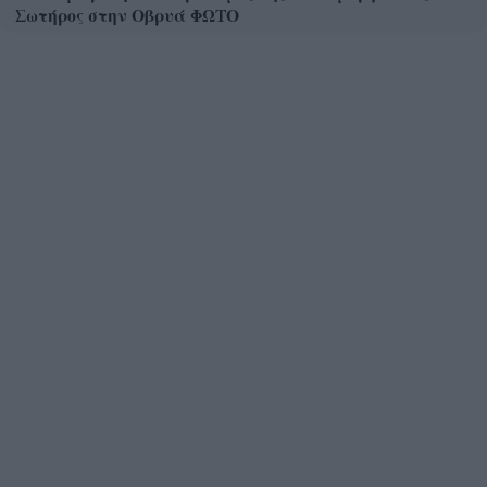
Σωτήρος στην Οβρυά ΦΩΤΟ