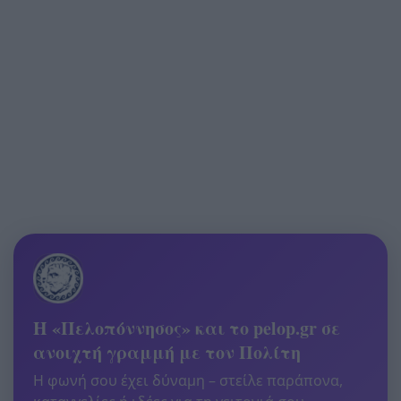
Η «Πελοπόννησος» και το pelop.gr σε
ανοιχτή γραμμή με τον Πολίτη
Η φωνή σου έχει δύναμη – στείλε παράπονα,