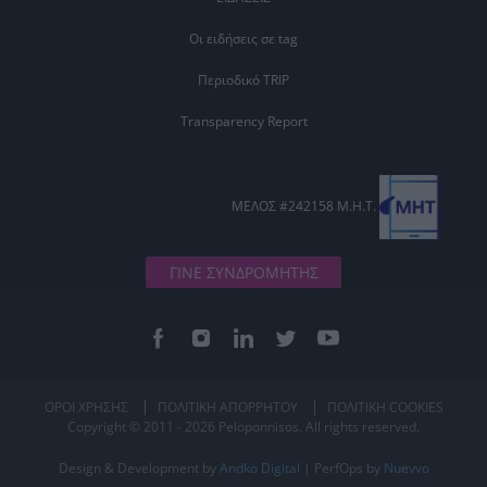
Οι ειδήσεις σε tag
Περιοδικό TRIP
Transparency Report
ΜΕΛΟΣ #242158 Μ.Η.Τ.
ΓΙΝΕ ΣΥΝΔΡΟΜΗΤΗΣ
ΟΡΟΙ ΧΡΗΣΗΣ
ΠΟΛΙΤΙΚΗ ΑΠΟΡΡΗΤΟΥ
ΠΟΛΙΤΙΚΗ COOKIES
Copyright © 2011 - 2026 Peloponnisos. All rights reserved.
Design & Development by
Andko Digital
| PerfOps by
Nuevvo