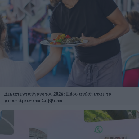
Δεκαπενταύγουστος 2026: Πόσο αυξάνεται το
μεροκάματο το Σάββατο