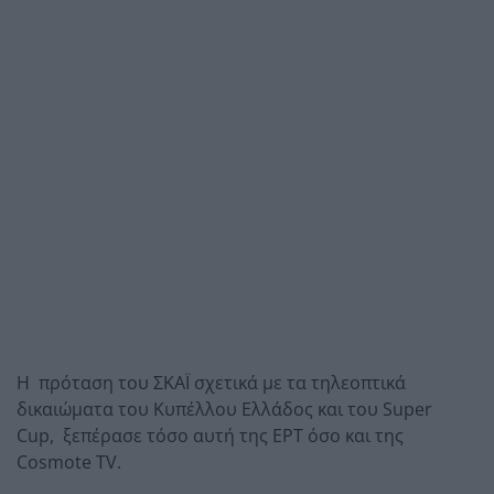
Η πρόταση του ΣΚΑΪ σχετικά με τα τηλεοπτικά
δικαιώματα του Κυπέλλου Ελλάδος και του Super
Cup, ξεπέρασε τόσο αυτή της ΕΡΤ όσο και της
Cosmote TV.