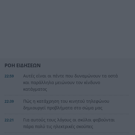
ΡΟΗ ΕΙΔΗΣΕΩΝ
Αυτές είναι οι πέντε που δυναμώνουν τα οστά
22:59
και παράλληλα μειώνουν τον κίνδυνο
κατάγματος
Πώς η κατάχρηση του κινητού τηλεφώνου
22:39
δημιουργεί προβλήματα στο σώμα μας
Για αυτούς τους λόγους οι σκύλοι φοβούνται
22:21
πάρα πολύ τις ηλεκτρικές σκούπες