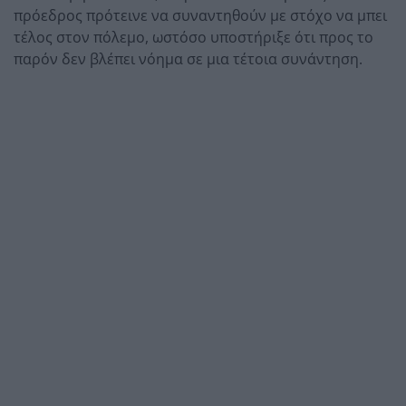
πρόεδρος πρότεινε να συναντηθούν με στόχο να μπει
τέλος στον πόλεμο, ωστόσο υποστήριξε ότι προς το
παρόν δεν βλέπει νόημα σε μια τέτοια συνάντηση.