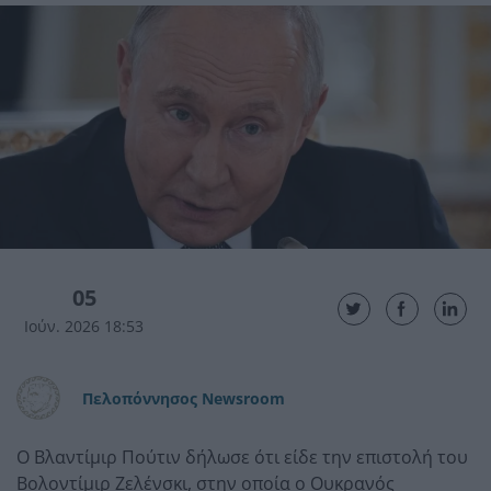
05
Ιούν. 2026 18:53
Πελοπόννησος Newsroom
Ο Βλαντίμιρ Πούτιν δήλωσε ότι είδε την επιστολή του
Βολοντίμιρ Ζελένσκι, στην οποία ο Ουκρανός