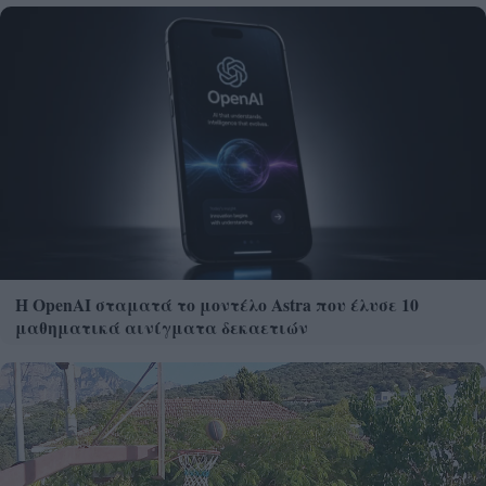
Η OpenAI σταματά το μοντέλο Astra που έλυσε 10
μαθηματικά αινίγματα δεκαετιών