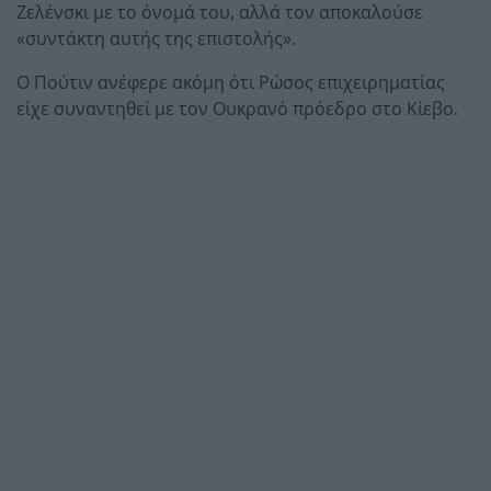
Ζελένσκι με το όνομά του, αλλά τον αποκαλούσε
«συντάκτη αυτής της επιστολής».
Ο Πούτιν ανέφερε ακόμη ότι Ρώσος επιχειρηματίας
είχε συναντηθεί με τον Ουκρανό πρόεδρο στο Κίεβο.