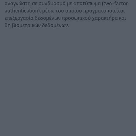
αναγνώστη σε συνδυασμό με αποτύπωμα (two–factor
authentication), μέσω του οποίου πραγματοποιείται
επεξεργασία δεδομένων προσωπικού χαρακτήρα και
δη βιομετρικών δεδομένων.