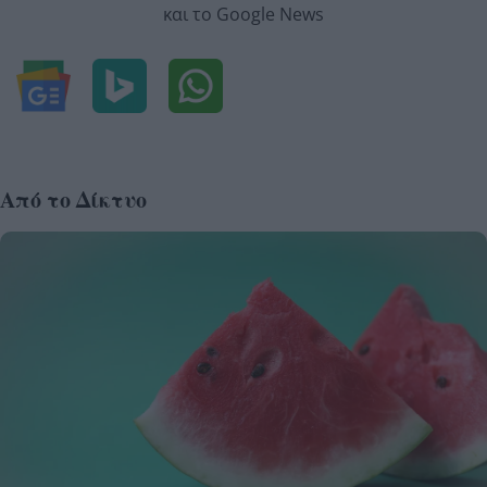
και το Google News
Από το Δίκτυο