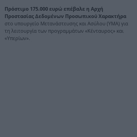
Πρόστιμο 175.000 ευρώ επέβαλε η Αρχή
Προστασίας Δεδομένων Προσωπικού Χαρακτήρα
στο υπουργείο Μετανάστευσης και Ασύλου (ΥΜΑ) για
τη λειτουργία των προγραμμάτων «Κένταυρος» και
«Υπερίων».