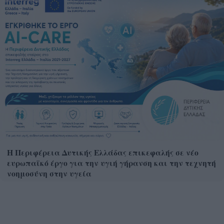
Η Περιφέρεια Δυτικής Ελλάδας επικεφαλής σε νέο
ευρωπαϊκό έργο για την υγιή γήρανση και την τεχνητή
νοημοσύνη στην υγεία