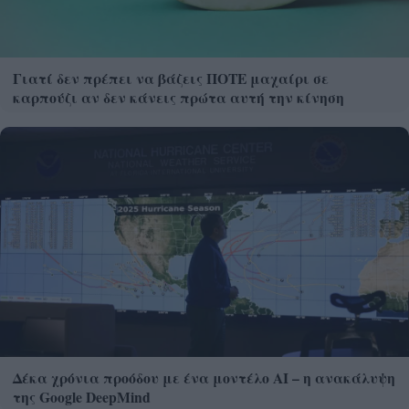
Γιατί δεν πρέπει να βάζεις ΠΟΤΕ μαχαίρι σε
καρπούζι αν δεν κάνεις πρώτα αυτή την κίνηση
Δέκα χρόνια προόδου με ένα μοντέλο ΑΙ – η ανακάλυψη
της Google DeepMind