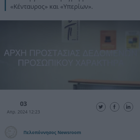
«Κένταυρος» και «Υπερίων».
03
Απρ. 2024 12:23
Πελοπόννησος Newsroom