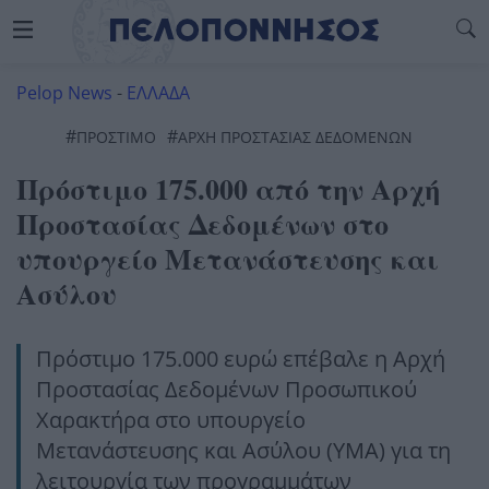
Pelop News
-
ΕΛΛΑΔΑ
#
#
ΠΡΟΣΤΙΜΟ
ΑΡΧΗ ΠΡΟΣΤΑΣΙΑΣ ΔΕΔΟΜΕΝΩΝ
Πρόστιμο 175.000 από την Αρχή
Προστασίας Δεδομένων στο
υπουργείο Μετανάστευσης και
Ασύλου
Πρόστιμο 175.000 ευρώ επέβαλε η Αρχή
Προστασίας Δεδομένων Προσωπικού
Χαρακτήρα στο υπουργείο
Μετανάστευσης και Ασύλου (ΥΜΑ) για τη
λειτουργία των προγραμμάτων