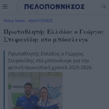
Pelop News
-
ΑΘΛΗΤΙΣΜΟΣ
Πρωταθλητής Ελλάδος ο Γιώργος
Στεφανίδης στο μπόουλινγκ
Πρωταθλητής Ελλάδος ο Γιώργος
Στεφανίδης στο μπόουλινγκ για την
φετινή αγωνιστική χρονιά 2025-2026.