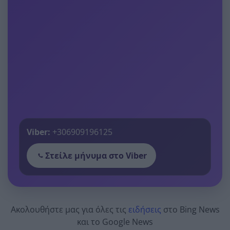
Viber:
+306909196125
Στείλε μήνυμα στο Viber
Ακολουθήστε μας για όλες τις
ειδήσεις
στο Bing News
και το Google News