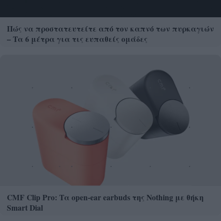
Πώς να προστατευτείτε από τον καπνό των πυρκαγιών
– Τα 6 μέτρα για τις ευπαθείς ομάδες
CMF Clip Pro: Τα open-ear earbuds της Nothing με θήκη
Smart Dial