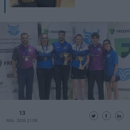
13
Μάι. 2026 21:08