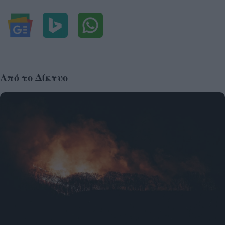
Από το Δίκτυο