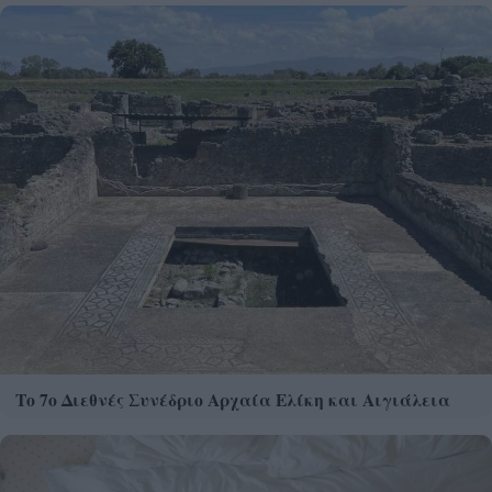
Το 7ο Διεθνές Συνέδριο Αρχαία Ελίκη και Αιγιάλεια