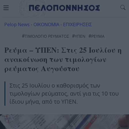
Pelop News
-
ΟΙΚΟΝΟΜΙΑ - ΕΠΙΧΕΙΡΗΣΕΙΣ
#
#
#
ΤΙΜΟΛΌΓΙΟ ΡΕΎΜΑΤΟΣ
ΥΠΕΝ
ΡΕΎΜΑ
Ρεύμα – ΥΠΕΝ: Στις 25 Ιουλίου η
ανακοίνωση των τιμολογίων
ρεύματος Αυγούστου
Στις 25 Ιουλίου ο καθορισμός των
τιμολογίων ρεύματος, αντί για τις 10 του
ίδιου μήνα, από το ΥΠΕΝ.