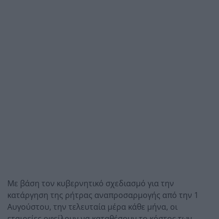
Με βάση τον κυβερνητικό σχεδιασμό για την
κατάργηση της ρήτρας αναπροσαρμογής από την 1
Αυγούστου, την τελευταία μέρα κάθε μήνα, οι
εταιρείες οφείλουν να καταθέσουν το κόστος των