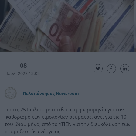
08
Ιούλ. 2022 13:02
Πελοπόννησος Newsroom
Για τις 25 Ιουλίου μετατίθεται η ημερομηνία για τον
καθορισμό των τιμολογίων ρεύματος, αντί για τις 10
του ίδιου μήνα, από το ΥΠΕΝ για την διευκόλυνση των
προμηθευτών ενέργειας.