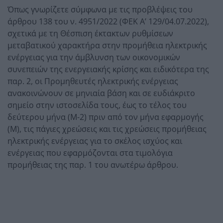
Όπως γνωρίζετε σύμφωνα με τις προβλέψεις του
άρθρου 138 του ν. 4951/2022 (ΦΕΚ Α’ 129/04.07.2022),
σχετικά με τη Θέσπιση έκτακτων ρυθμίσεων
μεταβατικού χαρακτήρα στην προμήθεια ηλεκτρικής
ενέργειας για την άμβλυνση των οικονομικών
συνεπειών της ενεργειακής κρίσης και ειδικότερα της
παρ. 2, οι Προμηθευτές ηλεκτρικής ενέργειας
ανακοινώνουν σε μηνιαία βάση και σε ευδιάκριτο
σημείο στην ιστοσελίδα τους, έως το τέλος του
δεύτερου μήνα (Μ-2) πριν από τον μήνα εφαρμογής
(Μ), τις πάγιες χρεώσεις και τις χρεώσεις προμήθειας
ηλεκτρικής ενέργειας για το σκέλος ισχύος και
ενέργειας που εφαρμόζονται στα τιμολόγια
προμήθειας της παρ. 1 του ανωτέρω άρθρου.