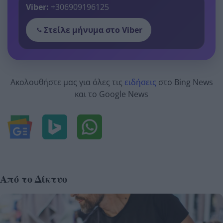
Viber:
+306909196125
Στείλε μήνυμα στο Viber
Ακολουθήστε μας για όλες τις
ειδήσεις
στο Bing News
και το Google News
Από το Δίκτυο