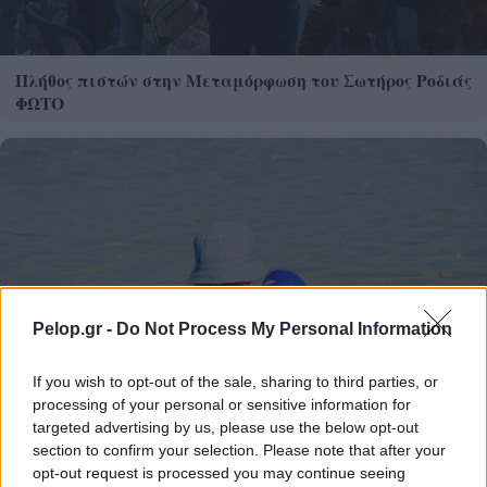
Πλήθος πιστών στην Μεταμόρφωση του Σωτήρος Ροδιάς
ΦΩΤΟ
Pelop.gr -
Do Not Process My Personal Information
If you wish to opt-out of the sale, sharing to third parties, or
processing of your personal or sensitive information for
targeted advertising by us, please use the below opt-out
section to confirm your selection. Please note that after your
opt-out request is processed you may continue seeing