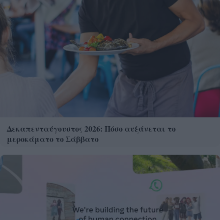
Δεκαπενταύγουστος 2026: Πόσο αυξάνεται το
μεροκάματο το Σάββατο