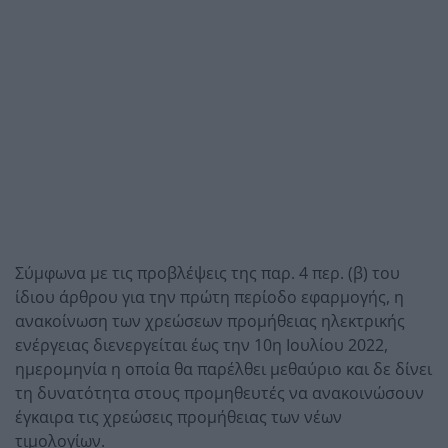
Σύμφωνα με τις προβλέψεις της παρ. 4 περ. (β) του
ίδιου άρθρου για την πρώτη περίοδο εφαρμογής, η
ανακοίνωση των χρεώσεων προμήθειας ηλεκτρικής
ενέργειας διενεργείται έως την 10η Ιουλίου 2022,
ημερομηνία η οποία θα παρέλθει μεθαύριο και δε δίνει
τη δυνατότητα στους προμηθευτές να ανακοινώσουν
έγκαιρα τις χρεώσεις προμήθειας των νέων
τιμολογίων.