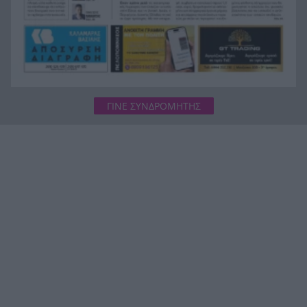
ΓΙΝΕ ΣΥΝΔΡΟΜΗΤΗΣ