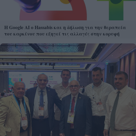
Η Google ΑΙ ο Hassabis και η δήλωση για την θεραπεία
του καρκίνου που εξηγεί τις αλλαγές στην κορυφή