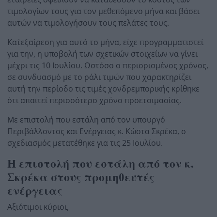
τιμολογίων τους για τον μεθεπόμενο μήνα και βάσει
αυτών να τιμολογήσουν τους πελάτες τους.
Κατ΄εξαίρεση για αυτό το μήνα, είχε προγραμματιστεί
για την, η υποβολή των σχετικών στοιχείων να γίνει
μέχρι τις 10 Ιουλίου. Ωστόσο ο περιορισμένος χρόνος,
σε συνδυασμό με το ράλι τιμών που χαρακτηρίζει
αυτή την περίοδο τις τιμές χονδρεμπορικής κρίθηκε
ότι απαιτεί περισσότερο χρόνο προετοιμασίας.
Με επιστολή που εστάλη από τον υπουργό
Περιβάλλοντος και Ενέργειας κ. Κώστα Σκρέκα, ο
σχεδιασμός μετατέθηκε για τις 25 Ιουλίου.
Η επιστολή που εστάλη από τον κ.
Σκρέκα στους προμηθευτές
ενέργειας
Αξιότιμοι κύριοι,