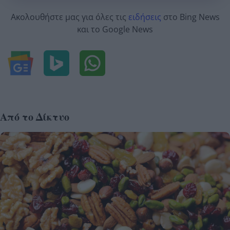
Ακολουθήστε μας για όλες τις
ειδήσεις
στο Bing News
και το Google News
Από το Δίκτυο