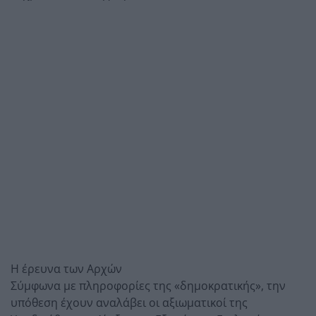
Η έρευνα των Αρχών
Σύμφωνα με πληροφορίες της «δημοκρατικής», την
υπόθεση έχουν αναλάβει οι αξιωματικοί της