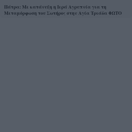
Πάτρα: Με κατάνυξη η Ιερά Αγρυπνία για τη
Μεταμόρφωση του Σωτήρος στην Αγία Τριάδα ΦΩΤΟ