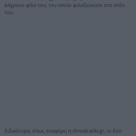
64χρονο φίλο του, τον οποίο φιλοξενούσε στο σπίτι
του.
Ειδικότερα, όπως αναφέρει η dimokratiki.gr, οι δύο