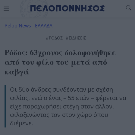
Pelop News
-
ΕΛΛΑΔΑ
#
#
ΡΟΔΟΣ
ΕΙΔΗΣΕΙΣ
Ρόδος: 63χρονος δολοφονήθηκε
από τον φίλο του μετά από
καβγά
Οι δύο άνδρες συνδέονταν με σχέση
φιλίας, ενώ ο ένας – 55 ετών – φέρεται να
είχε παραχωρήσει στέγη στον άλλον,
φιλοξενώντας τον στον χώρο όπου
διέμενε.