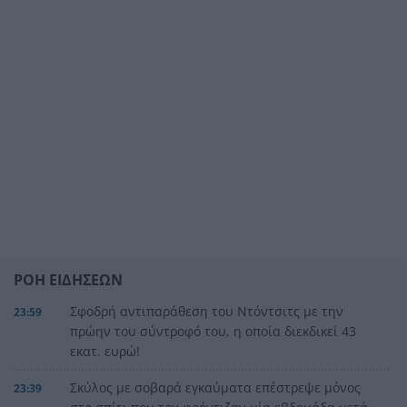
ΡΟΗ ΕΙΔΗΣΕΩΝ
Σφοδρή αντιπαράθεση του Ντόντσιτς με την
23:59
πρώην του σύντροφό του, η οποία διεκδικεί 43
εκατ. ευρώ!
Σκύλος με σοβαρά εγκαύματα επέστρεψε μόνος
23:39