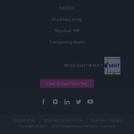
ΕΙΔΗΣΕΙΣ
Οι ειδήσεις σε tag
Περιοδικό TRIP
Transparency Report
ΜΕΛΟΣ #242158 Μ.Η.Τ.
ΓΙΝΕ ΣΥΝΔΡΟΜΗΤΗΣ
ΟΡΟΙ ΧΡΗΣΗΣ
ΠΟΛΙΤΙΚΗ ΑΠΟΡΡΗΤΟΥ
ΠΟΛΙΤΙΚΗ COOKIES
Copyright © 2011 - 2026 Peloponnisos. All rights reserved.