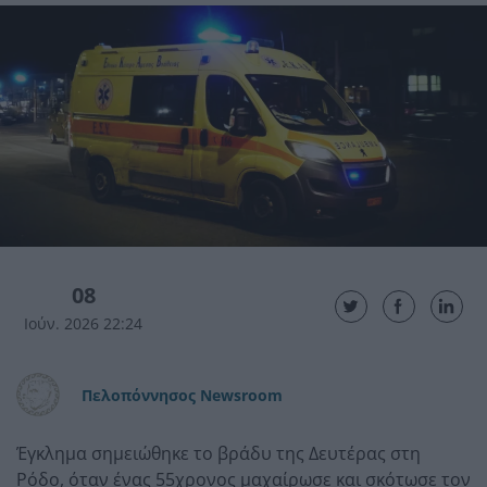
08
Ιούν. 2026 22:24
Πελοπόννησος Newsroom
Έγκλημα σημειώθηκε το βράδυ της Δευτέρας στη
Ρόδο, όταν ένας 55χρονος μαχαίρωσε και σκότωσε τον