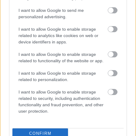
I want to allow Google to send me
personalized advertising.
I want to allow Google to enable storage
related to analytics like cookies on web or
device identifiers in apps.
I want to allow Google to enable storage
Συγκινητική συνάντηση στο Πανεπιστημιακό Γενικό
related to functionality of the website or app.
Νοσοκομείο Πατρών ΦΩΤΟ
I want to allow Google to enable storage
related to personalization.
I want to allow Google to enable storage
related to security, including authentication
functionality and fraud prevention, and other
user protection.
CONFIRM