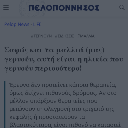
Pelop News
-
LIFE
#
#
#
ΓΕΡΝΟΥΝ
ΕΙΔΗΣΕΙΣ
ΜΑΛΛΙΆ
Σαφώς και τα μαλλιά (μας)
γερνούν, αυτή είναι η ηλικία που
γερνούν περισσότερο!
Έρευνα δεν προτείνει κάποια θεραπεία,
όμως δείχνει πιθανούς δρόμους. Αν στο
μέλλον υπάρξουν θεραπείες που
μειώνουν τη φλεγμονή στο τριχωτό της
κεφαλής ή προστατεύουν τα
βλαστοκύτταρα, είναι πιθανό να καταστεί