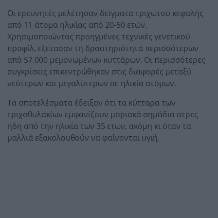
Οι ερευνητές μελέτησαν δείγματα τριχωτού κεφαλής
από 11 άτομα ηλικίας από 20-50 ετών.
Χρησιμοποιώντας προηγμένες τεχνικές γενετικού
προφίλ, εξέτασαν τη δραστηριότητα περισσότερων
από 57.000 μεμονωμένων κυττάρων. Οι περισσότερες
συγκρίσεις επικεντρώθηκαν στις διαφορές μεταξύ
νεότερων και μεγαλύτερων σε ηλικία ατόμων.
Τα αποτελέσματα έδειξαν ότι τα κύτταρα των
τριχοθυλακίων εμφανίζουν μοριακά σημάδια στρες
ήδη από την ηλικία των 35 ετών, ακόμη κι όταν τα
μαλλιά εξακολουθούν να φαίνονται υγιή.