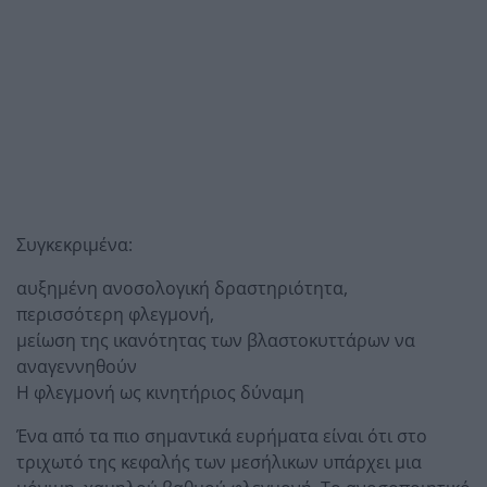
Συγκεκριμένα:
αυξημένη ανοσολογική δραστηριότητα,
περισσότερη φλεγμονή,
μείωση της ικανότητας των βλαστοκυττάρων να
αναγεννηθούν
Η φλεγμονή ως κινητήριος δύναμη
Ένα από τα πιο σημαντικά ευρήματα είναι ότι στο
τριχωτό της κεφαλής των μεσήλικων υπάρχει μια