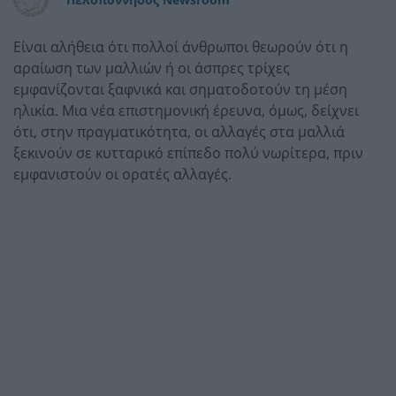
Είναι αλήθεια ότι πολλοί άνθρωποι θεωρούν ότι η
αραίωση των μαλλιών ή οι άσπρες τρίχες
εμφανίζονται ξαφνικά και σηματοδοτούν τη μέση
ηλικία. Μια νέα επιστημονική έρευνα, όμως, δείχνει
ότι, στην πραγματικότητα, οι αλλαγές στα μαλλιά
ξεκινούν σε κυτταρικό επίπεδο πολύ νωρίτερα, πριν
εμφανιστούν οι ορατές αλλαγές.