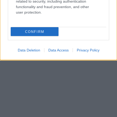
related to security, including authentication
functionality and fraud prevention, and other
user protection.
CONFIRM
Data Deletion
Data Access
Privacy Policy