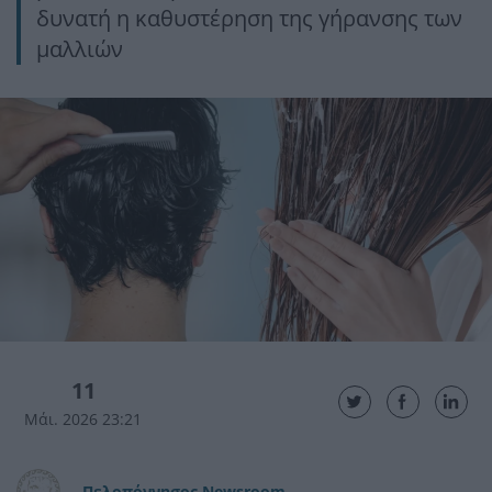
δυνατή η καθυστέρηση της γήρανσης των
μαλλιών
11
Μάι. 2026 23:21
Πελοπόννησος Newsroom