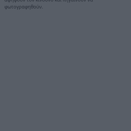
φωτογραφηθούν.