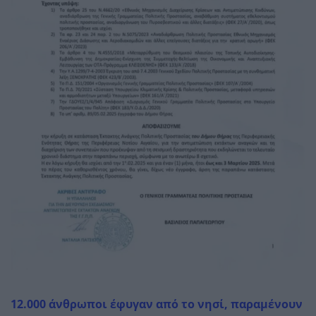
12.000 άνθρωποι έφυγαν από το νησί, παραμένουν