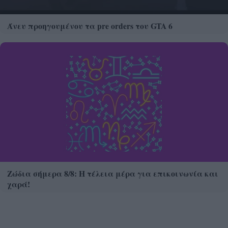
Άνευ προηγουμένου τα pre orders του GTA 6
Ζώδια σήμερα 8/8: Η τέλεια μέρα για επικοινωνία και
χαρά!