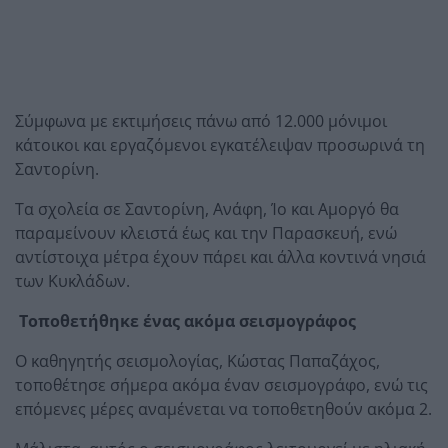
Σύμφωνα με εκτιμήσεις πάνω από 12.000 μόνιμοι
κάτοικοι και εργαζόμενοι εγκατέλειψαν προσωρινά τη
Σαντορίνη.
Τα σχολεία σε Σαντορίνη, Ανάφη, Ίο και Αμοργό θα
παραμείνουν κλειστά έως και την Παρασκευή, ενώ
αντίστοιχα μέτρα έχουν πάρει και άλλα κοντινά νησιά
των Κυκλάδων.
Τοποθετήθηκε ένας ακόμα σεισμογράφος
Ο καθηγητής σεισμολογίας, Κώστας Παπαζάχος,
τοποθέτησε σήμερα ακόμα έναν σεισμογράφο, ενώ τις
επόμενες μέρες αναμένεται να τοποθετηθούν ακόμα 2.