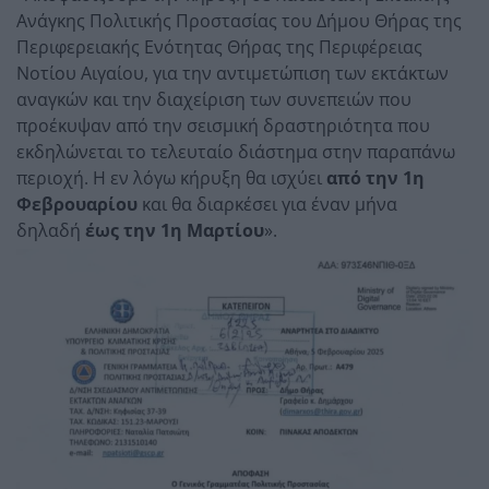
Ανάγκης Πολιτικής Προστασίας του Δήμου Θήρας της
Περιφερειακής Ενότητας Θήρας της Περιφέρειας
Νοτίου Αιγαίου, για την αντιμετώπιση των εκτάκτων
αναγκών και την διαχείριση των συνεπειών που
προέκυψαν από την σεισμική δραστηριότητα που
εκδηλώνεται το τελευταίο διάστημα στην παραπάνω
περιοχή. Η εν λόγω κήρυξη θα ισχύει
από την 1η
Φεβρουαρίου
και θα διαρκέσει για έναν μήνα
δηλαδή
έως την 1η Μαρτίου
».