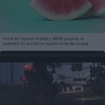
Γιατί δεν πρέπει να βάζεις ΠΟΤΕ μαχαίρι σε
καρπούζι αν δεν κάνεις πρώτα αυτή την κίνηση