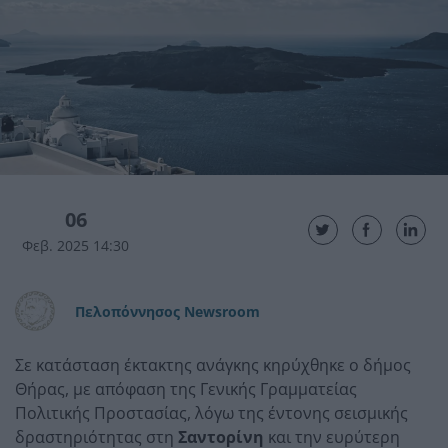
06
Φεβ. 2025 14:30
Πελοπόννησος Newsroom
Σε κατάσταση έκτακτης ανάγκης κηρύχθηκε ο δήμος
Θήρας, με απόφαση της Γενικής Γραμματείας
Πολιτικής Προστασίας, λόγω της έντονης σεισμικής
δραστηριότητας στη
Σαντορίνη
και την ευρύτερη