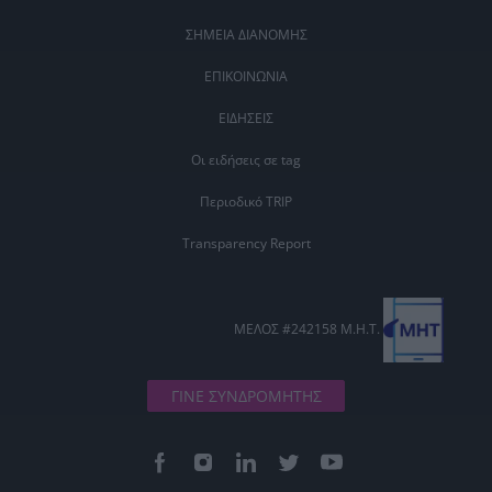
ΣΗΜΕΙΑ ΔΙΑΝΟΜΗΣ
ΕΠΙΚΟΙΝΩΝΙΑ
ΕΙΔΗΣΕΙΣ
Οι ειδήσεις σε tag
Περιοδικό TRIP
Transparency Report
ΜΕΛΟΣ #242158 Μ.Η.Τ.
ΓΙΝΕ ΣΥΝΔΡΟΜΗΤΗΣ