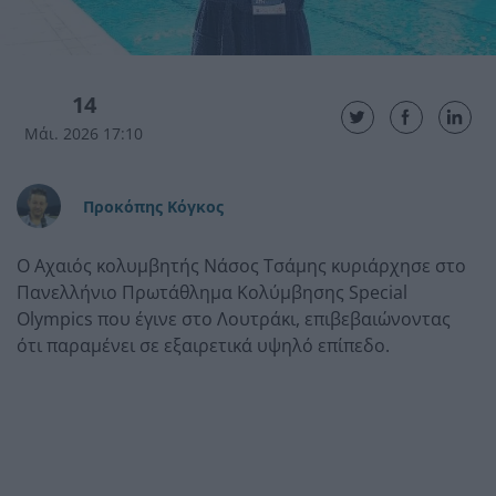
14
Μάι. 2026 17:10
Προκόπης Κόγκος
Ο Αχαιός κολυμβητής Νάσος Τσάμης κυριάρχησε στο
Πανελλήνιο Πρωτάθλημα Κολύμβησης Special
Olympics που έγινε στο Λουτράκι, επιβεβαιώνοντας
ότι παραμένει σε εξαιρετικά υψηλό επίπεδο.