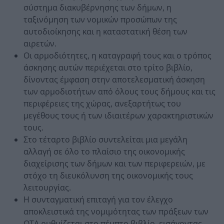
σύστημα διακυβέρνησης των δήμων, η
ταξινόμηση των νομικών προσώπων της
αυτοδιοίκησης και η καταστατική θέση των
αιρετών.
Οι αρμοδιότητες, η καταγραφή τους και ο τρόπος
άσκησης αυτών περιέχεται στο τρίτο βιβλίο,
δίνοντας έμφαση στην αποτελεσματική άσκηση
των αρμοδιοτήτων από όλους τους δήμους και τις
περιφέρειες της χώρας, ανεξαρτήτως του
μεγέθους τους ή των ιδιαιτέρων χαρακτηριστικών
τους.
Στο τέταρτο βιβλίο συντελείται μια μεγάλη
αλλαγή σε όλο το πλαίσιο της οικονομικής
διαχείρισης των δήμων και των περιφερειών, με
στόχο τη διευκόλυνση της οικονομικής τους
λειτουργίας.
Η συνταγματική επιταγή για τον έλεγχο
αποκλειστικά της νομιμότητας των πράξεων των
ΟΤΑ ρυθμίζεται στο πέμπτο βιβλίο, εισάγοντας