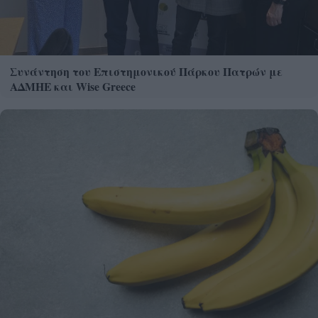
Συνάντηση του Επιστημονικού Πάρκου Πατρών με
ΑΔΜΗΕ και Wise Greece