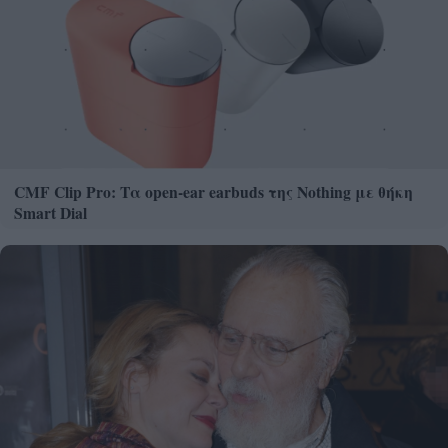
CMF Clip Pro: Τα open-ear earbuds της Nothing με θήκη
Smart Dial