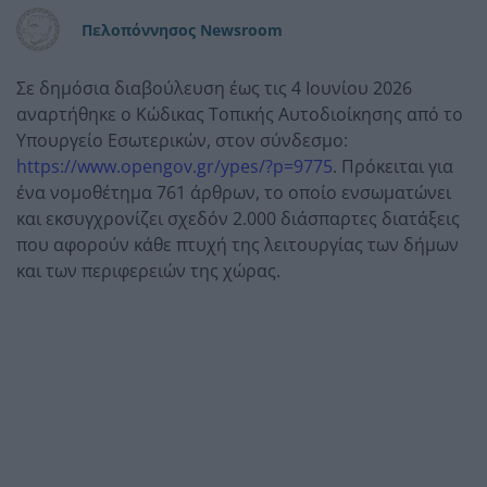
Πελοπόννησος Newsroom
Σε δημόσια διαβούλευση έως τις 4 Ιουνίου 2026
αναρτήθηκε ο Κώδικας Τοπικής Αυτοδιοίκησης από το
Υπουργείο Εσωτερικών, στον σύνδεσμο:
https://www.opengov.gr/ypes/?p=9775
. Πρόκειται για
ένα νομοθέτημα 761 άρθρων, το οποίο ενσωματώνει
και εκσυγχρονίζει σχεδόν 2.000 διάσπαρτες διατάξεις
που αφορούν κάθε πτυχή της λειτουργίας των δήμων
και των περιφερειών της χώρας.