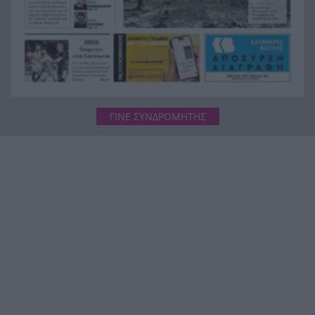
ΓΙΝΕ ΣΥΝΔΡΟΜΗΤΗΣ