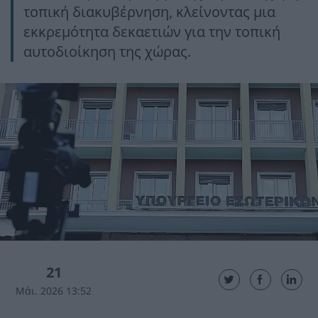
τοπική διακυβέρνηση, κλείνοντας μια
εκκρεμότητα δεκαετιών για την τοπική
αυτοδιοίκηση της χώρας.
21
Μάι. 2026 13:52