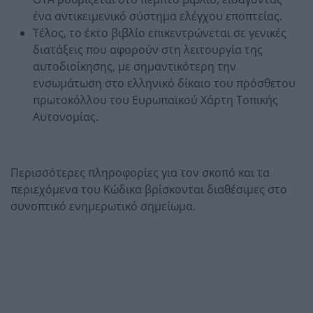
ένα αντικειμενικό σύστημα ελέγχου εποπτείας.
Τέλος, το έκτο βιβλίο επικεντρώνεται σε γενικές
διατάξεις που αφορούν στη λειτουργία της
αυτοδιοίκησης, με σημαντικότερη την
ενσωμάτωση στο ελληνικό δίκαιο του πρόσθετου
πρωτοκόλλου του Ευρωπαϊκού Χάρτη Τοπικής
Αυτονομίας.
Περισσότερες πληροφορίες για τον σκοπό και τα
περιεχόμενα του Κώδικα βρίσκονται διαθέσιμες στο
συνοπτικό ενημερωτικό σημείωμα.