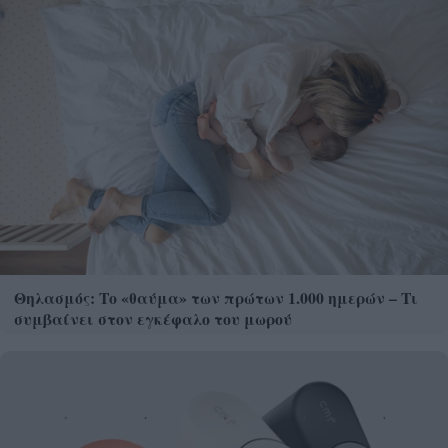
Θηλασμός: Το «θαύμα» των πρώτων 1.000 ημερών – Τι
συμβαίνει στον εγκέφαλο του μωρού