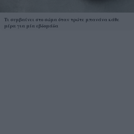
Τι συμβαίνει στο σώμα όταν τρώτε μπανάνα κάθε
μέρα για μία εβδομάδα