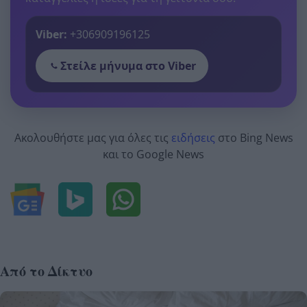
Viber:
+306909196125
Στείλε μήνυμα στο Viber
Ακολουθήστε μας για όλες τις
ειδήσεις
στο Bing News
και το Google News
Από το Δίκτυο