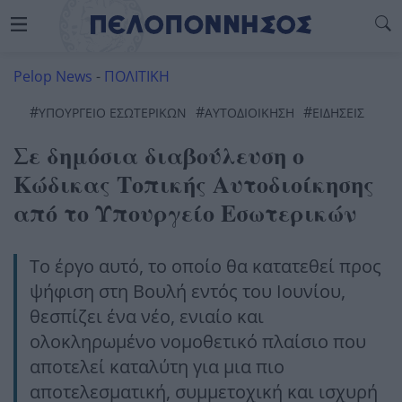
Pelop News
-
ΠΟΛΙΤΙΚΗ
#
#
#
ΥΠΟΥΡΓΕΙΟ ΕΣΩΤΕΡΙΚΩΝ
ΑΥΤΟΔΙΟΊΚΗΣΗ
ΕΙΔΗΣΕΙΣ
Σε δημόσια διαβούλευση ο
Κώδικας Τοπικής Αυτοδιοίκησης
από το Υπουργείο Εσωτερικών
Το έργο αυτό, το οποίο θα κατατεθεί προς
ψήφιση στη Βουλή εντός του Ιουνίου,
θεσπίζει ένα νέο, ενιαίο και
ολοκληρωμένο νομοθετικό πλαίσιο που
αποτελεί καταλύτη για μια πιο
αποτελεσματική, συμμετοχική και ισχυρή