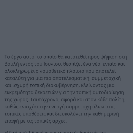
Το έργο αυτό, το οποίο θα κατατεθεί προς ψήφιση στη
Βουλή εντός του Ιουνίου, θεσπίζει ένα νέο, ενιαίο και
ολοκληρωμένο νομοθετικό πλαίσιο που αποτελεί
καταλύτη για μια πιο αποτελεσματική, συμμετοχική
και ισχυρή τοπική διακυβέρνηση, κλείνοντας μια
εκκρεμότητα δεκαετιών για την τοπική αυτοδιοίκηση
της χώρας. Ταυτόχρονα, αφορά και στον κάθε πολίτη,
καθώς ενισχύει την ενεργή συμμετοχή όλων στις
τοπικές υποθέσεις και διευκολύνει την καθημερινή
επαφή με τις τοπικές αρχές.
«Μετά από 1,5 χρόνο συστηματικής δουλειάς και