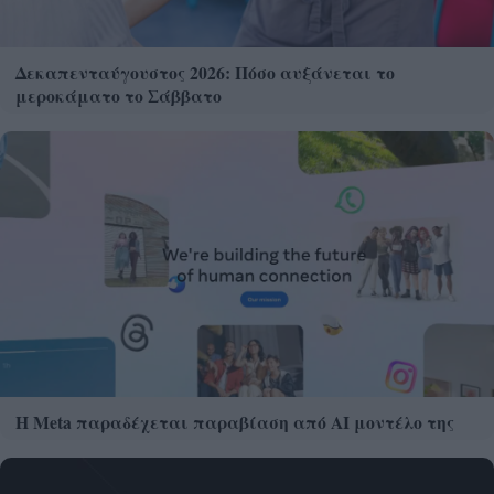
Δεκαπενταύγουστος 2026: Πόσο αυξάνεται το
μεροκάματο το Σάββατο
Η Meta παραδέχεται παραβίαση από AI μοντέλο της