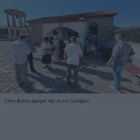
Στον Κάτω Δρυμό της Αγιά Σωτήρας