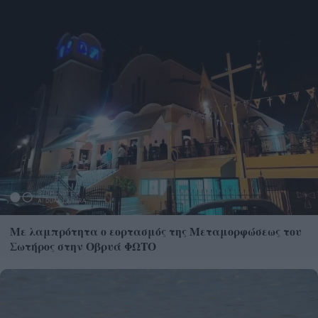
Με λαμπρότητα ο εορτασμός της Μεταμορφώσεως του
Σωτήρος στην Οβρυά ΦΩΤΟ