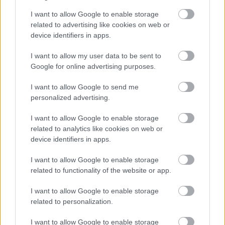
I want to allow Google to enable storage
related to advertising like cookies on web or
device identifiers in apps.
I want to allow my user data to be sent to
Η εορτή της Μεταμόρφωσης στον Ψαθόπυργο ΦΩΤΟ
Google for online advertising purposes.
I want to allow Google to send me
personalized advertising.
I want to allow Google to enable storage
related to analytics like cookies on web or
device identifiers in apps.
I want to allow Google to enable storage
related to functionality of the website or app.
I want to allow Google to enable storage
related to personalization.
I want to allow Google to enable storage