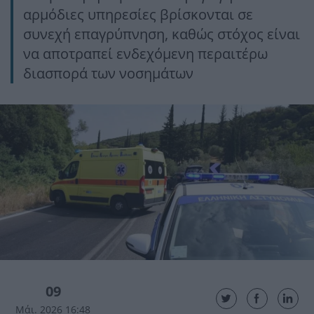
αρμόδιες υπηρεσίες βρίσκονται σε
συνεχή επαγρύπνηση, καθώς στόχος είναι
να αποτραπεί ενδεχόμενη περαιτέρω
διασπορά των νοσημάτων
09
Μάι. 2026 16:48