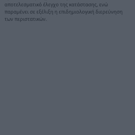
αποτελεσματικό έλεγχο της κατάστασης, ενώ
παραμένει σε εξέλιξη η επιδημιολογική διερεύνηση
των περιστατικών.