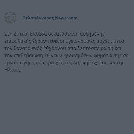
Πελοπόννησος Newsroom
Στη Δυτική Ελλάδα σεκατάσταση αυξημένης
επιφυλακής έχουν τεθεί οι υγειονομικές αρχές , μετά
τον θάνατο ενός 20χρονου από λεπτοσπείρωση και
την επιβεβαίωση 10 νέων κρουσμάτων φυματίωσης σε
εργάτες γης από περιοχές της Δυτικής Αχαΐας και της
Ηλείας.