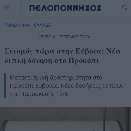
Pelop News
-
ΕΛΛΑΔΑ
#
#
ΕΥΒΟΙΑ
ΣΕΙΣΜΌΣ ΤΏΡΑ
Σεισμός τώρα στην Εύβοια: Νέα
διπλή δόνηση στο Προκόπι
Μετασεισμική δραστηριότητα στο
Προκόπι Ευβοίας. Νέες δονήσεις το πρωί
της Παρασκευής 12/6