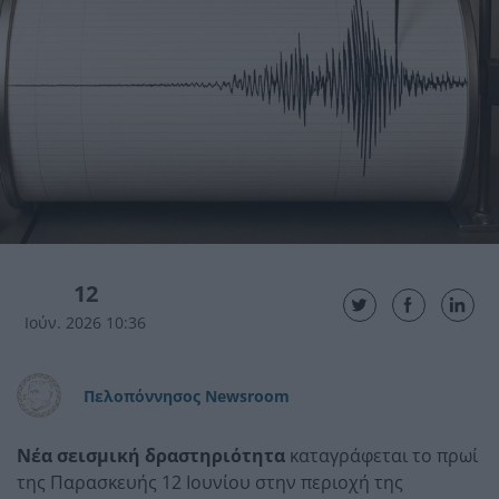
12
Ιούν. 2026 10:36
Πελοπόννησος Newsroom
Νέα σεισμική δραστηριότητα
καταγράφεται το πρωί
της Παρασκευής 12 Ιουνίου στην περιοχή της