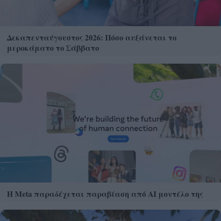
Δεκαπενταύγουστος 2026: Πόσο αυξάνεται το
μεροκάματο το Σάββατο
Η Meta παραδέχεται παραβίαση από AI μοντέλο της