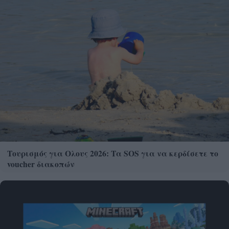
Τουρισμός για Ολους 2026: Τα SOS για να κερδίσετε το
voucher διακοπών