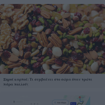
Ξηροί καρποί: Τι συμβαίνει στο σώμα όταν τρώτε
πάρα πολλούς