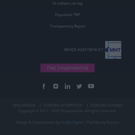
Οι ειδήσεις σε tag
Περιοδικό TRIP
Transparency Report
ΜΕΛΟΣ #242158 Μ.Η.Τ.
ΓΙΝΕ ΣΥΝΔΡΟΜΗΤΗΣ
ΟΡΟΙ ΧΡΗΣΗΣ
ΠΟΛΙΤΙΚΗ ΑΠΟΡΡΗΤΟΥ
ΠΟΛΙΤΙΚΗ COOKIES
Copyright © 2011 - 2026 Peloponnisos. All rights reserved.
Design & Development by
Andko Digital
| PerfOps by
Nuevvo