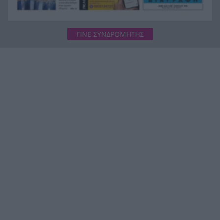
ΓΙΝΕ ΣΥΝΔΡΟΜΗΤΗΣ