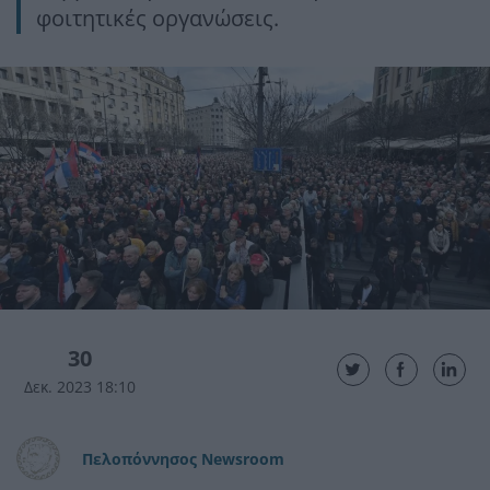
φοιτητικές οργανώσεις.
30
Δεκ. 2023 18:10
Πελοπόννησος Newsroom