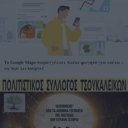
Το Google Maps παραγγέλνει πλέον φαγητό για εσένα –
να πώς λειτουργεί