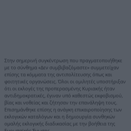
Στην σημερινή συγκέντρωση που πραγματοποιήθηκε
με το σύνθημα «Δεν συμβιβαζόμαστε» συμμετείχαν
επίσης τα κόμματα της αντιπολίτευσης όπως και
φοιτητικές οργανώσεις. Όλοι οι ομιλητές υποστήριξαν
ότι οι εκλογές της προπερασμένης Κυριακής ήταν
αντιδημοκρατικές, έγιναν υπό καθεστώς εκφοβισμού,
βίας και νοθείας και ζήτησαν την επανάληψη τους.
Επισημάνθηκε επίσης η ανάγκη επικαιροποίησης των
εκλογικών καταλόγων και η δημιουργία συνθηκών
ομαλής εκλογικής διαδικασίας με την βοήθεια της
Ευρωπαϊκής Ένωσης.