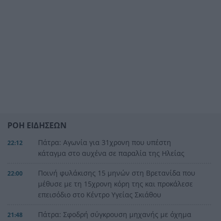
ΡΟΗ ΕΙΔΗΣΕΩΝ
Πάτρα: Αγωνία για 31χρονη που υπέστη
22:12
κάταγμα στο αυχένα σε παραλία της Ηλείας
Ποινή φυλάκισης 15 μηνών στη Βρετανίδα που
22:00
μέθυσε με τη 15χρονη κόρη της και προκάλεσε
επεισόδιο στο Κέντρο Υγείας Σκιάθου
Πάτρα: Σφοδρή σύγκρουση μηχανής με όχημα
21:48