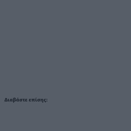
Διαβάστε επίσης
: