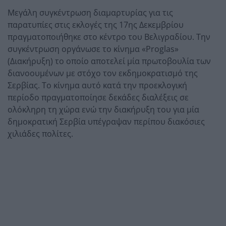
Μεγάλη συγκέντρωση διαμαρτυρίας για τις
παρατυπίες στις εκλογές της 17ης Δεκεμβρίου
πραγματοποιήθηκε στο κέντρο του Βελιγραδίου. Την
συγκέντρωση οργάνωσε το κίνημα «Proglas»
(Διακήρυξη) το οποίο αποτελεί μία πρωτοβουλία των
διανοουμένων με στόχο τον εκδημοκρατισμό της
Σερβίας. Το κίνημα αυτό κατά την προεκλογική
περίοδο πραγματοποίησε δεκάδες διαλέξεις σε
ολόκληρη τη χώρα ενώ την διακήρυξη του για μία
δημοκρατική Σερβία υπέγραψαν περίπου διακόσιες
χιλιάδες πολίτες.