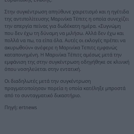
Στην συγκέντρωση απηύθυνε χαιρετισμό και η ηγέτιδα
της αντιπολίτευσης Μαρινίκα Τέπιτς η οποία συνεχίζει
την απεργία πείνας για δωδέκατη ημέρα. «Συγνώμη
που δεν έχω τη δύναμη να μιλήσω. Αλλά δεν έχω και
πολλά να πω, τα είπα όλα. Αυτές οι εκλογές πρέπει να
ακυρωθούν» ανέφερε η Μαρινίκα Τεπιτς εμφανώς
καταπονημένη. Η Μαρινίκα Τέπιτς αμέσως μετά την
εμφάνιση της στην συγκέντρωση οδηγήθηκε σε κλινική
όπου νοσηλεύεται στην εντατική.
Οι διαδηλωτές μετά την συγκέντρωση
πραγματοποίησαν πορεία η οποία κατέληξε μπροστά
από το συνταγματικό δικαστήριο.
Πηγή: ertnews