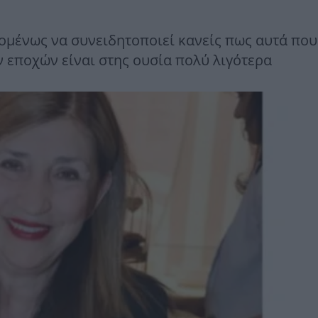
ομένως να συνειδητοποιεί κανείς πως αυτά που
ν εποχών είναι στης ουσία πολύ λιγότερα