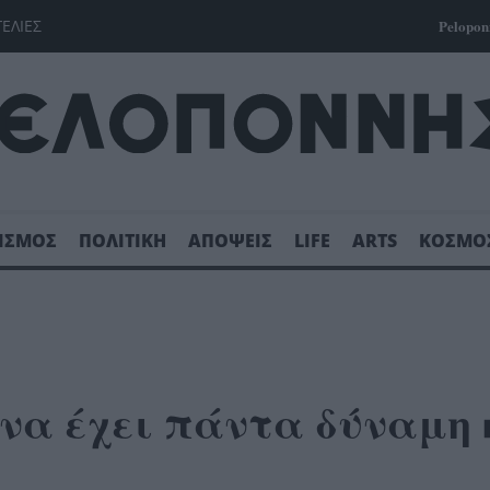
ΓΕΛΙΕΣ
Pelopon
ΙΣΜΟΣ
ΠΟΛΙΤΙΚΗ
ΑΠΟΨΕΙΣ
LIFE
ARTS
ΚΟΣΜΟ
ένα έχει πάντα δύναμη 