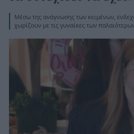
Μέσω της ανάγνωσης των κειμένων, ενδεχ
χωρίζουν με τις γυναίκες των παλαιότερω