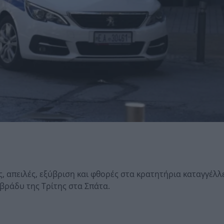
, απειλές, εξύβριση και φθορές στα κρατητήρια καταγγέλλε
βράδυ της Τρίτης στα Σπάτα.