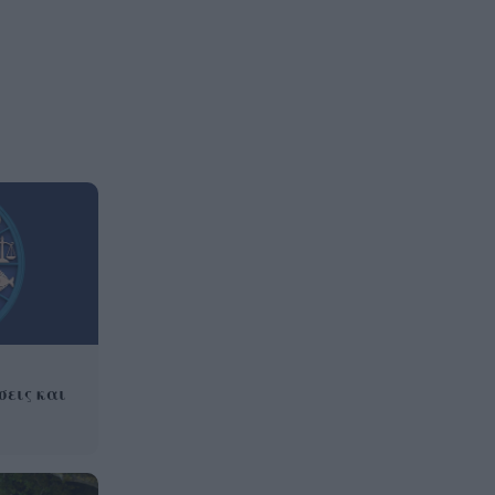
σεις και