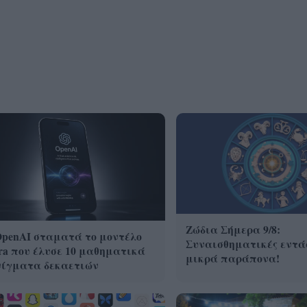
Ζώδια Σήμερα 9/8:
OpenAI σταματά το μοντέλο
Συναισθηματικές εντά
ra που έλυσε 10 μαθηματικά
μικρά παράπονα!
νίγματα δεκαετιών