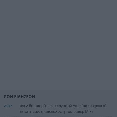
ΡΟΗ ΕΙΔΗΣΕΩΝ
«Δεν θα μπορέσω να εργαστώ για κάποιο χρονικό
23:57
διάστημα», η αποκάλυψη του ράπερ Mike