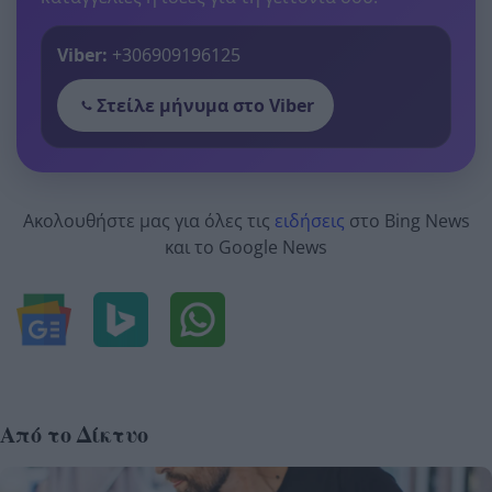
Viber:
+306909196125
Στείλε μήνυμα στο Viber
Ακολουθήστε μας για όλες τις
ειδήσεις
στο Bing News
και το Google News
Από το Δίκτυο