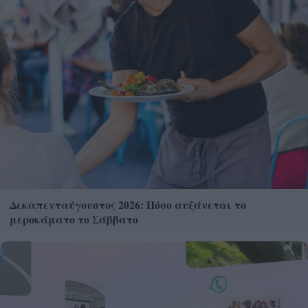
Δεκαπενταύγουστος 2026: Πόσο αυξάνεται το
μεροκάματο το Σάββατο