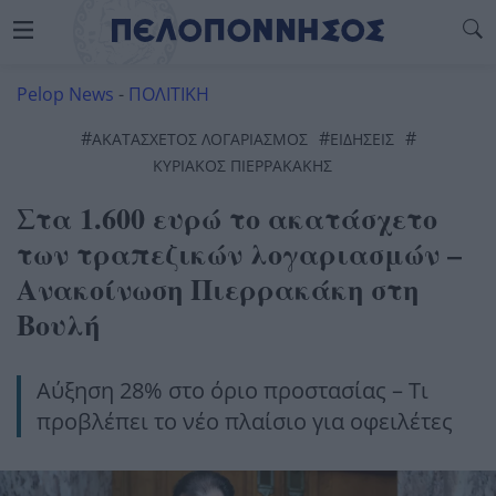
Pelop News
-
ΠΟΛΙΤΙΚΗ
#
#
#
ΑΚΑΤΑΣΧΕΤΟΣ ΛΟΓΑΡΙΑΣΜΟΣ
ΕΙΔΗΣΕΙΣ
ΚΥΡΙΑΚΟΣ ΠΙΕΡΡΑΚΑΚΗΣ
Στα 1.600 ευρώ το ακατάσχετο
των τραπεζικών λογαριασμών –
Ανακοίνωση Πιερρακάκη στη
Βουλή
Αύξηση 28% στο όριο προστασίας – Τι
προβλέπει το νέο πλαίσιο για οφειλέτες