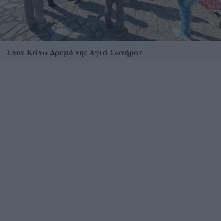
Στον Κάτω Δρυμό της Αγιά Σωτήρας