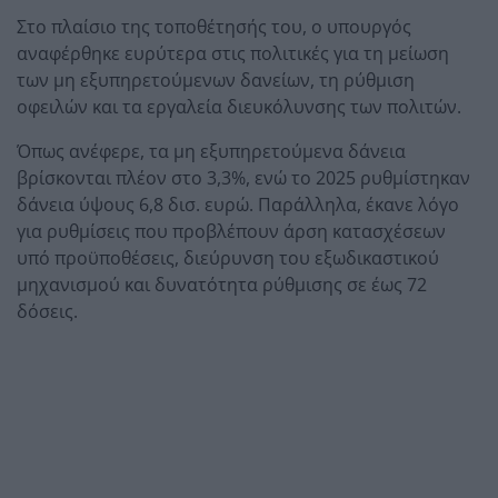
Στο πλαίσιο της τοποθέτησής του, ο υπουργός
αναφέρθηκε ευρύτερα στις πολιτικές για τη μείωση
των μη εξυπηρετούμενων δανείων, τη ρύθμιση
οφειλών και τα εργαλεία διευκόλυνσης των πολιτών.
Όπως ανέφερε, τα μη εξυπηρετούμενα δάνεια
βρίσκονται πλέον στο 3,3%, ενώ το 2025 ρυθμίστηκαν
δάνεια ύψους 6,8 δισ. ευρώ. Παράλληλα, έκανε λόγο
για ρυθμίσεις που προβλέπουν άρση κατασχέσεων
υπό προϋποθέσεις, διεύρυνση του εξωδικαστικού
μηχανισμού και δυνατότητα ρύθμισης σε έως 72
δόσεις.