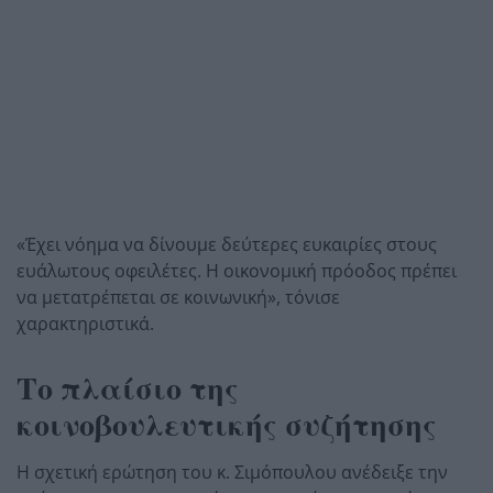
«Έχει νόημα να δίνουμε δεύτερες ευκαιρίες στους
ευάλωτους οφειλέτες. Η οικονομική πρόοδος πρέπει
να μετατρέπεται σε κοινωνική», τόνισε
χαρακτηριστικά.
Το πλαίσιο της
κοινοβουλευτικής συζήτησης
Η σχετική ερώτηση του κ. Σιμόπουλου ανέδειξε την