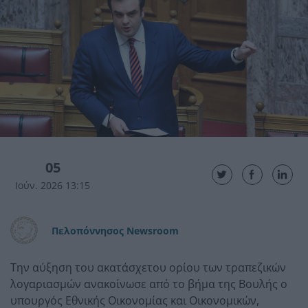
05
Ιούν. 2026 13:15
Πελοπόννησος Newsroom
Την αύξηση του ακατάσχετου ορίου των τραπεζικών
λογαριασμών ανακοίνωσε από το βήμα της Βουλής ο
υπουργός Εθνικής Οικονομίας και Οικονομικών,