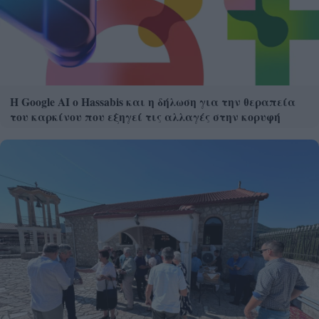
Η Google ΑΙ ο Hassabis και η δήλωση για την θεραπεία
του καρκίνου που εξηγεί τις αλλαγές στην κορυφή