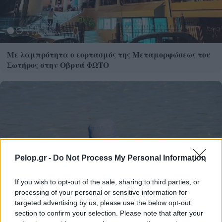
Με λαμπρότητα ο εορτασμός της Μεταμορφώσεως του
Σωτήρος στην Οβρυά ΦΩΤΟ
Pelop.gr -
Do Not Process My Personal Information
If you wish to opt-out of the sale, sharing to third parties, or
processing of your personal or sensitive information for
targeted advertising by us, please use the below opt-out
section to confirm your selection. Please note that after your