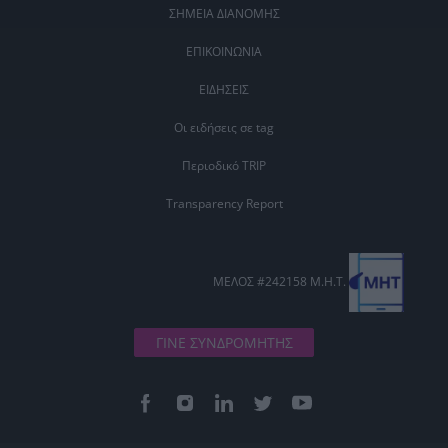
ΣΗΜΕΙΑ ΔΙΑΝΟΜΗΣ
ΕΠΙΚΟΙΝΩΝΙΑ
ΕΙΔΗΣΕΙΣ
Οι ειδήσεις σε tag
Περιοδικό TRIP
Transparency Report
ΜΕΛΟΣ #242158 Μ.Η.Τ.
ΓΙΝΕ ΣΥΝΔΡΟΜΗΤΗΣ