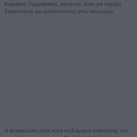
Κυριάκος Πιερρακάκης
, κάνοντας λόγο για «πράξη
δικαιοσύνης και εμπιστοσύνης στην κοινωνία».
Η ανακοίνωση έγινε κατά τη διάρκεια απάντησής του