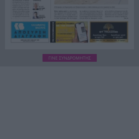
ΓΙΝΕ ΣΥΝΔΡΟΜΗΤΗΣ