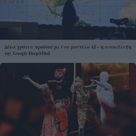
Δέκα χρόνια προόδου με ένα μοντέλο ΑΙ – η ανακάλυψη
της Google DeepMind