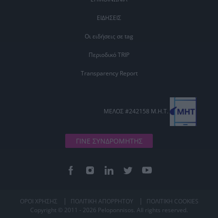
ΕΙΔΗΣΕΙΣ
Οι ειδήσεις σε tag
Περιοδικό TRIP
Transparency Report
ΜΕΛΟΣ #242158 Μ.Η.Τ.
ΓΙΝΕ ΣΥΝΔΡΟΜΗΤΗΣ
ΟΡΟΙ ΧΡΗΣΗΣ
ΠΟΛΙΤΙΚΗ ΑΠΟΡΡΗΤΟΥ
ΠΟΛΙΤΙΚΗ COOKIES
Copyright © 2011 - 2026 Peloponnisos. All rights reserved.