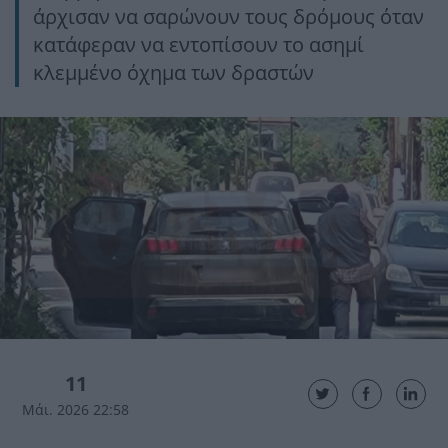
άρχισαν να σαρώνουν τους δρόμους όταν
κατάφεραν να εντοπίσουν το ασημί
κλεμμένο όχημα των δραστών
11
Μάι. 2026 22:58