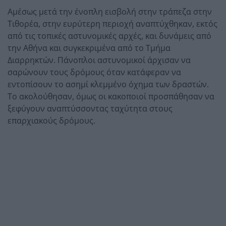
Αμέσως μετά την ένοπλη εισβολή στην τράπεζα στην
Τιθορέα, στην ευρύτερη περιοχή αναπτύχθηκαν, εκτός
από τις τοπικές αστυνομικές αρχές, και δυνάμεις από
την Αθήνα και συγκεκριμένα από το Τμήμα
Διαρρηκτών. Πάνοπλοι αστυνομικοί άρχισαν να
σαρώνουν τους δρόμους όταν κατάφεραν να
εντοπίσουν το ασημί κλεμμένο όχημα των δραστών.
Το ακολούθησαν, όμως οι κακοποιοί προσπάθησαν να
ξεφύγουν αναπτύσσοντας ταχύτητα στους
επαρχιακούς δρόμους.