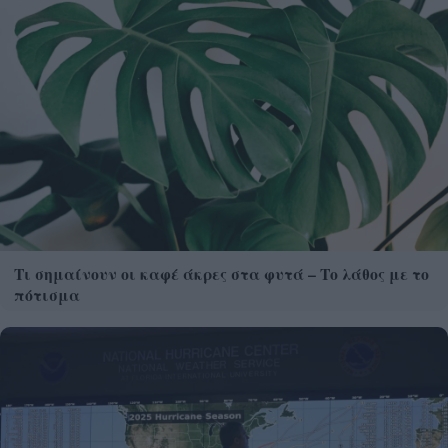
Τι σημαίνουν οι καφέ άκρες στα φυτά – Το λάθος με το
πότισμα