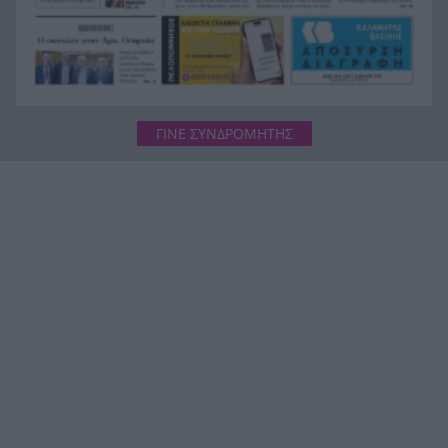
ΓΙΝΕ ΣΥΝΔΡΟΜΗΤΗΣ