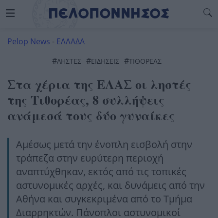
Pelop News
-
ΕΛΛΑΔΑ
#
#
#
ΛΗΣΤΕΣ
ΕΙΔΗΣΕΙΣ
ΤΙΘΟΡΈΑΣ
Στα χέρια της ΕΛΑΣ οι ληστές
της Τιθορέας, 8 συλλήψεις
ανάμεσά τους δύο γυναίκες
Αμέσως μετά την ένοπλη εισβολή στην
τράπεζα στην ευρύτερη περιοχή
αναπτύχθηκαν, εκτός από τις τοπικές
αστυνομικές αρχές, και δυνάμεις από την
Αθήνα και συγκεκριμένα από το Τμήμα
Διαρρηκτών. Πάνοπλοι αστυνομικοί