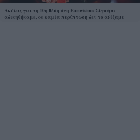
Ακύλας για τη 10η θέση στη Eurovision: Σίγουρα
αδικηθήκαμε, σε καμία περίπτωση δεν το αξίζαμε