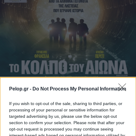
Pelop.gr -
Do Not Process My Personal Information
If you wish to opt-out of the sale, sharing to third parties, or
processing of your personal or sensitive information for
targeted advertising by us, please use the below opt-out
section to confirm your selection. Please note that after your
opt-out request is processed you may continue seeing
interest-based ads based on personal information utilized by