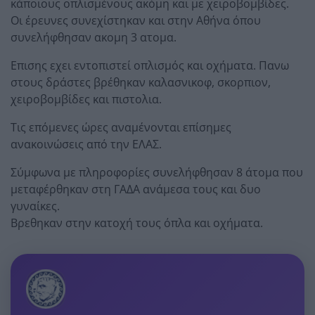
κάποιους οπλισμένους ακόμη και με χειροβομβίδες.
Οι έρευνες συνεχίστηκαν και στην Αθήνα όπου
συνελήφθησαν ακομη 3 ατομα.
Επισης εχει εντοπιστεί οπλισμός και οχήματα. Πανω
στους δράστες βρέθηκαν καλασνικοφ, σκορπιον,
χειροβομβίδες και πιστολια.
Τις επόμενες ώρες αναμένονται επίσημες
ανακοινώσεις από την ΕΛΑΣ.
Σύμφωνα με πληροφορίες συνελήφθησαν 8 άτομα που
μεταφέρθηκαν στη ΓΑΔΑ ανάμεσα τους και δυο
γυναίκες.
Βρεθηκαν στην κατοχή τους όπλα και οχήματα.