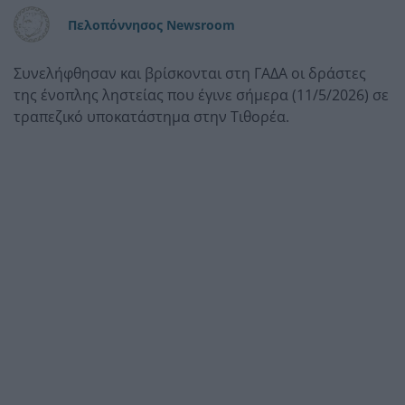
Πελοπόννησος Newsroom
Συνελήφθησαν και βρίσκονται στη ΓΑΔΑ οι δράστες
της ένοπλης ληστείας που έγινε σήμερα (11/5/2026) σε
τραπεζικό υποκατάστημα στην Τιθορέα.