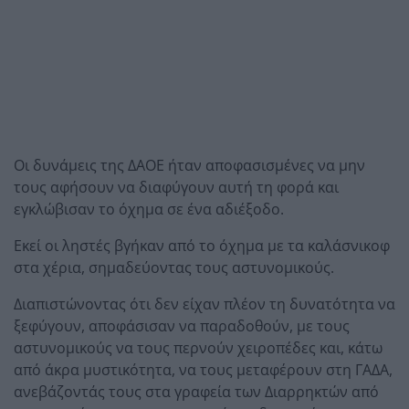
Οι δυνάμεις της ΔΑΟΕ ήταν αποφασισμένες να μην
τους αφήσουν να διαφύγουν αυτή τη φορά και
εγκλώβισαν το όχημα σε ένα αδιέξοδο.
Εκεί οι ληστές βγήκαν από το όχημα με τα καλάσνικοφ
στα χέρια, σημαδεύοντας τους αστυνομικούς.
Διαπιστώνοντας ότι δεν είχαν πλέον τη δυνατότητα να
ξεφύγουν, αποφάσισαν να παραδοθούν, με τους
αστυνομικούς να τους περνούν χειροπέδες και, κάτω
από άκρα μυστικότητα, να τους μεταφέρουν στη ΓΑΔΑ,
ανεβάζοντάς τους στα γραφεία των Διαρρηκτών από