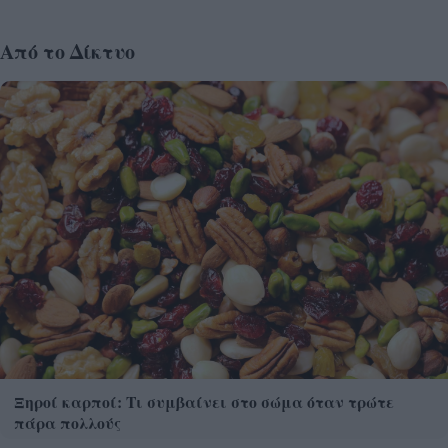
Από το Δίκτυο
Ξηροί καρποί: Τι συμβαίνει στο σώμα όταν τρώτε
πάρα πολλούς