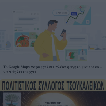
Το Google Maps παραγγέλνει πλέον φαγητό για εσένα –
να πώς λειτουργεί