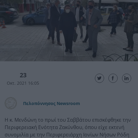
23
Οκτ. 2021 16:05
Πελοπόννησος Newsroom
Η κ. Μενδώνη το πρωί του Σαββάτου επισκέφθηκε την
Περιφερειακή Ενότητα Ζακύνθου, όπου είχε εκτενή
συνομιλία με την Περιφερειάρχη Ιονίων Νήσων Ρόδη