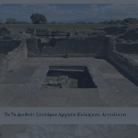
Το 7ο Διεθνές Συνέδριο Αρχαία Ελίκη και Αιγιάλεια