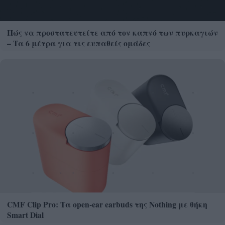
Πώς να προστατευτείτε από τον καπνό των πυρκαγιών
– Τα 6 μέτρα για τις ευπαθείς ομάδες
CMF Clip Pro: Τα open-ear earbuds της Nothing με θήκη
Smart Dial