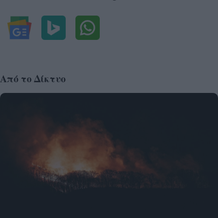
Από το Δίκτυο