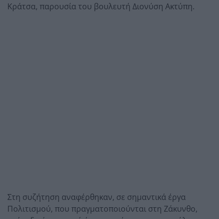
Κράτσα, παρουσία του βουλευτή Διονύση Ακτύπη.
Στη συζήτηση αναφέρθηκαν, σε σημαντικά έργα
Πολιτισμού, που πραγματοποιούνται στη Ζάκυνθο,