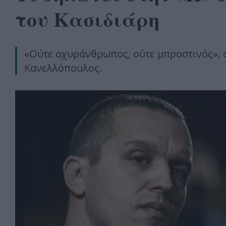
του Κασιδιάρη
«Ούτε αχυράνθρωπος, ούτε μπροστινός», 
Κανελλόπουλος.