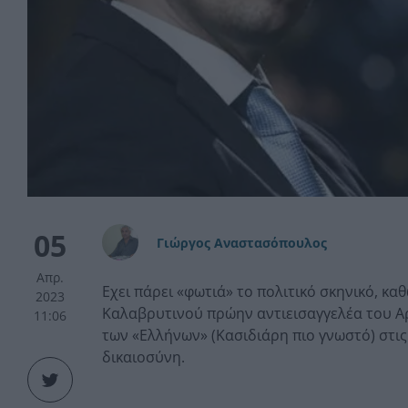
05
Γιώργος Αναστασόπουλος
Απρ.
Εχει πάρει «φωτιά» το πολιτικό σκηνικό, κ
2023
Καλαβρυτινού πρώην αντιεισαγγελέα του Α
11:06
των «Ελλήνων» (Κασιδιάρη πιο γνωστό) στις
δικαιοσύνη.