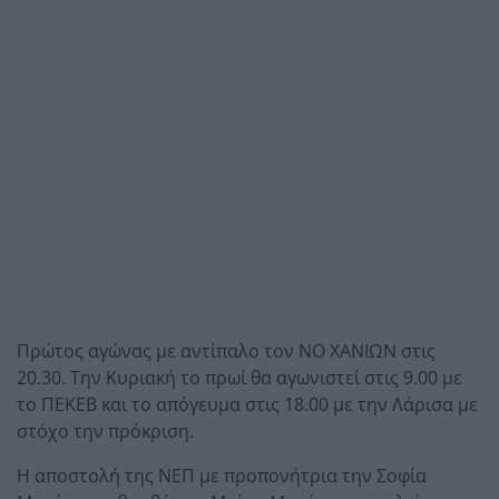
Πρώτος αγώνας με αντίπαλο τον ΝΟ ΧΑΝΙΩΝ στις
20.30. Την Κυριακή το πρωί θα αγωνιστεί στις 9.00 με
το ΠΕΚΕΒ και το απόγευμα στις 18.00 με την Λάρισα με
στόχο την πρόκριση.
Η αποστολή της ΝΕΠ με προπονήτρια την Σοφία