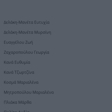
Δελάκη-Μανέτα Ευτυχία
Δελάκη-Μανέτα Μυρσίνη
Ευαγγέλου Ζωή
Ζαχαροπούλου Γεωργία
Κανά Ευθυμία
Κανά Τζωρτζίνα
Κοσμά Μαριαλένα
Μητροπούλου Μαριαλένα
Πλιάκα Μάρθα