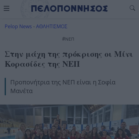
Pelop News
-
ΑΘΛΗΤΙΣΜΟΣ
#
ΝΕΠ
Στην μάχη της πρόκρισης οι Μίνι
Κορασίδες της ΝΕΠ
Προπονήτρια της ΝΕΠ είναι η Σοφία
Μανέτα