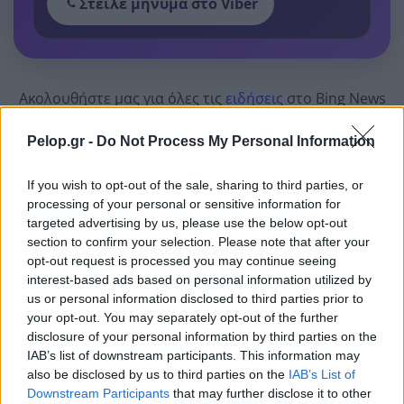
Στείλε μήνυμα στο Viber
Ακολουθήστε μας για όλες τις
ειδήσεις
στο Bing News
και το Google News
Pelop.gr -
Do Not Process My Personal Information
If you wish to opt-out of the sale, sharing to third parties, or
processing of your personal or sensitive information for
targeted advertising by us, please use the below opt-out
section to confirm your selection. Please note that after your
opt-out request is processed you may continue seeing
interest-based ads based on personal information utilized by
us or personal information disclosed to third parties prior to
your opt-out. You may separately opt-out of the further
disclosure of your personal information by third parties on the
IAB’s list of downstream participants. This information may
also be disclosed by us to third parties on the
IAB’s List of
Downstream Participants
that may further disclose it to other