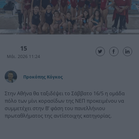
15
Μάι. 2026 11:24
Προκόπης Κόγκος
Στην Αθήνα θα ταξιδέψει το Σάββατο 16/5 η ομάδα
πόλο των μίνι κορασίδων της ΝΕΠ προκειμένου να
συμμετέχει στην Β’ φάση του πανελλήνιου
πρωταθλήματος της αντίστοιχης κατηγορίας.