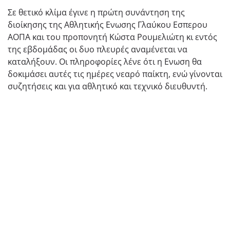
Σε θετικό κλίμα έγινε η πρώτη συνάντηση της
διοίκησης της Αθλητικής Ενωσης Γλαύκου Εσπερου
ΑΟΠΑ και του προπονητή Κώστα Ρουμελιώτη κι εντός
της εβδομάδας οι δυο πλευρές αναμένεται να
καταλήξουν. Οι πληροφορίες λένε ότι η Ενωση θα
δοκιμάσει αυτές τις ημέρες νεαρό παίκτη, ενώ γίνονται
συζητήσεις και για αθλητικό και τεχνικό διευθυντή.