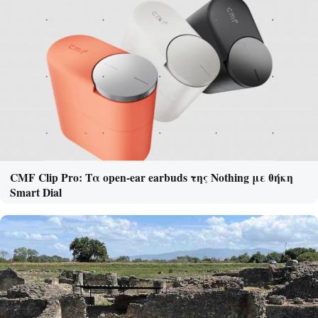
CMF Clip Pro: Τα open-ear earbuds της Nothing με θήκη
Smart Dial