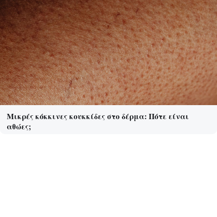
Μικρές κόκκινες κουκκίδες στο δέρμα: Πότε είναι
αθώες;