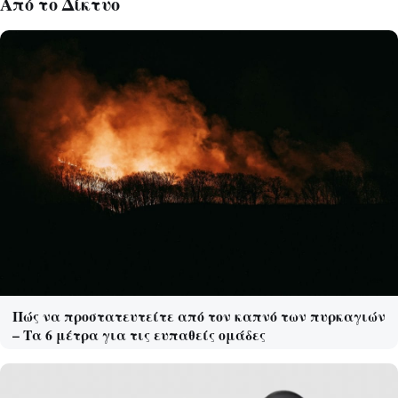
Από το Δίκτυο
Πώς να προστατευτείτε από τον καπνό των πυρκαγιών
– Τα 6 μέτρα για τις ευπαθείς ομάδες