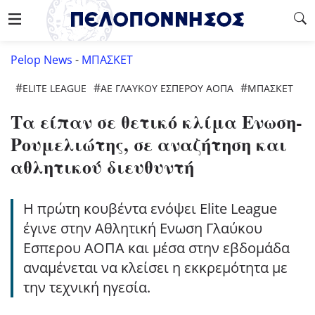
Pelop News
-
ΜΠΑΣΚΕΤ
#
#
#
ELITE LEAGUE
ΑΕ ΓΛΑΥΚΟΥ ΕΣΠΕΡΟΥ ΑΟΠΑ
ΜΠΆΣΚΕΤ
Τα είπαν σε θετικό κλίμα Ενωση-
Ρουμελιώτης, σε αναζήτηση και
αθλητικού διευθυντή
Η πρώτη κουβέντα ενόψει Elite League
έγινε στην Αθλητική Ενωση Γλαύκου
Εσπερου ΑΟΠΑ και μέσα στην εβδομάδα
αναμένεται να κλείσει η εκκρεμότητα με
την τεχνική ηγεσία.