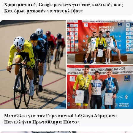
Χρησιμοποιείς Google passkeys για τους κωδικούς σου;
Και όμως μπορούν να τους κλέψουν
Μετάλλιο για τον Γυμναστικό Σύλλογο Δύμης στο
Πανελλήνιο Πρωτάθλημα Πίστας