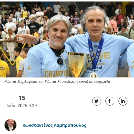
Κώστας Μαρλαφέκας και Κώστας Ρουμελιώτης κοντά σε συμφωνία
15
Ιούν. 2026 9:29
Κωνσταντίνος Λαμπρόπουλος