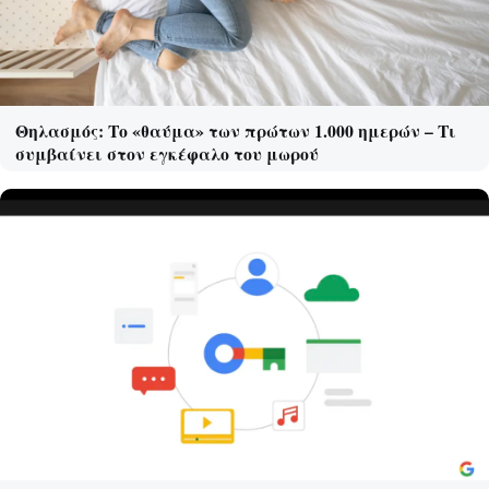
Θηλασμός: Το «θαύμα» των πρώτων 1.000 ημερών – Τι
συμβαίνει στον εγκέφαλο του μωρού