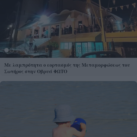
Με λαμπρότητα ο εορτασμός της Μεταμορφώσεως του
Σωτήρος στην Οβρυά ΦΩΤΟ