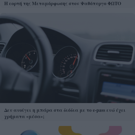
Η εορτή της Μεταμόρφωσης στον Ψαθόπυργο ΦΩΤΟ
Δεν ανοίγει η μπάρα στα διόδια με το e-pass ενώ έχει
χρήματα «μέσα»;