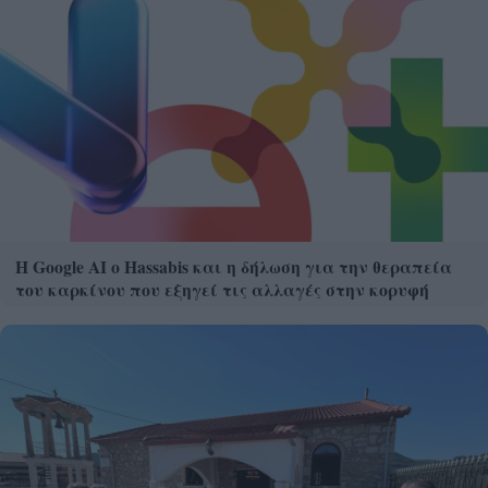
Η Google ΑΙ ο Hassabis και η δήλωση για την θεραπεία
του καρκίνου που εξηγεί τις αλλαγές στην κορυφή