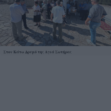
Στον Κάτω Δρυμό της Αγιά Σωτήρας