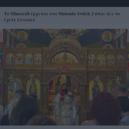
Το Minecraft έρχεται στο Nintendo Switch 2 όπως δεν το
έχετε ξαναδεί