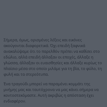
Σήμερα, όμως, ορισμένες λέξεις και εικόνες
ακούγονται διαφορετικά. Όχι επειδή ξαφνικά
ανακαλύψαμε ότι το παρελθόν πρέπει να καθίσει στο
εδώλιο, αλλά επειδή άλλαξαν οι εποχές, άλλαξε η
γλώσσα, άλλαξαν οι ευαισθησίες και άλλαξε κυρίως το
πλαίσιο μέσα στο οποίο μιλάμε για τη βία, το φύλο, τη
φυλή και τα στερεότυπα.
Ένα τραγούδι μπορεί να παραμένει κομμάτι της
μνήμης μας και ταυτόχρονα να μας κάνει σήμερα να
κοντοστεκόμαστε. Αυτή ακριβώς η απόσταση έχει
ενδιαφέρον.