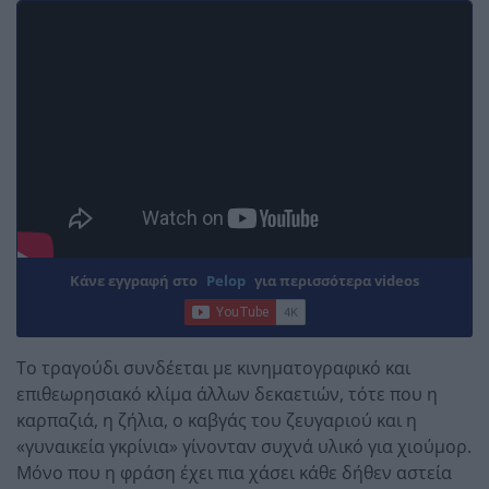
Κάνε εγγραφή στο
Pelop
για περισσότερα videos
Το τραγούδι συνδέεται με κινηματογραφικό και
επιθεωρησιακό κλίμα άλλων δεκαετιών, τότε που η
καρπαζιά, η ζήλια, ο καβγάς του ζευγαριού και η
«γυναικεία γκρίνια» γίνονταν συχνά υλικό για χιούμορ.
Μόνο που η φράση έχει πια χάσει κάθε δήθεν αστεία