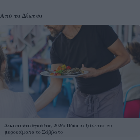
Από το Δίκτυο
Δεκαπενταύγουστος 2026: Πόσο αυξάνεται το
μεροκάματο το Σάββατο