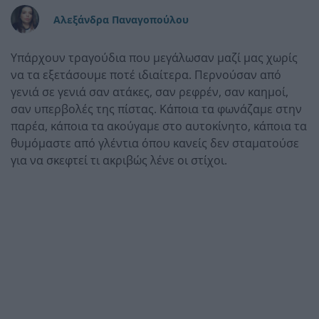
Αλεξάνδρα Παναγοπούλου
Υπάρχουν τραγούδια που μεγάλωσαν μαζί μας χωρίς
να τα εξετάσουμε ποτέ ιδιαίτερα. Περνούσαν από
γενιά σε γενιά σαν ατάκες, σαν ρεφρέν, σαν καημοί,
σαν υπερβολές της πίστας. Κάποια τα φωνάζαμε στην
παρέα, κάποια τα ακούγαμε στο αυτοκίνητο, κάποια τα
θυμόμαστε από γλέντια όπου κανείς δεν σταματούσε
για να σκεφτεί τι ακριβώς λένε οι στίχοι.