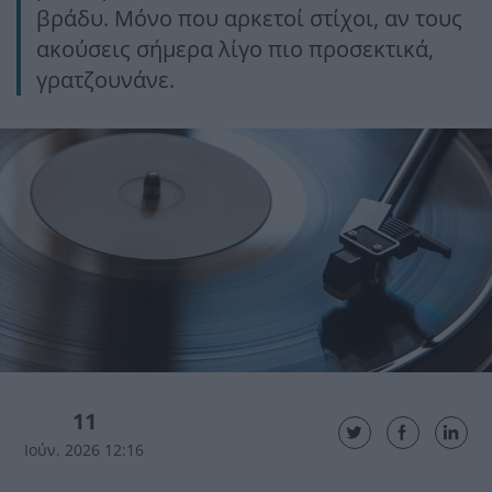
βράδυ. Μόνο που αρκετοί στίχοι, αν τους
ακούσεις σήμερα λίγο πιο προσεκτικά,
γρατζουνάνε.
11
Ιούν. 2026 12:16