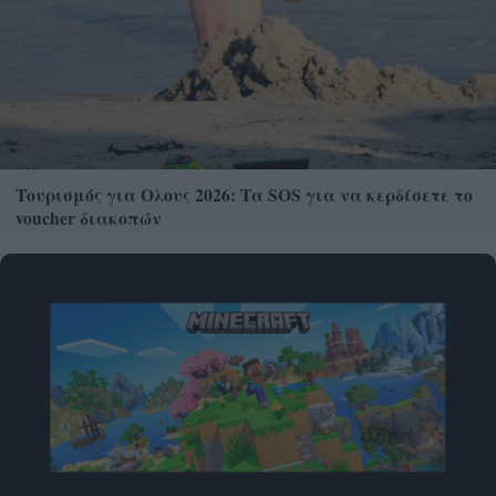
Τουρισμός για Ολους 2026: Τα SOS για να κερδίσετε το
voucher διακοπών