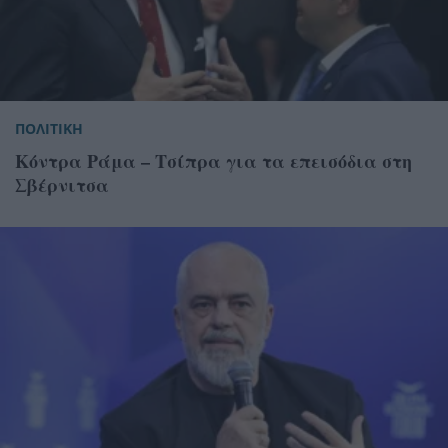
ΠΟΛΙΤΙΚΗ
Κόντρα Ράμα – Τσίπρα για τα επεισόδια στη
Σβέρνιτσα