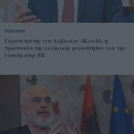
ΠΟΛΙΤΙΚΗ
Γεραπετρίτης για Αλβανία: «Κλειδί» η
προστασία της ελληνικής μειονότητας για την
ένταξη στην ΕΕ