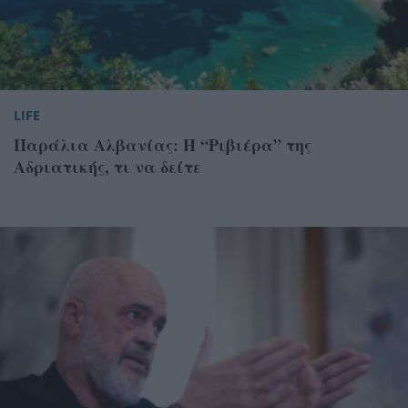
LIFE
Παράλια Αλβανίας: Η “Ριβιέρα” της
Αδριατικής, τι να δείτε