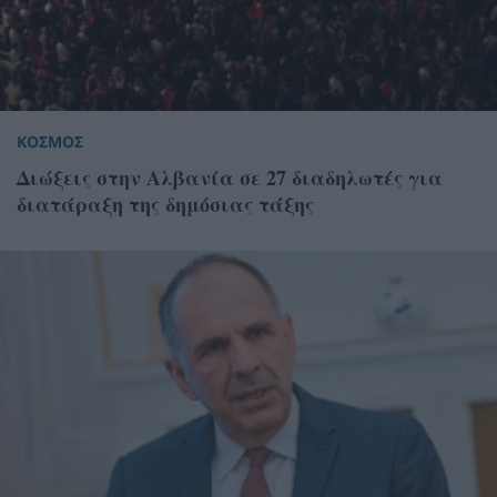
ΚΟΣΜΟΣ
Διώξεις στην Αλβανία σε 27 διαδηλωτές για
διατάραξη της δημόσιας τάξης