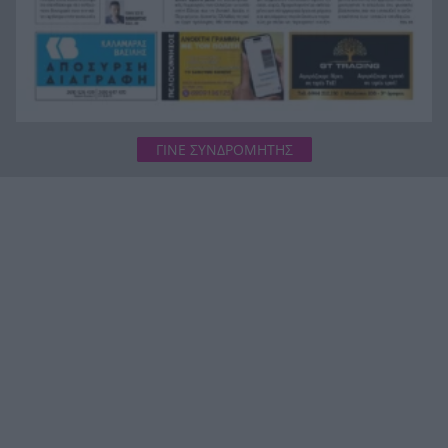
ΓΙΝΕ ΣΥΝΔΡΟΜΗΤΗΣ