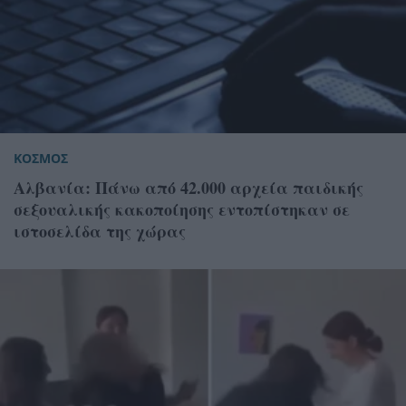
ΚΟΣΜΟΣ
Αλβανία: Πάνω από 42.000 αρχεία παιδικής
σεξουαλικής κακοποίησης εντοπίστηκαν σε
ιστοσελίδα της χώρας