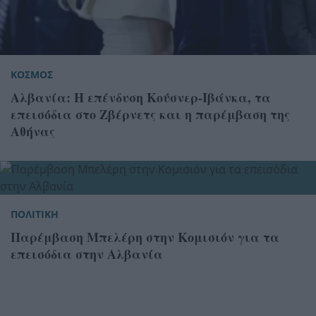
ΚΟΣΜΟΣ
Αλβανία: Η επένδυση Κούσνερ-Ιβάνκα, τα
επεισόδια στο Ζβέρνετς και η παρέμβαση της
Αθήνας
ΠΟΛΙΤΙΚΗ
Παρέμβαση Μπελέρη στην Κομισιόν για τα
επεισόδια στην Αλβανία