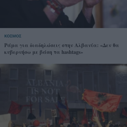
ΚΟΣΜΟΣ
Ράμα για διαδηλώσεις στην Αλβανία: «Δεν θα
κυβερνήσω με βάση τα hashtags»