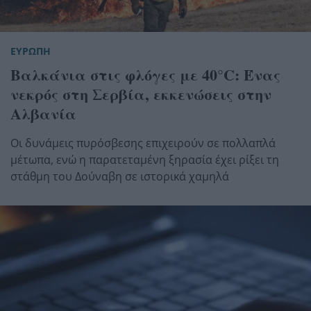
ΕΥΡΩΠΗ
Βαλκάνια στις φλόγες με 40°C: Ένας
νεκρός στη Σερβία, εκκενώσεις στην
Αλβανία
Οι δυνάμεις πυρόσβεσης επιχειρούν σε πολλαπλά
μέτωπα, ενώ η παρατεταμένη ξηρασία έχει ρίξει τη
στάθμη του Δούναβη σε ιστορικά χαμηλά