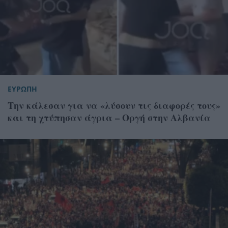
ΕΥΡΩΠΗ
Την κάλεσαν για να «λύσουν τις διαφορές τους»
και τη χτύπησαν άγρια – Οργή στην Αλβανία