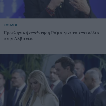
ΚΟΣΜΟΣ
Προκλητική απάντηση Ράμα για τα επεισόδια
στην Αλβανία