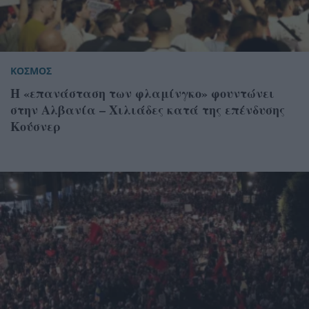
ΚΟΣΜΟΣ
Η «επανάσταση των φλαμίνγκο» φουντώνει
στην Αλβανία – Χιλιάδες κατά της επένδυσης
Κούσνερ