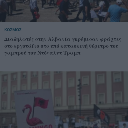
ΚΟΣΜΟΣ
Διαδηλωτές στην Αλβανία γκρέμισαν φράχτες
στο εργοτάξιο στο υπό κατασκευή θέρετρο του
γαμπρού του Ντόναλντ Τραμπ