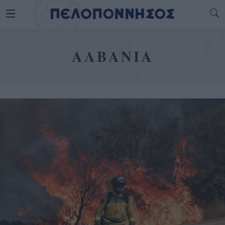
ΑΛΒΑΝΙΑ