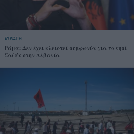
ΕΥΡΩΠΗ
Ράμα: Δεν έχει κλειστεί συμφωνία για το νησί
Σαζάν στην Αλβανία