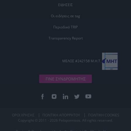
ΕΙΔΗΣΕΙΣ
Οι ειδήσεις σε tag
Περιοδικό TRIP
Transparency Report
ΜΕΛΟΣ #242158 Μ.Η.Τ.
ΓΙΝΕ ΣΥΝΔΡΟΜΗΤΗΣ
ΟΡΟΙ ΧΡΗΣΗΣ
ΠΟΛΙΤΙΚΗ ΑΠΟΡΡΗΤΟΥ
ΠΟΛΙΤΙΚΗ COOKIES
Copyright © 2011 - 2026 Peloponnisos. All rights reserved.