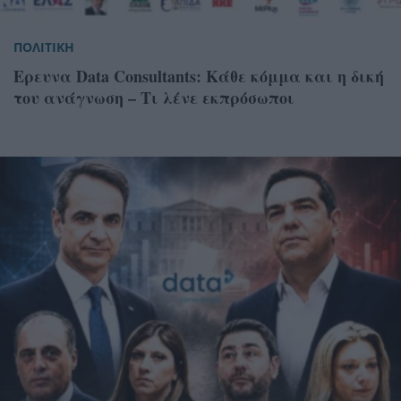
ΠΟΛΙΤΙΚΗ
Ερευνα Data Consultants: Κάθε κόμμα και η δική
του ανάγνωση – Τι λένε εκπρόσωποι