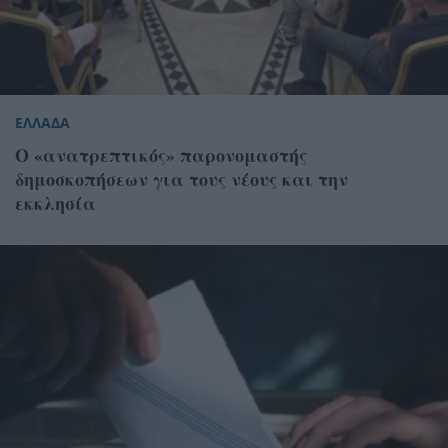
ΕΛΛΑΔΑ
Ο «ανατρεπτικός» παρονομαστής
δημοσκοπήσεων για τους νέους και την
εκκλησία