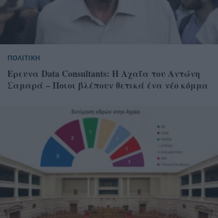
ΠΟΛΙΤΙΚΗ
Ερευνα Data Consultants: Η Αχαΐα του Αντώνη
Σαμαρά – Ποιοι βλέπουν θετικά ένα νέο κόμμα