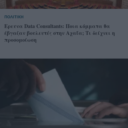
ΠΟΛΙΤΙΚΗ
Ερευνα Data Consultants: Ποια κόμματα θα
έβγαζαν βουλευτές στην Αχαΐα; Τι δείχνει η
προσομοίωση