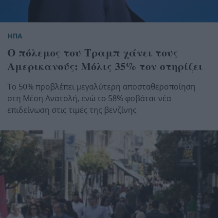
ΗΠΑ
Ο πόλεμος του Τραμπ χάνει τους
Αμερικανούς: Μόλις 35% τον στηρίζει
Το 50% προβλέπει μεγαλύτερη αποσταθεροποίηση
στη Μέση Ανατολή, ενώ το 58% φοβάται νέα
επιδείνωση στις τιμές της βενζίνης