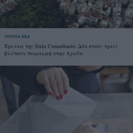
ΤΟΠΙΚΑ ΝΕΑ
Ερευνα της Data Consultants: Δύο στους τρεις
βλέπουν παρακμή στην Αχαΐα