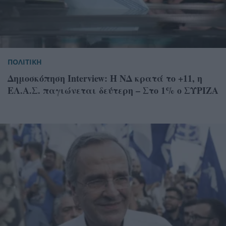
ΠΟΛΙΤΙΚΗ
Δημοσκόπηση Interview: Η ΝΔ κρατά το +11, η
ΕΛ.Α.Σ. παγιώνεται δεύτερη – Στο 1% ο ΣΥΡΙΖΑ