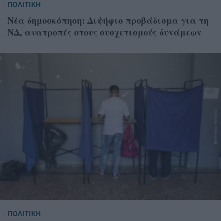
ΠΟΛΙΤΙΚΗ
Νέα δημοσκόπηση: Διψήφιο προβάδισμα για τη
ΝΔ, ανατροπές στους συσχετισμούς δυνάμεων
ΠΟΛΙΤΙΚΗ