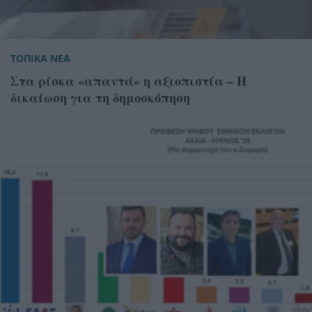
ΤΟΠΙΚΑ ΝΕΑ
Στα ρίσκα «απαντά» η αξιοπιστία – Η
δικαίωση για τη δημοσκόπηση