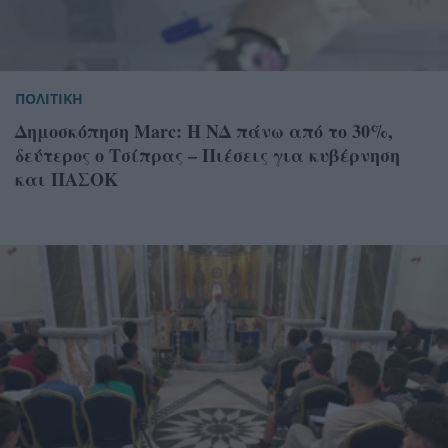
ΠΟΛΙΤΙΚΗ
Δημοσκόπηση Marc: Η ΝΔ πάνω από το 30%,
δεύτερος ο Τσίπρας – Πιέσεις για κυβέρνηση
και ΠΑΣΟΚ