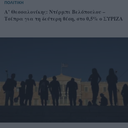
ΠΟΛΙΤΙΚΗ
Α’ Θεσσαλονίκης: Ντέρμπι Βελόπουλου –
Τσίπρα για τη δεύτερη θέση, στο 0,5% ο ΣΥΡΙΖΑ