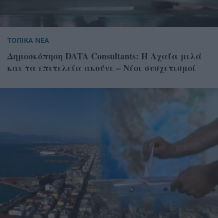
ΤΟΠΙΚΑ ΝΕΑ
Δημοσκόπηση DATA Consultants: Η Αχαΐα μιλά
και τα επιτελεία ακούνε – Νέοι συσχετισμοί