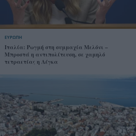
ΕΥΡΩΠΗ
Ιταλία: Ρωγμή στη συμμαχία Μελόνι –
Μπροστά η αντιπολίτευση, σε χαμηλό
τετραετίας η Λέγκα