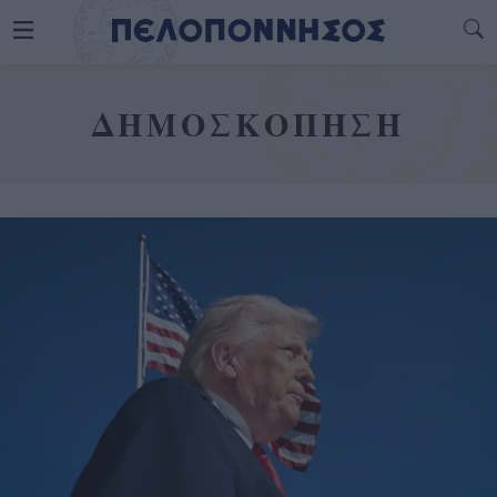
ΔΗΜΟΣΚΟΠΗΣΗ