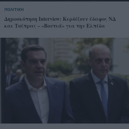
ΠΟΛΙΤΙΚΗ
Δημοσκόπηση Interview: Κερδίζουν έδαφος ΝΔ
και Τσίπρας – «Βουτιά» για την Ελπίδα