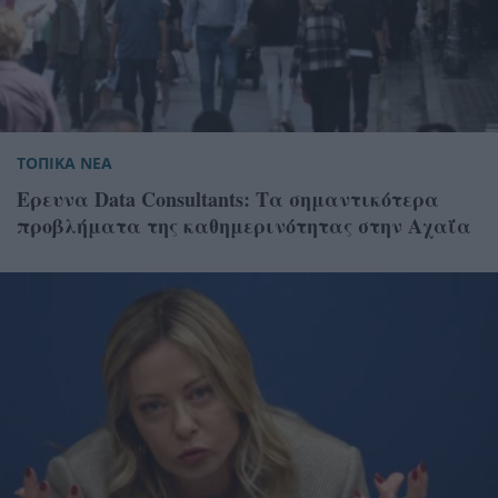
ΤΟΠΙΚΑ ΝΕΑ
Ερευνα Data Consultants: Τα σημαντικότερα
προβλήματα της καθημερινότητας στην Αχαΐα