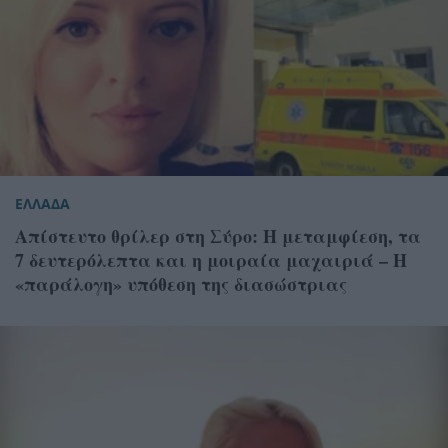
ΕΛΛΑΔΑ
Απίστευτο θρίλερ στη Σύρο: Η μεταμφίεση, τα
7 δευτερόλεπτα και η μοιραία μαχαιριά – Η
«παράλογη» υπόθεση της διασώστριας