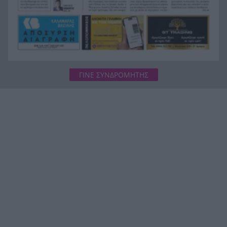
ΓΙΝΕ ΣΥΝΔΡΟΜΗΤΗΣ