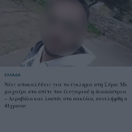
ΕΛΛΑΔΑ
Νέες αποκαλύψεις για το έγκλημα στη Σύρο: Με
μαχαίρι στο σπίτι του ζευγαριού η διασώστρια
– Αεροβόλο και λοστός στο σακίδιο, συνελήφθη ο
41χρονος