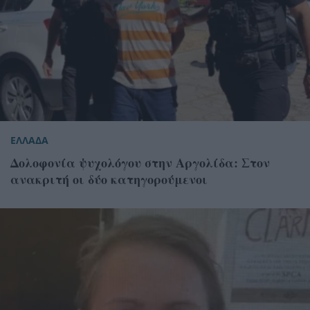
ΕΛΛΑΔΑ
Δολοφονία ψυχολόγου στην Αργολίδα: Στον
ανακριτή οι δύο κατηγορούμενοι