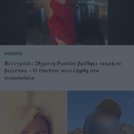
ΚΟΣΜΟΣ
Βελιγράδι: 28χρονη Ρωσίδα βρέθηκε νεκρή σε
βαλίτσα – Ο ύποπτος συνελήφθη στο
αεροδρόμιο