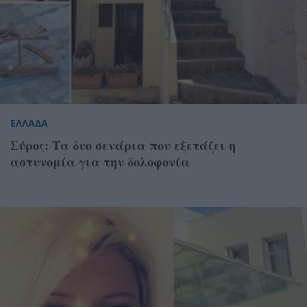
ΕΛΛΑΔΑ
Σύρος: Τα δυο σενάρια που εξετάζει η
αστυνομία για την δολοφονία