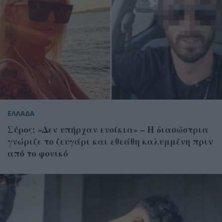
ΕΛΛΑΔΑ
Σύρος: «Δεν υπήρχαν ενοίκια» – Η διασώστρια
γνώριζε το ζευγάρι και εθεάθη καλυμμένη πριν
από το φονικό