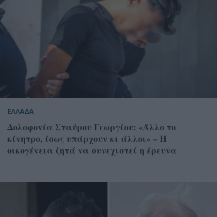
ΕΛΛΑΔΑ
Δολοφονία Σταύρου Γεωργίου: «Άλλο το
κίνητρο, ίσως υπάρχουν κι άλλοι» – Η
οικογένεια ζητά να συνεχιστεί η έρευνα