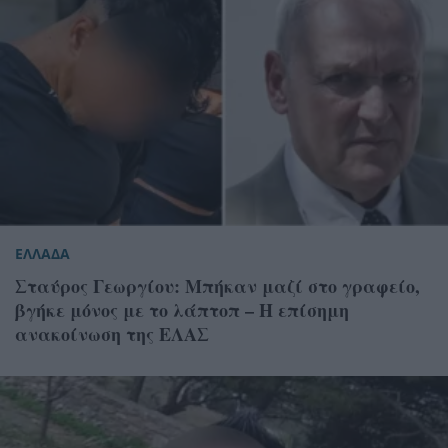
ΕΛΛΑΔΑ
Σταύρος Γεωργίου: Μπήκαν μαζί στο γραφείο,
βγήκε μόνος με το λάπτοπ – Η επίσημη
ανακοίνωση της ΕΛΑΣ