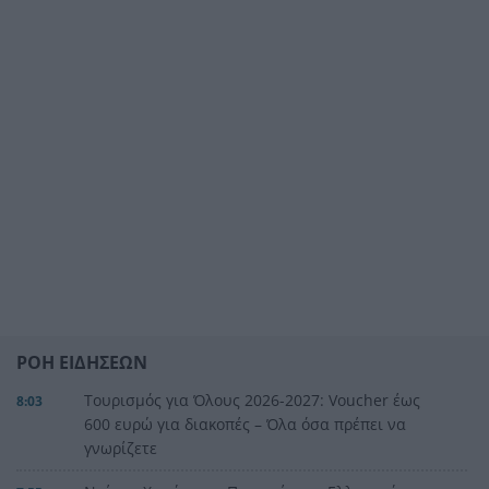
ΡΟΗ ΕΙΔΗΣΕΩΝ
Τουρισμός για Όλους 2026-2027: Voucher έως
8:03
600 ευρώ για διακοπές – Όλα όσα πρέπει να
γνωρίζετε