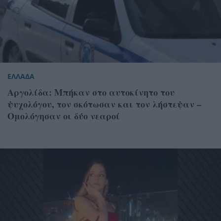
ΕΛΛΑΔΑ
Αργολίδα: Μπήκαν στο αυτοκίνητο του
ψυχολόγου, τον σκότωσαν και τον λήστεψαν –
Ομολόγησαν οι δύο νεαροί