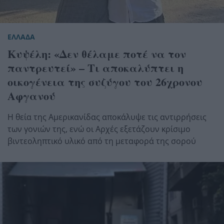
ΕΛΛΑΔΑ
Κυψέλη: «Δεν θέλαμε ποτέ να τον
παντρευτεί» – Τι αποκαλύπτει η
οικογένεια της συζύγου του 26χρονου
Αφγανού
Η θεία της Αμερικανίδας αποκάλυψε τις αντιρρήσεις
των γονιών της, ενώ οι Αρχές εξετάζουν κρίσιμο
βιντεοληπτικό υλικό από τη μεταφορά της σορού