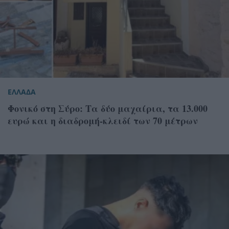
ΕΛΛΑΔΑ
Φονικό στη Σύρο: Τα δύο μαχαίρια, τα 13.000
ευρώ και η διαδρομή-κλειδί των 70 μέτρων