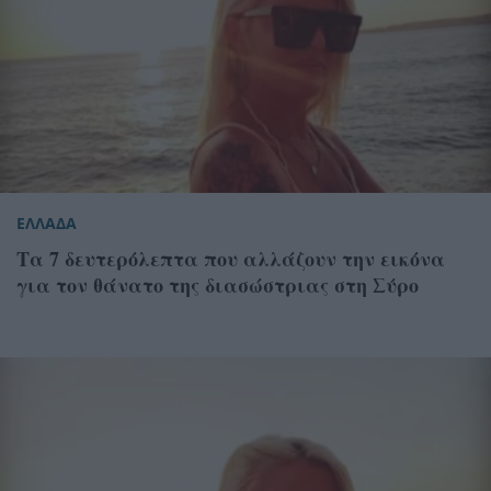
ΕΛΛΑΔΑ
Τα 7 δευτερόλεπτα που αλλάζουν την εικόνα
για τον θάνατο της διασώστριας στη Σύρο