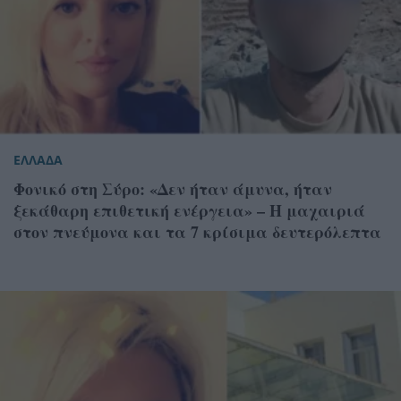
ΕΛΛΑΔΑ
Φονικό στη Σύρο: «Δεν ήταν άμυνα, ήταν
ξεκάθαρη επιθετική ενέργεια» – Η μαχαιριά
στον πνεύμονα και τα 7 κρίσιμα δευτερόλεπτα