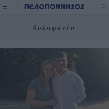
δολοφονία