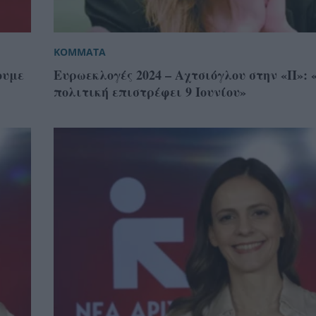
ΚΟΜΜΑΤΑ
ουμε
Ευρωεκλογές 2024 – Αχτσιόγλου στην «Π»: 
πολιτική επιστρέφει 9 Ιουνίου»