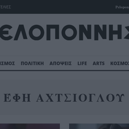
ΓΕΛΙΕΣ
Pelopon
ΙΣΜΟΣ
ΠΟΛΙΤΙΚΗ
ΑΠΟΨΕΙΣ
LIFE
ARTS
ΚΟΣΜΟ
ΈΦΗ ΑΧΤΣΙΟΓΛΟΥ