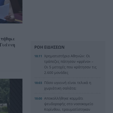
ιτήθηκε
 Γιάννη
ΡΟΗ ΕΙΔΗΣΕΩΝ
Χρηματιστήριο Αθηνών: Οι
18:11
τράπεζες πάτησαν «φρένο» –
Οι 5 μετοχές που κράτησαν τις
2.600 μονάδες
Πόσο υγιεινή είναι τελικά η
18:03
χωριάτικη σαλάτα;
Αποκολλήθηκε κομμάτι
18:00
ψευδοροφής στο νοσοκομείο
Κορίνθου, τραυματίστηκαν