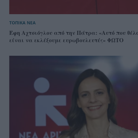
ΤΟΠΙΚΑ ΝΕΑ
Έφη Αχτσιόγλου από την Πάτρα: «Αυτό που θέλ
είναι να εκλέξουμε ευρωβουλευτές» ΦΩΤΟ