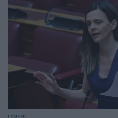
ΠΟΛΙΤΙΚΗ