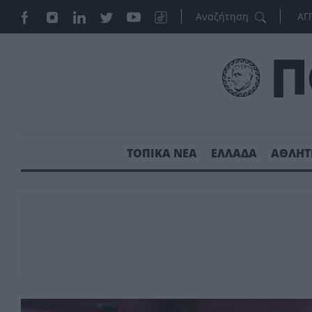
ΑΓ
ΤΟΠΙΚΑ ΝΕΑ
ΕΛΛΑΔΑ
ΑΘΛΗΤ