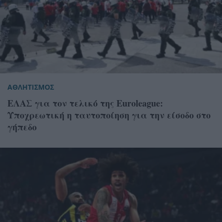
ΑΘΛΗΤΙΣΜΟΣ
ΕΛΑΣ για τον τελικό της Euroleague:
Υποχρεωτική η ταυτοποίηση για την είσοδο στο
γήπεδο