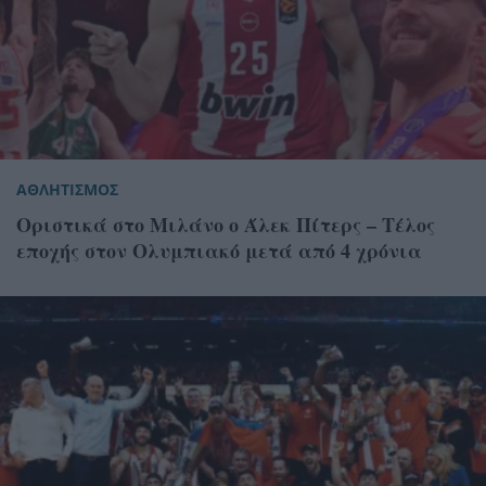
ΑΘΛΗΤΙΣΜΟΣ
Οριστικά στο Μιλάνο ο Άλεκ Πίτερς – Τέλος
εποχής στον Ολυμπιακό μετά από 4 χρόνια