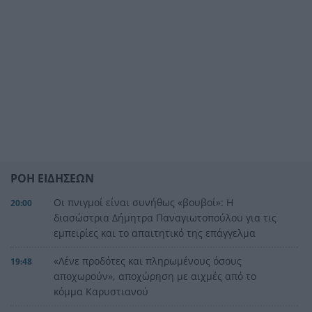
ΡΟΗ ΕΙΔΗΣΕΩΝ
Οι πνιγμοί είναι συνήθως «βουβοί»: Η
20:00
διασώστρια Δήμητρα Παναγιωτοπούλου για τις
εμπειρίες και το απαιτητικό της επάγγελμα
«Λένε προδότες και πληρωμένους όσους
19:48
αποχωρούν», αποχώρηση με αιχμές από το
κόμμα Καρυστιανού