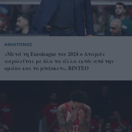
ΑΘΛΗΤΙΣΜΟΣ
«Μετά τη Euroleague του 2024 ο Αταμάν
ασχολείται με όλα τα άλλα εκτός από την
ομάδα και το μπάσκετ», ΒΙΝΤΕΟ