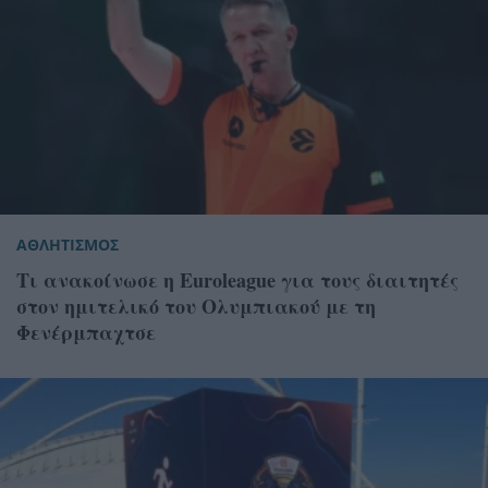
ΑΘΛΗΤΙΣΜΟΣ
Τι ανακοίνωσε η Euroleague για τους διαιτητές
στον ημιτελικό του Ολυμπιακού με τη
Φενέρμπαχτσε