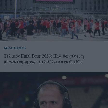
ΑΘΛΗΤΙΣΜΟΣ
Τελικός Final Four 2026: Πώς θα γίνει η
μετακίνηση των φιλάθλων στο ΟΑΚΑ