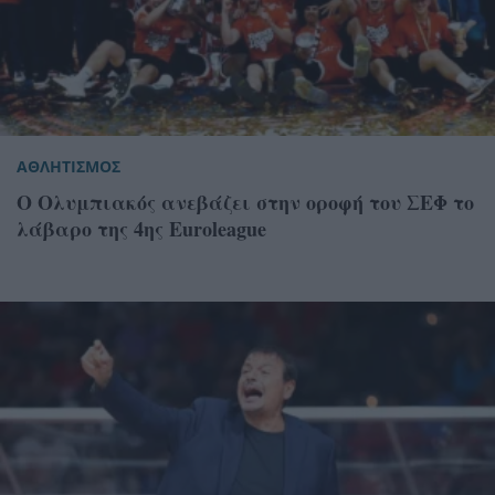
ΑΘΛΗΤΙΣΜΟΣ
Ο Ολυμπιακός ανεβάζει στην οροφή του ΣΕΦ το
λάβαρο της 4ης Euroleague