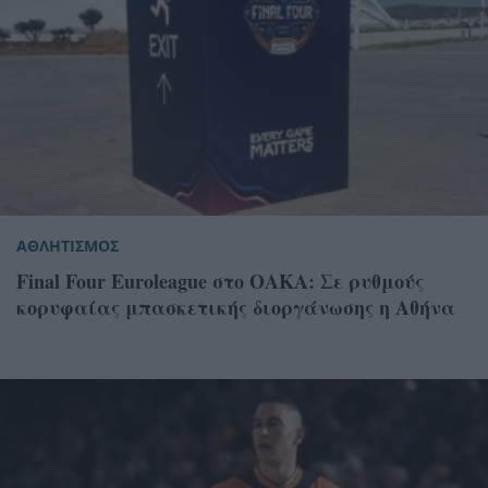
ΑΘΛΗΤΙΣΜΟΣ
Final Four Euroleague στο ΟΑΚΑ: Σε ρυθμούς
κορυφαίας μπασκετικής διοργάνωσης η Αθήνα