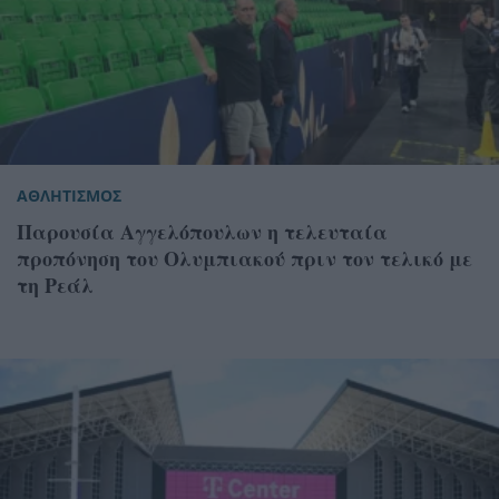
ΑΘΛΗΤΙΣΜΟΣ
Παρουσία Αγγελόπουλων η τελευταία
προπόνηση του Ολυμπιακού πριν τον τελικό με
τη Ρεάλ