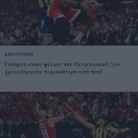
ΑΘΛΗΤΙΣΜΟΣ
Γουόρντ στους φίλους του Ολυμπιακού: Σας
χρειαζόμαστε περισσότερο από ποτέ