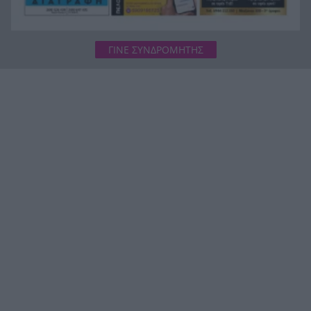
ΓΙΝΕ ΣΥΝΔΡΟΜΗΤΗΣ