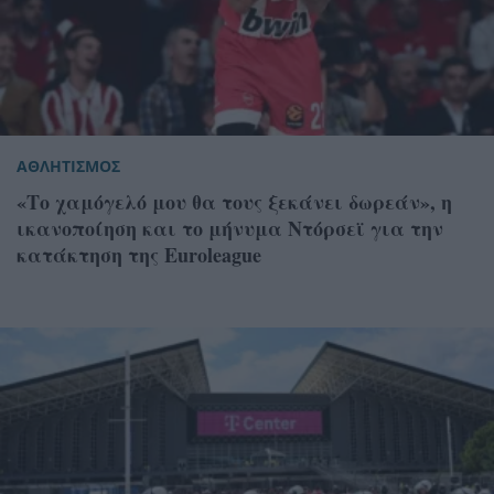
ΑΘΛΗΤΙΣΜΟΣ
«Tο χαμόγελό μου θα τους ξεκάνει δωρεάν», η
ικανοποίηση και το μήνυμα Ντόρσεϊ για την
κατάκτηση της Euroleague