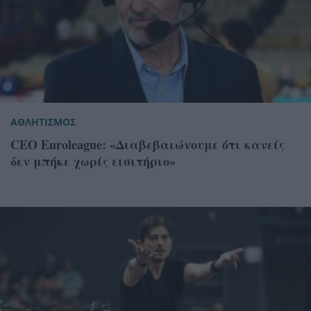
ΑΘΛΗΤΙΣΜΟΣ
CEO Euroleague: «Διαβεβαιώνουμε ότι κανείς
δεν μπήκε χωρίς εισιτήριο»