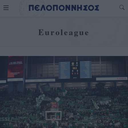
Euroleague