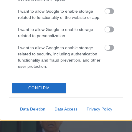
I want to allow Google to enable storage
related to functionality of the website or app.
I want to allow Google to enable storage
related to personalization.
I want to allow Google to enable storage
related to security, including authentication
functionality and fraud prevention, and other
ΚΟΣΜΟΣ
user protection.
O Τραμπ βρήκε τον επόμενο πρωθυπουργό της
Βρετανίας
CONFIRM
Data Deletion
Data Access
Privacy Policy