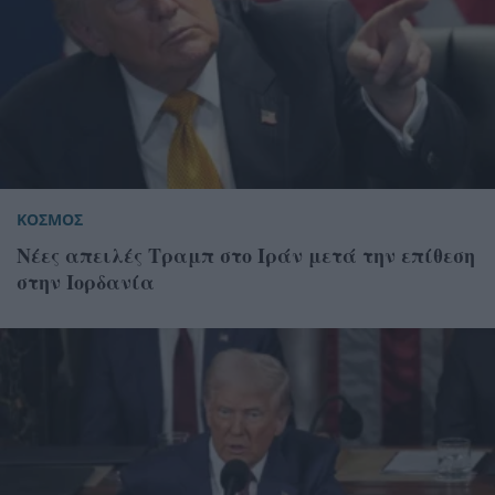
ΚΟΣΜΟΣ
Νέες απειλές Τραμπ στο Ιράν μετά την επίθεση
στην Ιορδανία