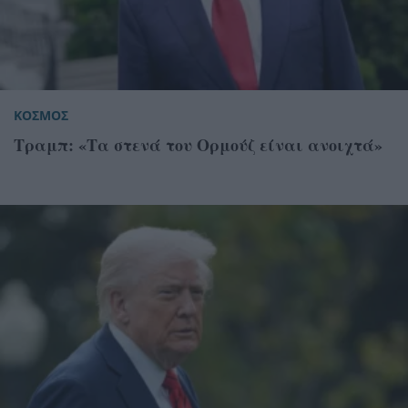
ΚΟΣΜΟΣ
Τραμπ: «Τα στενά του Ορμούζ είναι ανοιχτά»