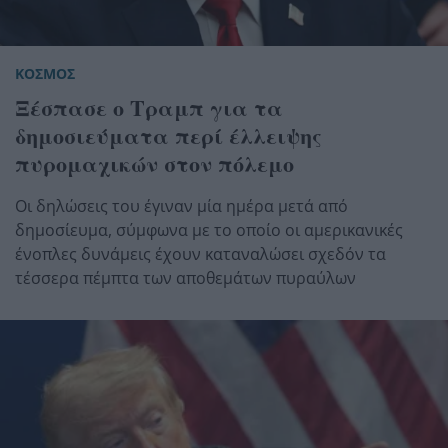
ΚΟΣΜΟΣ
Ξέσπασε ο Τραμπ για τα
δημοσιεύματα περί έλλειψης
πυρομαχικών στον πόλεμο
Οι δηλώσεις του έγιναν μία ημέρα μετά από
δημοσίευμα, σύμφωνα με το οποίο οι αμερικανικές
ένοπλες δυνάμεις έχουν καταναλώσει σχεδόν τα
τέσσερα πέμπτα των αποθεμάτων πυραύλων