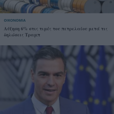
ΟΙΚΟΝΟΜΙΑ
Αύξηση 6% στις τιμές του πετρελαίου μετά τις
δηλώσεις Τραμπ