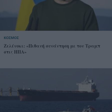
ΚΟΣΜΟΣ
Ζελένσκι: «Πιθανή συνάντηση με τον Τραμπ
στις ΗΠΑ»