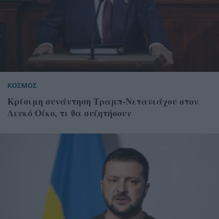
ΚΟΣΜΟΣ
Κρίσιμη συνάντηση Τραμπ-Νετανιάχου στον
Λευκό Οίκο, τι θα συζητήσουν