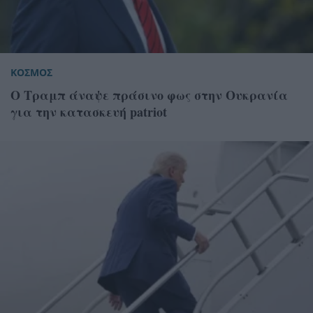
ΚΟΣΜΟΣ
Ο Τραμπ άναψε πράσινο φως στην Ουκρανία
για την κατασκευή patriot