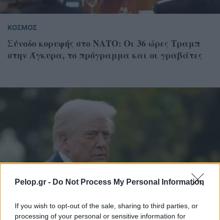
ΚΟΣΜΟΣ
Σύνοδο κορυφής στο ΝΑΤΟ: Οι 36 ώρες Τραμπ
στην Άγκυρα, το πρόγραμμα και οι γραβάτες
Pelop.gr -
Do Not Process My Personal Information
If you wish to opt-out of the sale, sharing to third parties, or
processing of your personal or sensitive information for