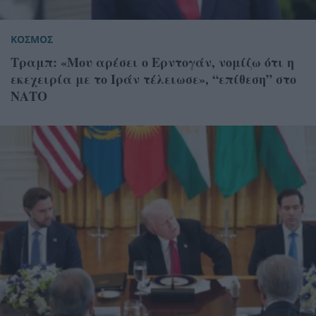
ΚΟΣΜΟΣ
Τραμπ: «Μου αρέσει ο Ερντογάν, νομίζω ότι η
εκεχειρία με το Ιράν τέλειωσε», “επίθεση” στο
ΝΑΤΟ