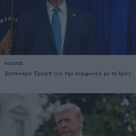
ΚΟΣΜΟΣ
Ξέσπασμα Τραμπ για την συμφωνία με το Ιράν