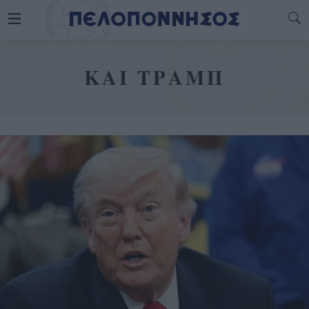
ΚΑΙ ΤΡΑΜΠ