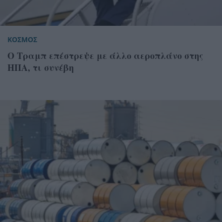
ΚΟΣΜΟΣ
Ο Τραμπ επέστρεψε με άλλο αεροπλάνο στης
ΗΠΑ, τι συνέβη