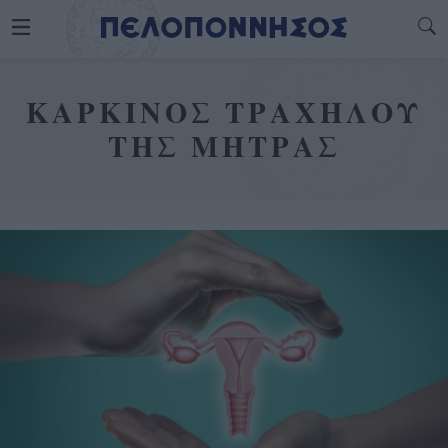
ΚΑΡΚΙΝΟΣ ΤΡΑΧΗΛΟΥ
ΤΗΣ ΜΗΤΡΑΣ