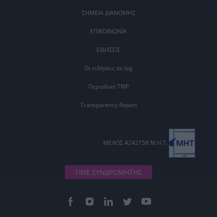
ΣΗΜΕΙΑ ΔΙΑΝΟΜΗΣ
ΕΠΙΚΟΙΝΩΝΙΑ
ΕΙΔΗΣΕΙΣ
Οι ειδήσεις σε tag
Περιοδικό TRIP
Transparency Report
ΜΕΛΟΣ #242158 Μ.Η.Τ.
ΓΙΝΕ ΣΥΝΔΡΟΜΗΤΗΣ