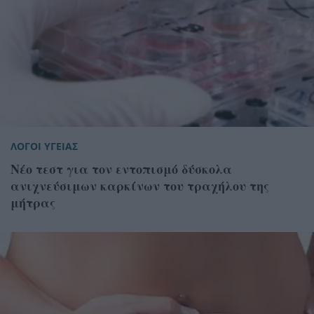
ΛΟΓΟΙ ΥΓΕΙΑΣ
Νέο τεστ για τον εντοπισμό δύσκολα
ανιχνεύσιμων καρκίνων του τραχήλου της
μήτρας