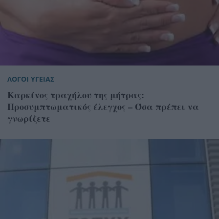
ΛΟΓΟΙ ΥΓΕΙΑΣ
Καρκίνος τραχήλου της μήτρας:
Προσυμπτωματικός έλεγχος – Όσα πρέπει να
γνωρίζετε