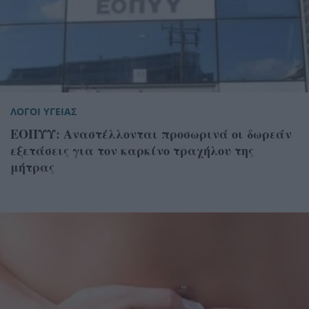
ΛΟΓΟΙ ΥΓΕΙΑΣ
ΕΟΠΥΥ: Αναστέλλονται προσωρινά οι δωρεάν
εξετάσεις για τον καρκίνο τραχήλου της
μήτρας