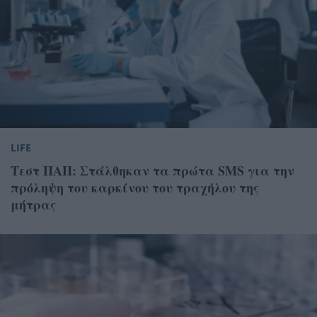
LIFE
Τεστ ΠΑΠ: Στάλθηκαν τα πρώτα SMS για την
πρόληψη του καρκίνου του τραχήλου της
μήτρας