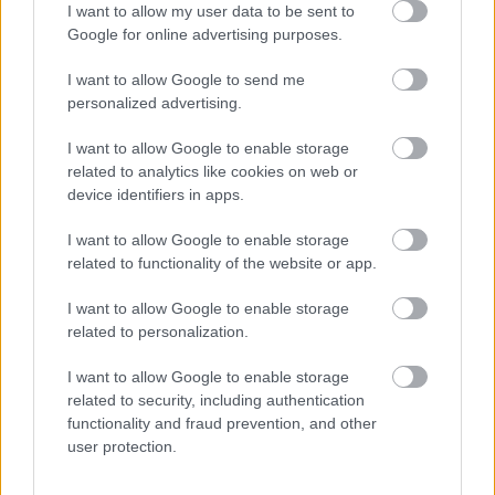
I want to allow my user data to be sent to
Google for online advertising purposes.
I want to allow Google to send me
personalized advertising.
I want to allow Google to enable storage
related to analytics like cookies on web or
device identifiers in apps.
I want to allow Google to enable storage
related to functionality of the website or app.
I want to allow Google to enable storage
related to personalization.
I want to allow Google to enable storage
related to security, including authentication
functionality and fraud prevention, and other
user protection.