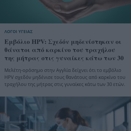
ΛΟΓΟΙ ΥΓΕΙΑΣ
Εμβόλιο HPV: Σχεδόν μηδενίστηκαν οι
θάνατοι από καρκίνο του τραχήλου
της μήτρας στις γυναίκες κάτω των 30
Μελέτη-ορόσημο στην Αγγλία δείχνει ότι το εμβόλιο
HPV σχεδόν μηδένισε τους θανάτους από καρκίνο του
τραχήλου της μήτρας στις γυναίκες κάτω των 30 ετών.