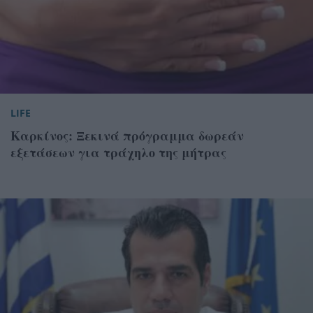
LIFE
Καρκίνος: Ξεκινά πρόγραμμα δωρεάν
εξετάσεων για τράχηλο της μήτρας