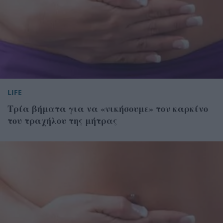
LIFE
Τρία βήματα για να «νικήσουμε» τον καρκίνο
του τραχήλου της μήτρας