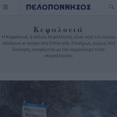
Κεφαλονιά
Η Κεφαλονιά, ή αλλιώς Κεφαλληνία, είναι νησί του Ιονίου
πελάγους κι ανήκει στα Επτάνησα. Επισήμως, κυρίως στη
διοίκηση, αναφέρεται με τον αρχαιότερο τύπο
«Κεφαλληνία».