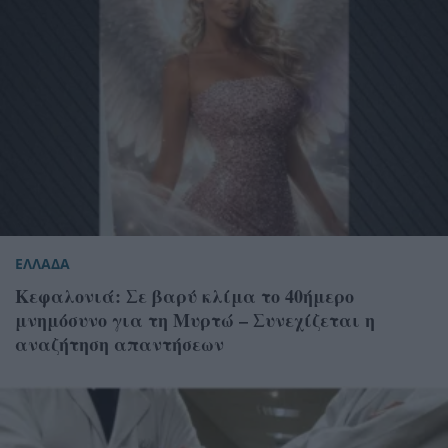
ΕΛΛΑΔΑ
Κεφαλονιά: Σε βαρύ κλίμα το 40ήμερο
μνημόσυνο για τη Μυρτώ – Συνεχίζεται η
αναζήτηση απαντήσεων