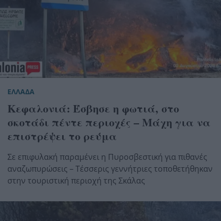
ΕΛΛΑΔΑ
Κεφαλονιά: Έσβησε η φωτιά, στο
σκοτάδι πέντε περιοχές – Μάχη για να
επιστρέψει το ρεύμα
Σε επιφυλακή παραμένει η Πυροσβεστική για πιθανές
αναζωπυρώσεις – Τέσσερις γεννήτριες τοποθετήθηκαν
στην τουριστική περιοχή της Σκάλας