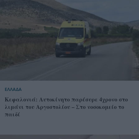
ΕΛΛΑΔΑ
Κεφαλονιά: Αυτοκίνητο παρέσυρε 4χρονο στο
λιμάνι του Αργοστολίου – Στο νοσοκομείο το
παιδί