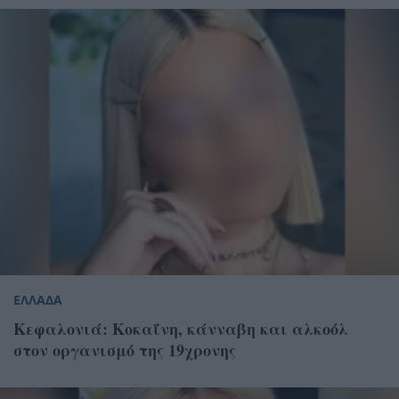
ΕΛΛΑΔΑ
Κεφαλονιά: Κοκαΐνη, κάνναβη και αλκοόλ
στον οργανισμό της 19χρονης