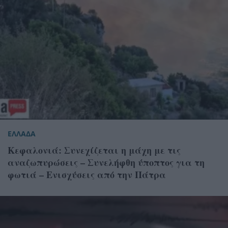
ΕΛΛΑΔΑ
Κεφαλονιά: Συνεχίζεται η μάχη με τις
αναζωπυρώσεις – Συνελήφθη ύποπτος για τη
φωτιά – Ενισχύσεις από την Πάτρα