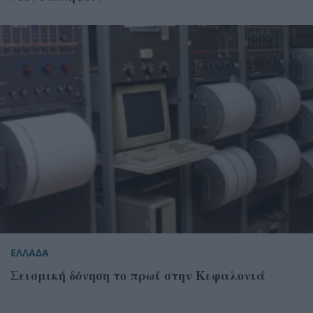
ΕΛΛΑΔΑ
Σεισμική δόνηση το πρωί στην Κεφαλονιά