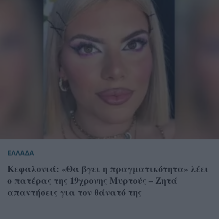
ΕΛΛΑΔΑ
Κεφαλονιά: «Θα βγει η πραγματικότητα» λέει
ο πατέρας της 19χρονης Μυρτούς – Ζητά
απαντήσεις για τον θάνατό της