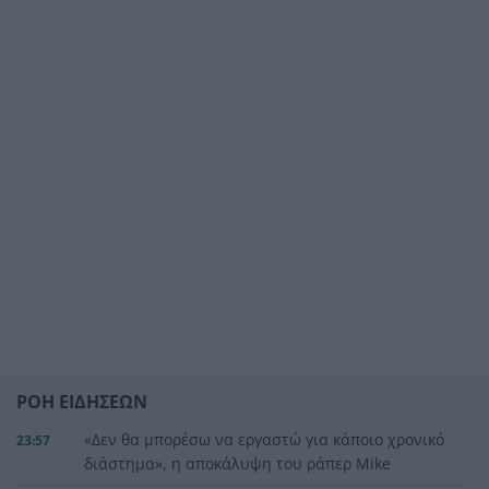
ΡΟΗ ΕΙΔΗΣΕΩΝ
«Δεν θα μπορέσω να εργαστώ για κάποιο χρονικό
23:57
διάστημα», η αποκάλυψη του ράπερ Mike