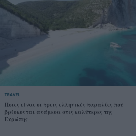
TRAVEL
Ποιες είναι οι τρεις ελληνικές παραλίες που
βρίσκονται ανάμεσα στις καλύτερες της
Ευρώπης