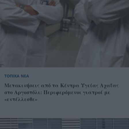
ΤΟΠΙΚΑ ΝΕΑ
Μετακινήσεις από τα Κέντρα Υγείας Αχαΐας
στο Αργοστόλι: Περιφερόμενοι γιατροί με
«εντέλλεσθε»