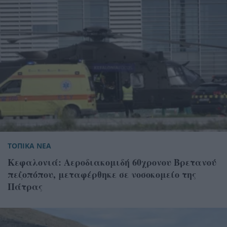
ΤΟΠΙΚΑ ΝΕΑ
Κεφαλονιά: Αεροδιακομιδή 60χρονου Βρετανού
πεζοπόπου, μεταφέρθηκε σε νοσοκομείο της
Πάτρας