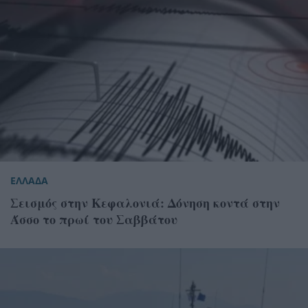
ΕΛΛΑΔΑ
Σεισμός στην Κεφαλονιά: Δόνηση κοντά στην
Άσσο το πρωί του Σαββάτου