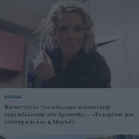
ΕΛΛΑΔΑ
Καταγγελία για κύκλωμα σεξουαλικής
εκμετάλλευσης στο Αργοστόλι – «Το κορίτσι μου
υπέστη ό,τι και η Μυρτώ!»