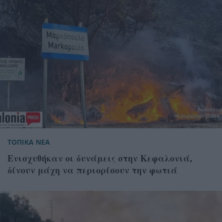
ΤΟΠΙΚΑ ΝΕΑ
Ενισχυθήκαν οι δυνάμεις στην Κεφαλονιά,
δίνουν μάχη να περιορίσουν την φωτιά