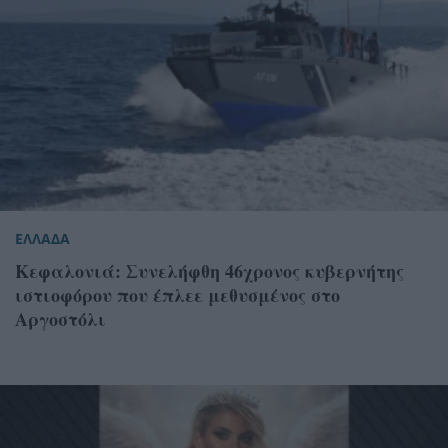
ΕΛΛΑΔΑ
Κεφαλονιά: Συνελήφθη 46χρονος κυβερνήτης
ιστιοφόρου που έπλεε μεθυσμένος στο
Αργοστόλι