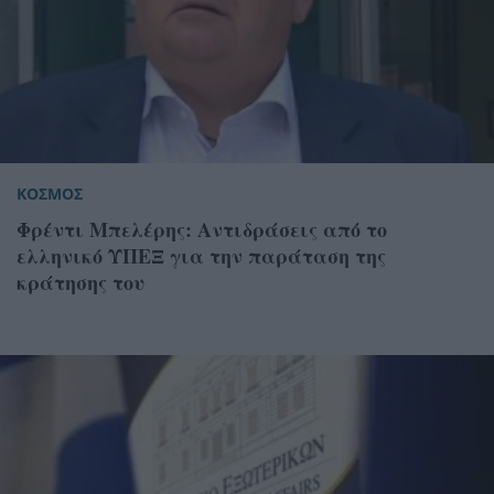
ΚΟΣΜΟΣ
Φρέντι Μπελέρης: Αντιδράσεις από το
ελληνικό ΥΠΕΞ για την παράταση της
κράτησης του