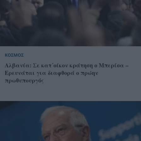
ΚΟΣΜΟΣ
Αλβανία: Σε κατ΄οίκον κράτηση ο Μπερίσα –
Ερευνάται για διαφθορά ο πρώην
πρωθυπουργός