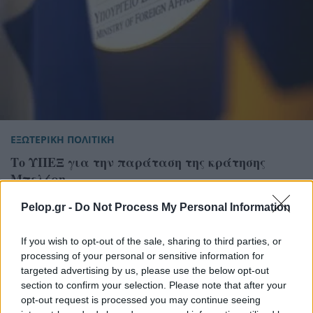
ΕΞΩΤΕΡΙΚΗ ΠΟΛΙΤΙΚΗ
Το ΥΠΕΞ για την παράταση της κράτησης
Μπελέρη
Pelop.gr -
Do Not Process My Personal Information
If you wish to opt-out of the sale, sharing to third parties, or
processing of your personal or sensitive information for
targeted advertising by us, please use the below opt-out
section to confirm your selection. Please note that after your
opt-out request is processed you may continue seeing