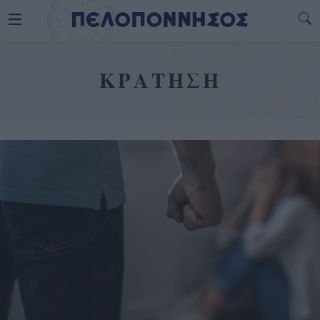
ΚΡΑΤΗΣΗ