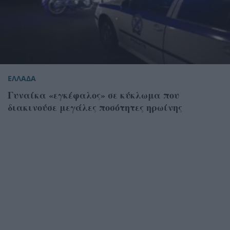
ΕΛΛΑΔΑ
Γυναίκα «εγκέφαλος» σε κύκλωμα που
διακινούσε μεγάλες ποσότητες ηρωίνης