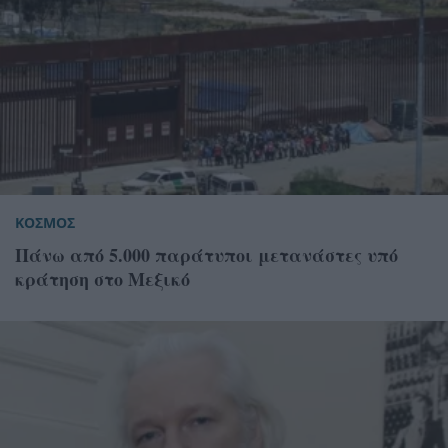
ΚΟΣΜΟΣ
Πάνω από 5.000 παράτυποι μετανάστες υπό
κράτηση στο Μεξικό