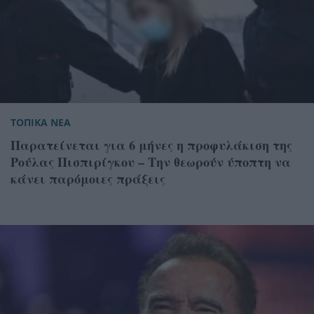
ΤΟΠΙΚΑ ΝΕΑ
Παρατείνεται για 6 μήνες η προφυλάκιση της
Ρούλας Πισπιρίγκου – Την θεωρούν ύποπτη να
κάνει παρόμοιες πράξεις