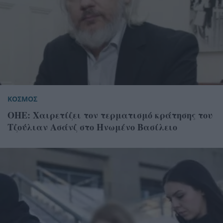
ΚΟΣΜΟΣ
ΟΗΕ: Χαιρετίζει τον τερματισμό κράτησης του
Τζούλιαν Ασάνζ στο Ηνωμένο Βασίλειο