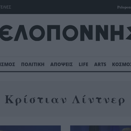
ΓΕΛΙΕΣ
Pelopon
ΙΣΜΟΣ
ΠΟΛΙΤΙΚΗ
ΑΠΟΨΕΙΣ
LIFE
ARTS
ΚΟΣΜΟ
Κρίστιαν Λίντνερ