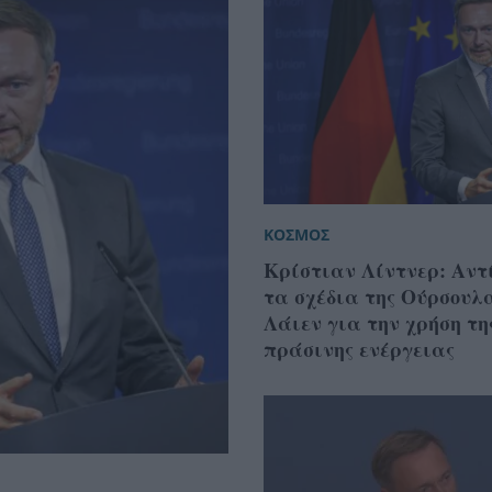
ΚΟΣΜΟΣ
Κρίστιαν Λίντνερ: Αντί
τα σχέδια της Ούρσουλ
Λάιεν για την χρήση τη
πράσινης ενέργειας