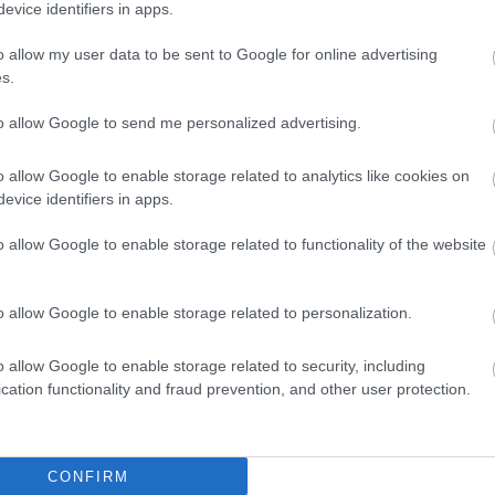
evice identifiers in apps.
o allow my user data to be sent to Google for online advertising
s.
to allow Google to send me personalized advertising.
o allow Google to enable storage related to analytics like cookies on
evice identifiers in apps.
o allow Google to enable storage related to functionality of the website
o allow Google to enable storage related to personalization.
o allow Google to enable storage related to security, including
cation functionality and fraud prevention, and other user protection.
CONFIRM