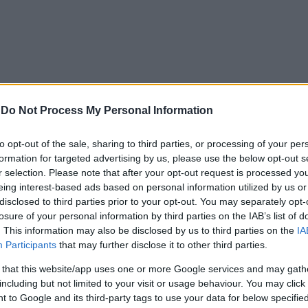
-
Do Not Process My Personal Information
to opt-out of the sale, sharing to third parties, or processing of your per
formation for targeted advertising by us, please use the below opt-out s
r selection. Please note that after your opt-out request is processed y
eing interest-based ads based on personal information utilized by us or
disclosed to third parties prior to your opt-out. You may separately opt-
losure of your personal information by third parties on the IAB’s list of
. This information may also be disclosed by us to third parties on the
IA
Participants
that may further disclose it to other third parties.
 that this website/app uses one or more Google services and may gath
including but not limited to your visit or usage behaviour. You may click 
 to Google and its third-party tags to use your data for below specifi