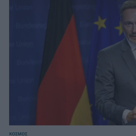
ΚΟΣΜΟΣ