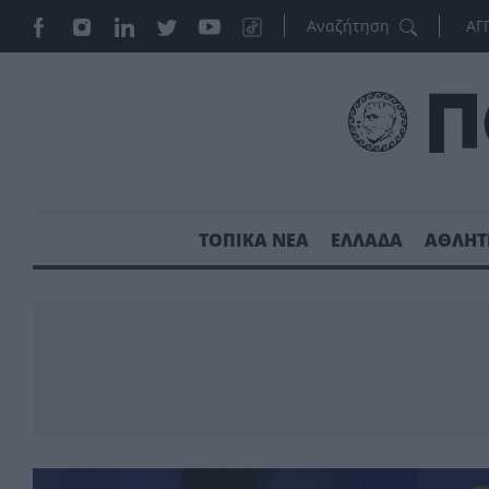
ΑΓ
ΤΟΠΙΚΑ ΝΕΑ
ΕΛΛΑΔΑ
ΑΘΛΗΤ