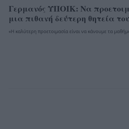
Γερμανός ΥΠΟΙΚ: Να προετοι
μια πιθανή δεύτερη θητεία το
«Η καλύτερη προετοιμασία είναι να κάνουμε τα μαθήμ