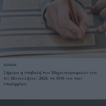
ΕΛΛΑΔΑ
Σήμερα η υποβολή των Μηχανογραφικών για
τις Πανελλήνιες 2024, τα SOS για τους
υποψηφίους