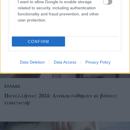
I want to allow Google to enable storage
related to security, including authentication
functionality and fraud prevention, and other
user protection.
CONFIRM
Data Deletion
Data Access
Privacy Policy
ΕΛΛΑΔΑ
Πανελλήνιες 2024: Ανακοινώθηκαν οι βάσεις
εισαγωγής