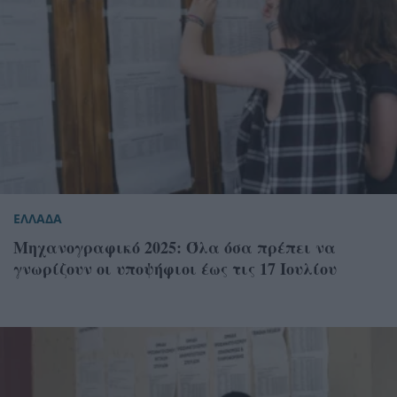
ΕΛΛΑΔΑ
Μηχανογραφικό 2025: Όλα όσα πρέπει να
γνωρίζουν οι υποψήφιοι έως τις 17 Ιουλίου