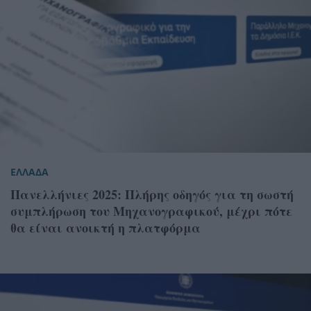
ΕΛΛΑΔΑ
Πανελλήνιες 2025: Πλήρης οδηγός για τη σωστή
συμπλήρωση του Μηχανογραφικού, μέχρι πότε
θα είναι ανοικτή η πλατφόρμα