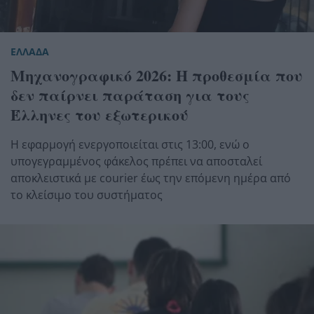
ΕΛΛΑΔΑ
Μηχανογραφικό 2026: Η προθεσμία που
δεν παίρνει παράταση για τους
Έλληνες του εξωτερικού
Η εφαρμογή ενεργοποιείται στις 13:00, ενώ ο
υπογεγραμμένος φάκελος πρέπει να αποσταλεί
αποκλειστικά με courier έως την επόμενη ημέρα από
το κλείσιμο του συστήματος