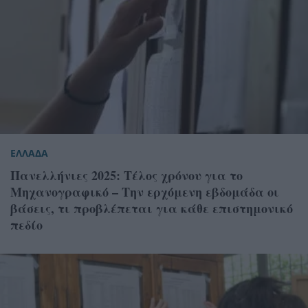
ΕΛΛΑΔΑ
Πανελλήνιες 2025: Τέλος χρόνου για το
Μηχανογραφικό – Την ερχόμενη εβδομάδα οι
βάσεις, τι προβλέπεται για κάθε επιστημονικό
πεδίο