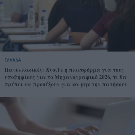
ΕΛΛΑΔΑ
Πανελλαδικές: Άνοιξε η πλατφόρμα για τους
υποψηφίους για το Μηχανογραφικό 2026, τι θα
πρέπει να προσέξουν για να μην την πατήσουν