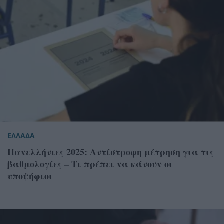
ΕΛΛΑΔΑ
Πανελλήνιες 2025: Αντίστροφη μέτρηση για τις
βαθμολογίες – Τι πρέπει να κάνουν οι
υποψήφιοι