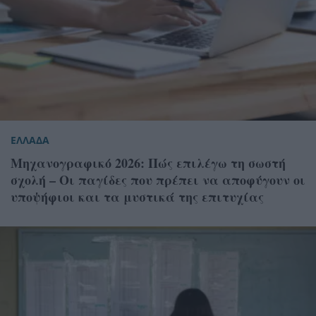
ΕΛΛΑΔΑ
Μηχανογραφικό 2026: Πώς επιλέγω τη σωστή
σχολή – Οι παγίδες που πρέπει να αποφύγουν οι
υποψήφιοι και τα μυστικά της επιτυχίας