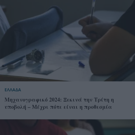
ΕΛΛΑΔΑ
Μηχανογραφικό 2024: Ξεκινά την Τρίτη η
υποβολή – Μέχρι πότε είναι η προθεσμία