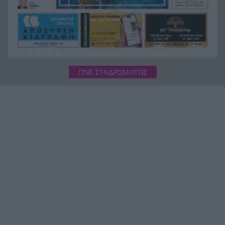
ΓΙΝΕ ΣΥΝΔΡΟΜΗΤΗΣ