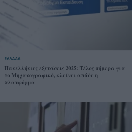
ΕΛΛΑΔΑ
Πανελλήνιες εξετάσεις 2025: Τέλος σήμερα για
το Μηχανογραφικό, κλείνει απόψε η
πλατφόρμα