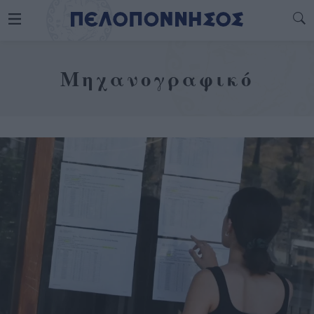
Μηχανογραφικό