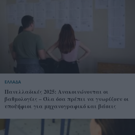
ΕΛΛΑΔΑ
Πανελλαδικές 2025: Ανακοινώνονται οι
βαθμολογίες – Όλα όσα πρέπει να γνωρίζουν οι
υποψήφιοι για μηχανογραφικό και βάσεις