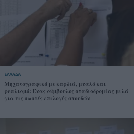
ΕΛΛΑΔΑ
Μηχανογραφικό με καρδιά, μυαλό και
ρεαλισμό: Ένας σύμβουλος σταδιοδρομίας μιλά
για τις σωστές επιλογές σπουδών