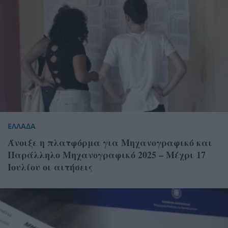
ΕΛΛΑΔΑ
Άνοιξε η πλατφόρμα για Μηχανογραφικό και
Παράλληλο Μηχανογραφικό 2025 – Μέχρι 17
Ιουλίου οι αιτήσεις