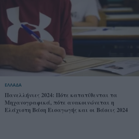
ΕΛΛΑΔΑ
Πανελλήνιες 2024: Πότε κατατίθενται τα
Μηχανογραφικά, πότε ανακοινώνεται η
Ελάχιστη Βάση Εισαγωγής και οι Βάσεις 2024