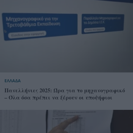
ΕΛΛΑΔΑ
Πανελλήνιες 2025: Ώρα για το μηχανογραφικό
– Όλα όσα πρέπει να ξέρουν οι υποψήφιοι