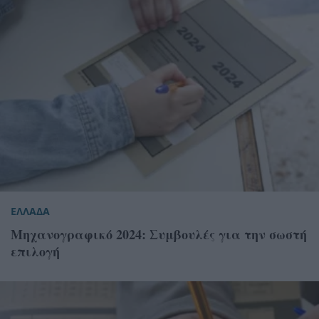
ΕΛΛΑΔΑ
Μηχανογραφικό 2024: Συμβουλές για την σωστή
επιλογή