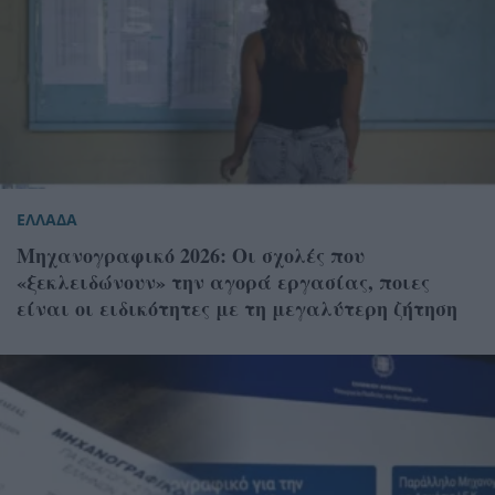
ΕΛΛΑΔΑ
Μηχανογραφικό 2026: Οι σχολές που
«ξεκλειδώνουν» την αγορά εργασίας, ποιες
είναι οι ειδικότητες με τη μεγαλύτερη ζήτηση