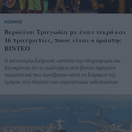
ΚΟΣΜΟΣ
Βερολίνο: Τραγωδία με έναν νεκρό και
16 τραυματίες, ποιος είναι ο δράστης
ΒΙΝΤΕΟ
Η αστυνομία διέψευσε ωστόσο την πληροφορία και
διευκρίνισε ότι οι συλλήψεις στα βίντεο αφορούν
περιστατικά που συνέβησαν κατά τη διάρκεια της
ημέρας στο πλαίσιο των εορταστικών εκδηλώσεων