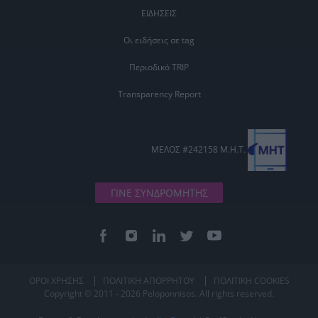
ΕΙΔΗΣΕΙΣ
Οι ειδήσεις σε tag
Περιοδικό TRIP
Transparency Report
ΜΕΛΟΣ #242158 Μ.Η.Τ.
ΓΙΝΕ ΣΥΝΔΡΟΜΗΤΗΣ
ΟΡΟΙ ΧΡΗΣΗΣ
ΠΟΛΙΤΙΚΗ ΑΠΟΡΡΗΤΟΥ
ΠΟΛΙΤΙΚΗ COOKIES
Copyright © 2011 - 2026 Peloponnisos. All rights reserved.