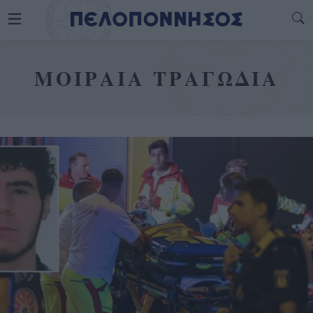
ΜΟΙΡΑΙΑ ΤΡΑΓΩΔΙΑ