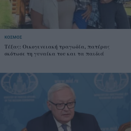
ΚΟΣΜΟΣ
Τέξας: Οικογενειακή τραγωδία, πατέρας
σκότωσε τη γυναίκα του και τα παιδιά