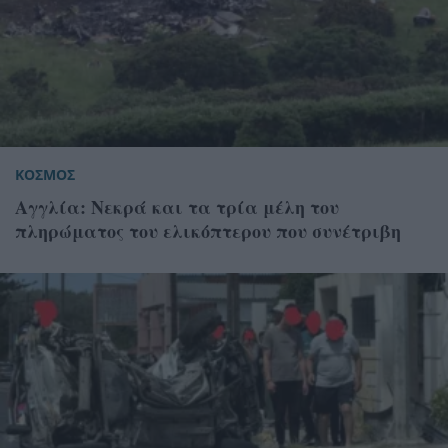
ΚΟΣΜΟΣ
Αγγλία: Νεκρά και τα τρία μέλη του
πληρώματος του ελικόπτερου που συνέτριβη