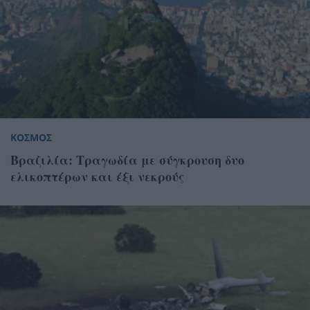
ΚΟΣΜΟΣ
Βραζιλία: Τραγωδία με σύγκρουση δυο
ελικοπτέρων και έξι νεκρούς