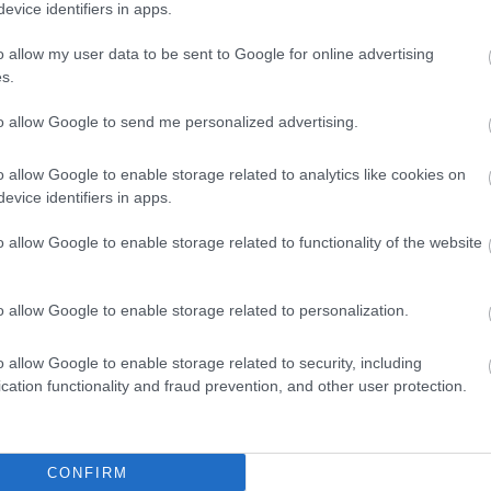
evice identifiers in apps.
o allow my user data to be sent to Google for online advertising
s.
to allow Google to send me personalized advertising.
o allow Google to enable storage related to analytics like cookies on
evice identifiers in apps.
o allow Google to enable storage related to functionality of the website
o allow Google to enable storage related to personalization.
o allow Google to enable storage related to security, including
cation functionality and fraud prevention, and other user protection.
CONFIRM