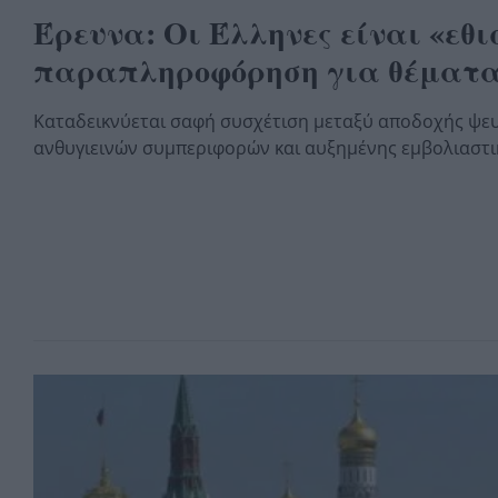
Έρευνα: Οι Έλληνες είναι «εθι
παραπληροφόρηση για θέματα
Καταδεικνύεται σαφή συσχέτιση μεταξύ αποδοχής ψε
ανθυγιεινών συμπεριφορών και αυξημένης εμβολιαστι