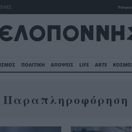
ΓΕΛΙΕΣ
Pelopon
ΙΣΜΟΣ
ΠΟΛΙΤΙΚΗ
ΑΠΟΨΕΙΣ
LIFE
ARTS
ΚΟΣΜΟ
Παραπληροφόρηση