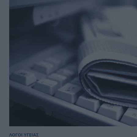
ΛΟΓΟΙ ΥΓΕΙΑΣ