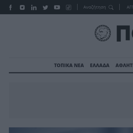
ΑΓ
ΤΟΠΙΚΑ ΝΕΑ
ΕΛΛΑΔΑ
ΑΘΛΗΤ