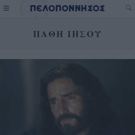
ΠΑΘΗ ΙΗΣΟΥ