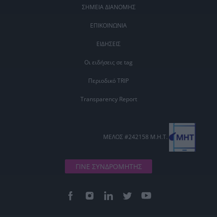
ΣΗΜΕΙΑ ΔΙΑΝΟΜΗΣ
ΕΠΙΚΟΙΝΩΝΙΑ
ΕΙΔΗΣΕΙΣ
Οι ειδήσεις σε tag
Περιοδικό TRIP
Transparency Report
ΜΕΛΟΣ #242158 Μ.Η.Τ.
ΓΙΝΕ ΣΥΝΔΡΟΜΗΤΗΣ