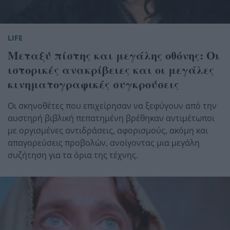
LIFE
Μεταξύ πίστης και μεγάλης οθόνης: Οι
ιστορικές ανακρίβειες και οι μεγάλες
κινηματογραφικές συγκρούσεις
Οι σκηνοθέτες που επιχείρησαν να ξεφύγουν από την
αυστηρή βιβλική πεπατημένη βρέθηκαν αντιμέτωποι
με οργισμένες αντιδράσεις, αφορισμούς, ακόμη και
απαγορεύσεις προβολών, ανοίγοντας μια μεγάλη
συζήτηση για τα όρια της τέχνης.