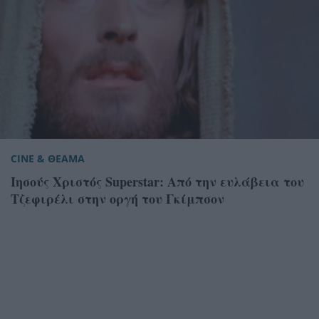
CINE & ΘΕΑΜΑ
Ιησούς Χριστός Superstar: Από την ευλάβεια του
Τζεφιρέλι στην οργή του Γκίμπσον