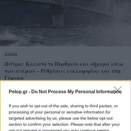
ΑΧΑΪΑ
Πάτρα: Κλειστό το Πορθμείο και σήμερα λόγω
των ανέμων – Ρυθμίσεις κυκλοφορίας και στη
Γέφυρα
Pelop.gr -
Do Not Process My Personal Information
If you wish to opt-out of the sale, sharing to third parties, or
processing of your personal or sensitive information for
targeted advertising by us, please use the below opt-out
section to confirm your selection. Please note that after your
opt-out request is processed you may continue seeing