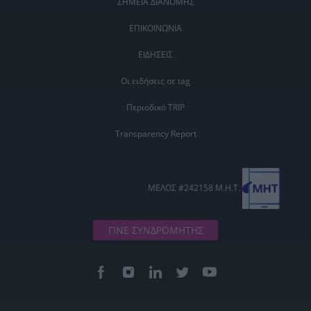
ΣΗΜΕΙΑ ΔΙΑΝΟΜΗΣ
ΕΠΙΚΟΙΝΩΝΙΑ
ΕΙΔΗΣΕΙΣ
Οι ειδήσεις σε tag
Περιοδικό TRIP
Transparency Report
ΜΕΛΟΣ #242158 Μ.Η.Τ.
ΓΙΝΕ ΣΥΝΔΡΟΜΗΤΗΣ