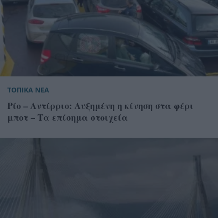
ΤΟΠΙΚΑ ΝΕΑ
Ρίο – Αντίρριο: Αυξημένη η κίνηση στα φέρι
μποτ – Τα επίσημα στοιχεία