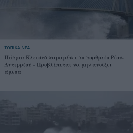
ΤΟΠΙΚΑ ΝΕΑ
Πάτρα: Κλειστό παραμένει το πορθμείο Ρίου-
Αντιρρίου – Προβλέπεται να μην ανοίξει
άμεσα