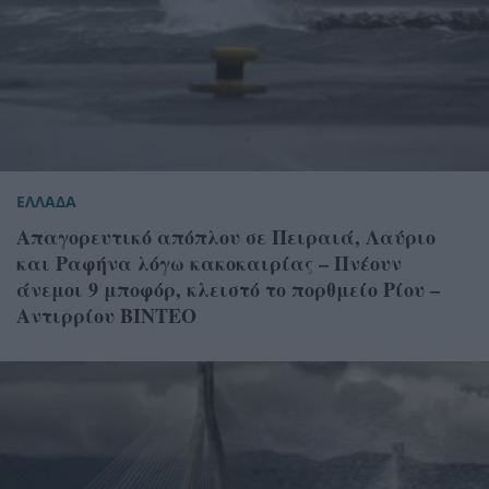
ΕΛΛΑΔΑ
Απαγορευτικό απόπλου σε Πειραιά, Λαύριο
και Ραφήνα λόγω κακοκαιρίας – Πνέουν
άνεμοι 9 μποφόρ, κλειστό το πορθμείο Ρίου –
Αντιρρίου ΒΙΝΤΕΟ