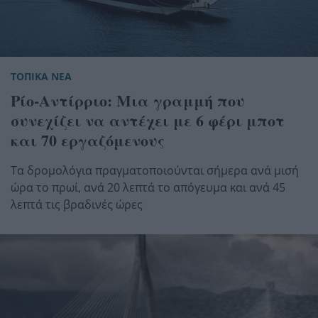
ΤΟΠΙΚΑ ΝΕΑ
Ρίο-Αντίρριο: Μια γραμμή που
συνεχίζει να αντέχει με 6 φέρι μποτ
και 70 εργαζόμενους
Τα δρομολόγια πραγματοποιούνται σήμερα ανά μισή
ώρα το πρωί, ανά 20 λεπτά το απόγευμα και ανά 45
λεπτά τις βραδινές ώρες