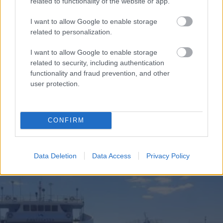
related to functionality of the website or app.
I want to allow Google to enable storage
related to personalization.
I want to allow Google to enable storage
related to security, including authentication
functionality and fraud prevention, and other
ΤΟΠΙΚΑ ΝΕΑ
user protection.
Παραμένει κλειστή η πορθμειακή γραμμή Ρίο-
Αντίρριο – Πότε προβλέπεται να ανοίξει
CONFIRM
Data Deletion
Data Access
Privacy Policy