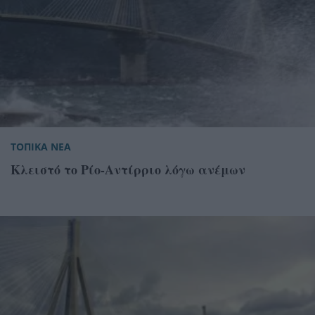
ΤΟΠΙΚΑ ΝΕΑ
Κλειστό το Ρίο-Αντίρριο λόγω ανέμων