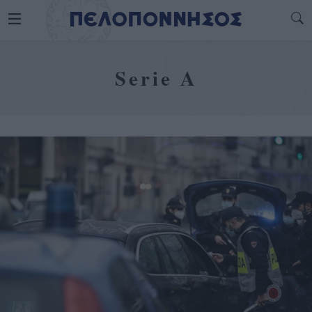
Serie A