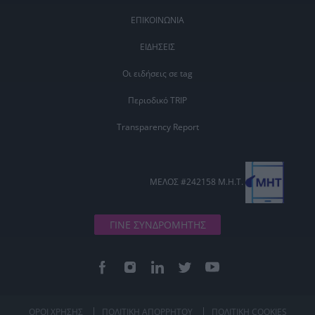
ΕΠΙΚΟΙΝΩΝΙΑ
ΕΙΔΗΣΕΙΣ
Οι ειδήσεις σε tag
Περιοδικό TRIP
Transparency Report
ΜΕΛΟΣ #242158 Μ.Η.Τ.
ΓΙΝΕ ΣΥΝΔΡΟΜΗΤΗΣ
ΟΡΟΙ ΧΡΗΣΗΣ
ΠΟΛΙΤΙΚΗ ΑΠΟΡΡΗΤΟΥ
ΠΟΛΙΤΙΚΗ COOKIES