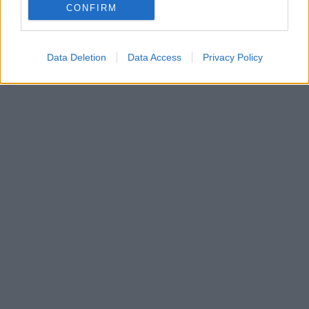
CONFIRM
Data Deletion
Data Access
Privacy Policy