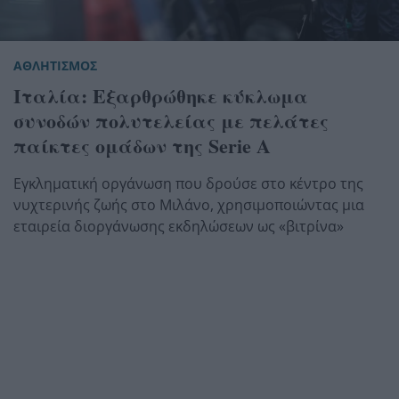
ΑΘΛΗΤΙΣΜΟΣ
Ιταλία: Εξαρθρώθηκε κύκλωμα
συνοδών πολυτελείας με πελάτες
παίκτες ομάδων της Serie A
Εγκληματική οργάνωση που δρούσε στο κέντρο της
νυχτερινής ζωής στο Μιλάνο, χρησιμοποιώντας μια
εταιρεία διοργάνωσης εκδηλώσεων ως «βιτρίνα»